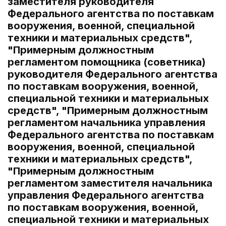
заместителя руководителя
Федерального агентства по поставкам
вооружения, военной, специальной
техники и материальных средств",
"Примерным должностным
регламентом помощника (советника)
руководителя Федерального агентства
по поставкам вооружения, военной,
специальной техники и материальных
средств", "Примерным должностным
регламентом начальника управления
Федерального агентства по поставкам
вооружения, военной, специальной
техники и материальных средств",
"Примерным должностным
регламентом заместителя начальника
управления Федерального агентства
по поставкам вооружения, военной,
специальной техники и материальных