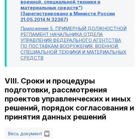
военной, специальной техники и
материальных средств")
(Зарегистрировано в Минюсте России
21.05.2014 N 32367)
Приложение 5
. ПРИМЕРНЫЙ ДОЛЖНОСТНОЙ
РЕГЛАМЕНТ НАЧАЛЬНИКА ОТДЕЛА
УПРАВЛЕНИЯ ФЕДЕРАЛЬНОГО АГЕНТСТВА
ПО ПОСТАВКАМ ВООРУЖЕНИЯ, ВОЕННОЙ,
СПЕЦИАЛЬНОЙ ТЕХНИКИ И МАТЕРИАЛЬНЫХ
СРЕДСТВ
VIII. Сроки и процедуры
подготовки, рассмотрения
проектов управленческих и иных
решений, порядок согласования и
принятия данных решений
Весь документ