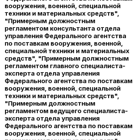
вооружения, военной, специальной
техники и материальных средств",
"Примерным должностным
регламентом консультанта отдела
управления Федерального агентства
по поставкам вооружения, военной,
специальной техники и материальных
средств", "Примерным должностным
регламентом главного специалиста-
эксперта отдела управления
Федерального агентства по поставкам
вооружения, военной, специальной
техники и материальных средств",
"Примерным должностным
регламентом ведущего специалиста-
эксперта отдела управления
Федерального агентства по поставкам
вооружения, военной, специальной