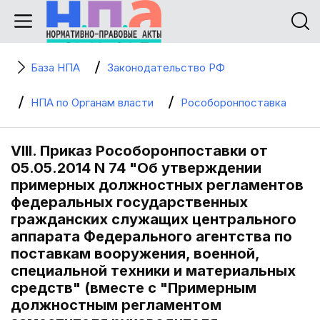
База НПА
Законодательство РФ
НПА по Органам власти
Рособоронпоставка
VIII. Приказ Рособоронпоставки от
05.05.2014 N 74 "Об утверждении
примерных должностных регламентов
федеральных государственных
гражданских служащих центрального
аппарата Федерального агентства по
поставкам вооружения, военной,
специальной техники и материальных
средств" (вместе с "Примерным
должностным регламентом