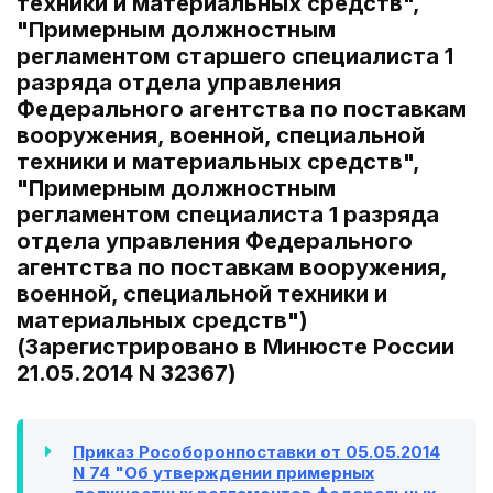
техники и материальных средств",
"Примерным должностным
регламентом старшего специалиста 1
разряда отдела управления
Федерального агентства по поставкам
вооружения, военной, специальной
техники и материальных средств",
"Примерным должностным
регламентом специалиста 1 разряда
отдела управления Федерального
агентства по поставкам вооружения,
военной, специальной техники и
материальных средств")
(Зарегистрировано в Минюсте России
21.05.2014 N 32367)
Приказ Рособоронпоставки от 05.05.2014
N 74 "Об утверждении примерных