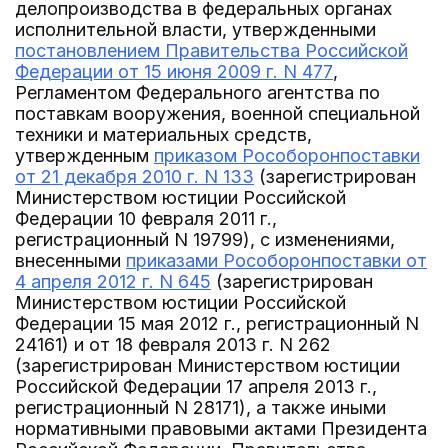
делопроизводства в федеральных органах
исполнительной власти, утвержденными
постановлением Правительства Российской
Федерации от 15 июня 2009 г. N 477
,
Регламентом Федерального агентства по
поставкам вооружения, военной специальной
техники и материальных средств,
утвержденным
приказом Рособоронпоставки
от 21 декабря 2010 г. N 133
(зарегистрирован
Министерством юстиции Российской
Федерации 10 февраля 2011 г.,
регистрационный N 19799), с изменениями,
внесенными
приказами Рособоронпоставки от
4 апреля 2012 г. N 645
(зарегистрирован
Министерством юстиции Российской
Федерации 15 мая 2012 г., регистрационный N
24161) и от 18 февраля 2013 г. N 262
(зарегистрирован Министерством юстиции
Российской Федерации 17 апреля 2013 г.,
регистрационный N 28171), а также иными
нормативными правовыми актами Президента