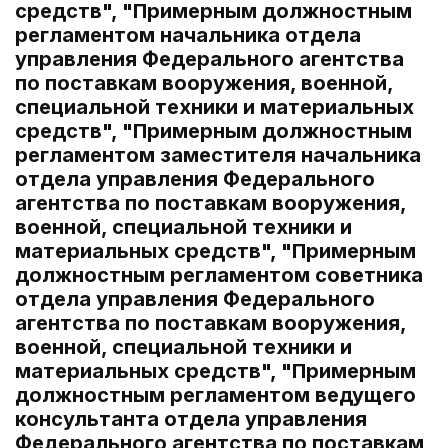
средств", "Примерным должностным
регламентом начальника отдела
управления Федерального агентства
по поставкам вооружения, военной,
специальной техники и материальных
средств", "Примерным должностным
регламентом заместителя начальника
отдела управления Федерального
агентства по поставкам вооружения,
военной, специальной техники и
материальных средств", "Примерным
должностным регламентом советника
отдела управления Федерального
агентства по поставкам вооружения,
военной, специальной техники и
материальных средств", "Примерным
должностным регламентом ведущего
консультанта отдела управления
Федерального агентства по поставкам