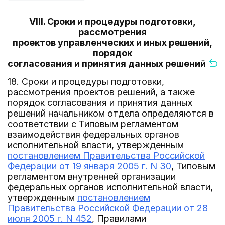
VIII. Сроки и процедуры подготовки,
рассмотрения
проектов управленческих и иных решений,
порядок
согласования и принятия данных решений
18. Сроки и процедуры подготовки,
рассмотрения проектов решений, а также
порядок согласования и принятия данных
решений начальником отдела определяются в
соответствии с Типовым регламентом
взаимодействия федеральных органов
исполнительной власти, утвержденным
постановлением Правительства Российской
Федерации от 19 января 2005 г. N 30
, Типовым
регламентом внутренней организации
федеральных органов исполнительной власти,
утвержденным
постановлением
Правительства Российской Федерации от 28
июля 2005 г. N 452
, Правилами