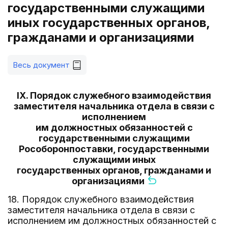
государственными служащими
иных государственных органов,
гражданами и организациями
Весь документ
IX. Порядок служебного взаимодействия
заместителя начальника отдела в связи с
исполнением
им должностных обязанностей с
государственными служащими
Рособоронпоставки, государственными
служащими иных
государственных органов, гражданами и
организациями
18. Порядок служебного взаимодействия
заместителя начальника отдела в связи с
исполнением им должностных обязанностей с