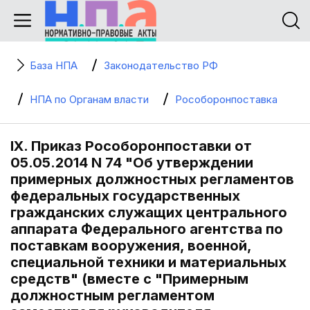
База НПА
Законодательство РФ
НПА по Органам власти
Рособоронпоставка
IX. Приказ Рособоронпоставки от
05.05.2014 N 74 "Об утверждении
примерных должностных регламентов
федеральных государственных
гражданских служащих центрального
аппарата Федерального агентства по
поставкам вооружения, военной,
специальной техники и материальных
средств" (вместе с "Примерным
должностным регламентом