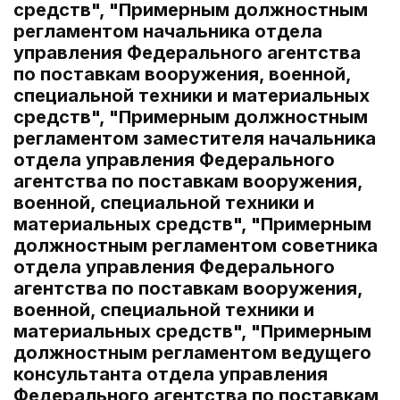
средств", "Примерным должностным
регламентом начальника отдела
управления Федерального агентства
по поставкам вооружения, военной,
специальной техники и материальных
средств", "Примерным должностным
регламентом заместителя начальника
отдела управления Федерального
агентства по поставкам вооружения,
военной, специальной техники и
материальных средств", "Примерным
должностным регламентом советника
отдела управления Федерального
агентства по поставкам вооружения,
военной, специальной техники и
материальных средств", "Примерным
должностным регламентом ведущего
консультанта отдела управления
Федерального агентства по поставкам