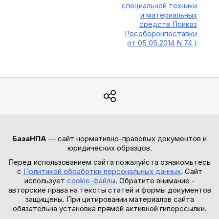
специальной техники
и материальных
средств Приказ
Рособоронпоставки
от 05.05.2014 N 74 )
БазаНПА
— сайт нормативно-правовых документов и
юридических образцов.
Перед использованием сайта пожалуйста ознакомьтесь
с
Политикой обработки персональных данных
. Сайт
использует
cookie-файлы
. Обратите внимание -
авторские права на тексты статей и формы документов
защищены. При цитировании материалов сайта
обязательна установка прямой активной гиперссылки.