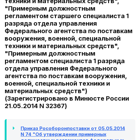
техники и материальных средств",
"Примерным должностным
регламентом старшего специалиста 1
разряда отдела управления
Федерального агентства по поставкам
вооружения, военной, специальной
техники и материальных средств",
"Примерным должностным
регламентом специалиста 1 разряда
отдела управления Федерального
агентства по поставкам вооружения,
военной, специальной техники и
материальных средств")
(Зарегистрировано в Минюсте России
21.05.2014 N 32367)
Приказ Рособоронпоставки от 05.05.2014
N 74 "Об утверждении примерных