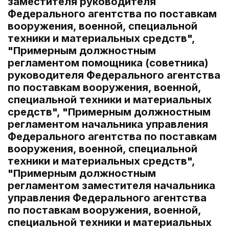
заместителя руководителя
Федерального агентства по поставкам
вооружения, военной, специальной
техники и материальных средств",
"Примерным должностным
регламентом помощника (советника)
руководителя Федерального агентства
по поставкам вооружения, военной,
специальной техники и материальных
средств", "Примерным должностным
регламентом начальника управления
Федерального агентства по поставкам
вооружения, военной, специальной
техники и материальных средств",
"Примерным должностным
регламентом заместителя начальника
управления Федерального агентства
по поставкам вооружения, военной,
специальной техники и материальных