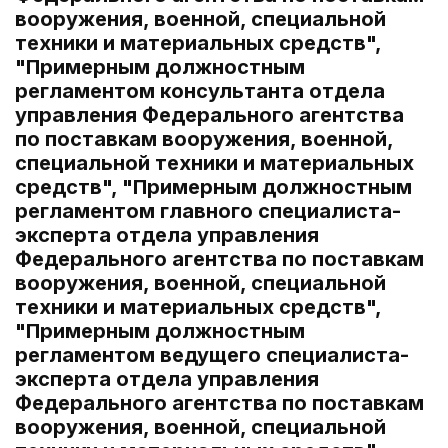
вооружения, военной, специальной
техники и материальных средств",
"Примерным должностным
регламентом консультанта отдела
управления Федерального агентства
по поставкам вооружения, военной,
специальной техники и материальных
средств", "Примерным должностным
регламентом главного специалиста-
эксперта отдела управления
Федерального агентства по поставкам
вооружения, военной, специальной
техники и материальных средств",
"Примерным должностным
регламентом ведущего специалиста-
эксперта отдела управления
Федерального агентства по поставкам
вооружения, военной, специальной