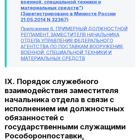
военной, специальной техники и
материальных средств")
(Зарегистрировано в Минюсте России
21.05.2014 N 32367)
Приложение 6
. ПРИМЕРНЫЙ ДОЛЖНОСТНОЙ
РЕГЛАМЕНТ ЗАМЕСТИТЕЛЯ НАЧАЛЬНИКА
ОТДЕЛА УПРАВЛЕНИЯ ФЕДЕРАЛЬНОГО
АГЕНТСТВА ПО ПОСТАВКАМ ВООРУЖЕНИЯ,
ВОЕННОЙ, СПЕЦИАЛЬНОЙ ТЕХНИКИ И
МАТЕРИАЛЬНЫХ СРЕДСТВ
IX. Порядок служебного
взаимодействия заместителя
начальника отдела в связи с
исполнением им должностных
обязанностей с
государственными служащими
Рособоронпоставки,