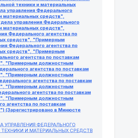
льной техники и материальных
ла управления Федерального
 и материальных средств",
дела управления Федерального
 и материальных средств",
ия Федерального агентства по
ных средств", "Примерным
ия Федерального агентства по
ных средств", "Примерным
льного агентства по поставкам
тв", "Примерным должностным
дерального агентства по поставкам
тв", "Примерным должностным
едерального агентства по поставкам
тв", "Примерным должностным
едерального агентства по поставкам
тв", "Примерным должностным
го агентства по поставкам
") (Зарегистрировано в Минюсте
А УПРАВЛЕНИЯ ФЕДЕРАЛЬНОГО
Й ТЕХНИКИ И МАТЕРИАЛЬНЫХ СРЕДСТВ