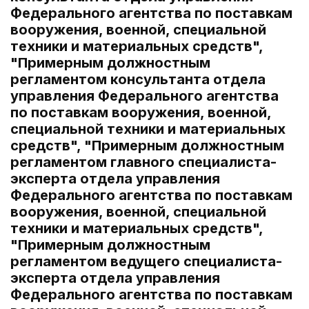
Федерального агентства по поставкам
вооружения, военной, специальной
техники и материальных средств",
"Примерным должностным
регламентом консультанта отдела
управления Федерального агентства
по поставкам вооружения, военной,
специальной техники и материальных
средств", "Примерным должностным
регламентом главного специалиста-
эксперта отдела управления
Федерального агентства по поставкам
вооружения, военной, специальной
техники и материальных средств",
"Примерным должностным
регламентом ведущего специалиста-
эксперта отдела управления
Федерального агентства по поставкам