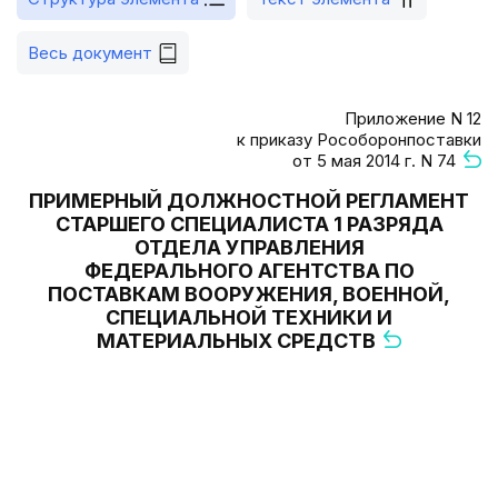
Весь документ
Приложение N 12
к приказу Рособоронпоставки
от 5 мая 2014 г. N 74
ПРИМЕРНЫЙ ДОЛЖНОСТНОЙ РЕГЛАМЕНТ
СТАРШЕГО СПЕЦИАЛИСТА 1 РАЗРЯДА
ОТДЕЛА УПРАВЛЕНИЯ
ФЕДЕРАЛЬНОГО АГЕНТСТВА ПО
ПОСТАВКАМ ВООРУЖЕНИЯ, ВОЕННОЙ,
СПЕЦИАЛЬНОЙ ТЕХНИКИ И
МАТЕРИАЛЬНЫХ СРЕДСТВ
                                       
                                       
                                       
                                       
                                       