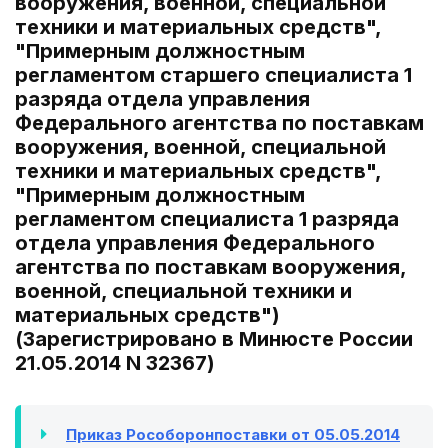
вооружения, военной, специальной
техники и материальных средств",
"Примерным должностным
регламентом старшего специалиста 1
разряда отдела управления
Федерального агентства по поставкам
вооружения, военной, специальной
техники и материальных средств",
"Примерным должностным
регламентом специалиста 1 разряда
отдела управления Федерального
агентства по поставкам вооружения,
военной, специальной техники и
материальных средств")
(Зарегистрировано в Минюсте России
21.05.2014 N 32367)
Приказ Рособоронпоставки от 05.05.2014