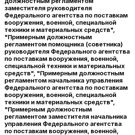
должностным регламентом
заместителя руководителя
Федерального агентства по поставкам
вооружения, военной, специальной
техники и материальных средств",
"Примерным должностным
регламентом помощника (советника)
руководителя Федерального агентства
по поставкам вооружения, военной,
специальной техники и материальных
средств", "Примерным должностным
регламентом начальника управления
Федерального агентства по поставкам
вооружения, военной, специальной
техники и материальных средств",
"Примерным должностным
регламентом заместителя начальника
управления Федерального агентства
по поставкам вооружения, военной,