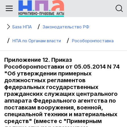
База НПА
Законодательство РФ
НПА по Органам власти
Рособоронпоставка
Приложение 12. Приказ
Рособоронпоставки от 05.05.2014 N 74
"Об утверждении примерных
должностных регламентов
федеральных государственных
гражданских служащих центрального
аппарата Федерального агентства по
поставкам вооружения, военной,
специальной техники и материальных
средств" (вместе с "Примерным