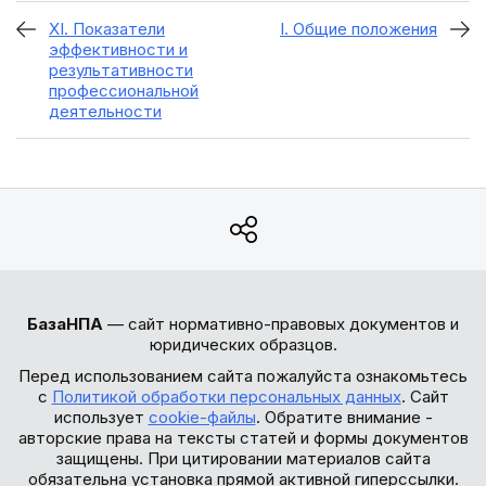
XI. Показатели
I. Общие положения
эффективности и
результативности
профессиональной
деятельности
БазаНПА
— сайт нормативно-правовых документов и
юридических образцов.
Перед использованием сайта пожалуйста ознакомьтесь
с
Политикой обработки персональных данных
. Сайт
использует
cookie-файлы
. Обратите внимание -
авторские права на тексты статей и формы документов
защищены. При цитировании материалов сайта
обязательна установка прямой активной гиперссылки.