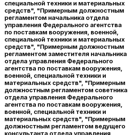
специальной техники и материальных
средств", "Примерным должностным
регламентом начальника отдела
управления Федерального агентства
по поставкам вооружения, военной,
специальной техники и материальных
средств", "Примерным должностным
регламентом заместителя начальника
отдела управления Федерального
агентства по поставкам вооружения,
военной, специальной техники и
материальных средств", "Примерным
должностным регламентом советника
отдела управления Федерального
агентства по поставкам вооружения,
военной, специальной техники и
материальных средств", "Примерным
должностным регламентом ведущего
консультанта отдела управления