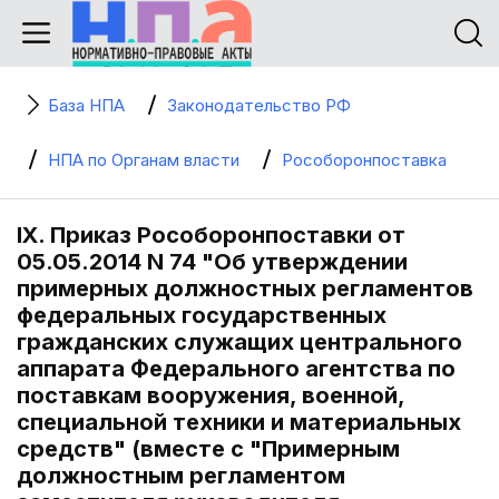
База НПА
Законодательство РФ
НПА по Органам власти
Рособоронпоставка
IX. Приказ Рособоронпоставки от
05.05.2014 N 74 "Об утверждении
примерных должностных регламентов
федеральных государственных
гражданских служащих центрального
аппарата Федерального агентства по
поставкам вооружения, военной,
специальной техники и материальных
средств" (вместе с "Примерным
должностным регламентом