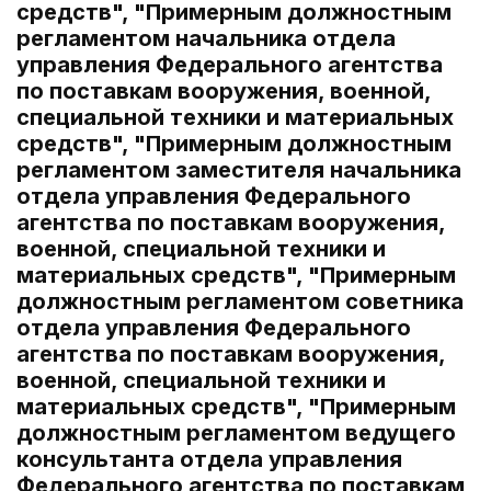
средств", "Примерным должностным
регламентом начальника отдела
управления Федерального агентства
по поставкам вооружения, военной,
специальной техники и материальных
средств", "Примерным должностным
регламентом заместителя начальника
отдела управления Федерального
агентства по поставкам вооружения,
военной, специальной техники и
материальных средств", "Примерным
должностным регламентом советника
отдела управления Федерального
агентства по поставкам вооружения,
военной, специальной техники и
материальных средств", "Примерным
должностным регламентом ведущего
консультанта отдела управления
Федерального агентства по поставкам