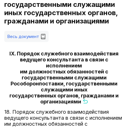
государственными служащими
иных государственных органов,
гражданами и организациями
Весь документ
IX. Порядок служебного взаимодействия
ведущего консультанта в связи с
исполнением
им должностных обязанностей с
государственными служащими
Рособоронпоставки, государственными
служащими иных
государственных органов, гражданами и
организациями
18. Порядок служебного взаимодействия
ведущего консультанта в связи с исполнением
им должностных обязанностей с