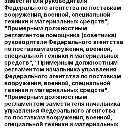
заместителя руководителя
Федерального агентства по поставкам
вооружения, военной, специальной
техники и материальных средств",
"Примерным должностным
регламентом помощника (советника)
руководителя Федерального агентства
по поставкам вооружения, военной,
специальной техники и материальных
средств", "Примерным должностным
регламентом начальника управления
Федерального агентства по поставкам
вооружения, военной, специальной
техники и материальных средств",
"Примерным должностным
регламентом заместителя начальника
управления Федерального агентства
по поставкам вооружения, военной,
специальной техники и материальных