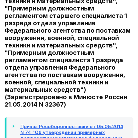
техники и материальных средств",
"Примерным должностным
регламентом старшего специалиста 1
разряда отдела управления
Федерального агентства по поставкам
вооружения, военной, специальной
техники и материальных средств",
"Примерным должностным
регламентом специалиста 1 разряда
отдела управления Федерального
агентства по поставкам вооружения,
военной, специальной техники и
материальных средств")
(Зарегистрировано в Минюсте России
21.05.2014 N 32367)
Приказ Рособоронпоставки от 05.05.2014
N 74 "Об утверждении примерных