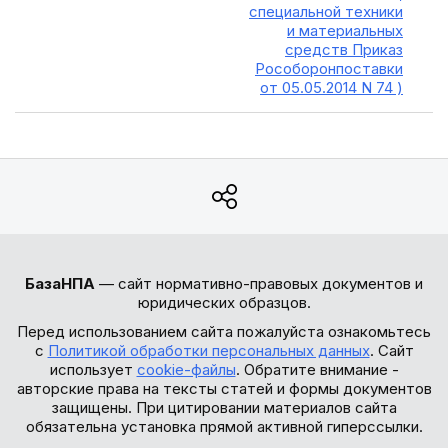
специальной техники
и материальных
средств Приказ
Рособоронпоставки
от 05.05.2014 N 74 )
БазаНПА
— сайт нормативно-правовых документов и
юридических образцов.
Перед использованием сайта пожалуйста ознакомьтесь
с
Политикой обработки персональных данных
. Сайт
использует
cookie-файлы
. Обратите внимание -
авторские права на тексты статей и формы документов
защищены. При цитировании материалов сайта
обязательна установка прямой активной гиперссылки.