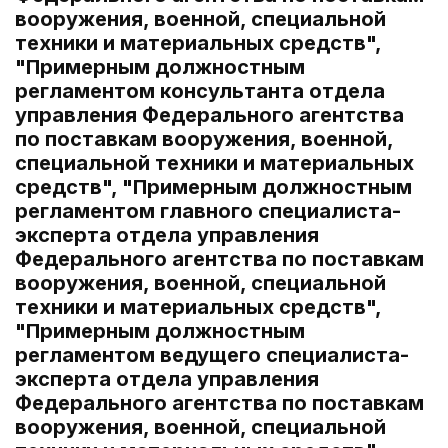
вооружения, военной, специальной
техники и материальных средств",
"Примерным должностным
регламентом консультанта отдела
управления Федерального агентства
по поставкам вооружения, военной,
специальной техники и материальных
средств", "Примерным должностным
регламентом главного специалиста-
эксперта отдела управления
Федерального агентства по поставкам
вооружения, военной, специальной
техники и материальных средств",
"Примерным должностным
регламентом ведущего специалиста-
эксперта отдела управления
Федерального агентства по поставкам
вооружения, военной, специальной