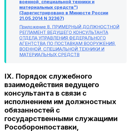
военной, специальной техники и
материальных средств")
(Зарегистрировано в Минюсте России
21.05.2014 N 32367)
Приложение 8
. ПРИМЕРНЫЙ ДОЛЖНОСТНОЙ
РЕГЛАМЕНТ ВЕДУЩЕГО КОНСУЛЬТАНТА
ОТДЕЛА УПРАВЛЕНИЯ ФЕДЕРАЛЬНОГО
АГЕНТСТВА ПО ПОСТАВКАМ ВООРУЖЕНИЯ,
ВОЕННОЙ, СПЕЦИАЛЬНОЙ ТЕХНИКИ И
МАТЕРИАЛЬНЫХ СРЕДСТВ
IX. Порядок служебного
взаимодействия ведущего
консультанта в связи с
исполнением им должностных
обязанностей с
государственными служащими
Рособоронпоставки,