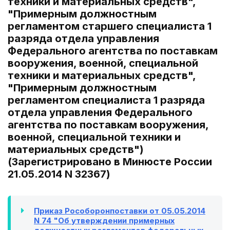
техники и материальных средств",
"Примерным должностным
регламентом старшего специалиста 1
разряда отдела управления
Федерального агентства по поставкам
вооружения, военной, специальной
техники и материальных средств",
"Примерным должностным
регламентом специалиста 1 разряда
отдела управления Федерального
агентства по поставкам вооружения,
военной, специальной техники и
материальных средств")
(Зарегистрировано в Минюсте России
21.05.2014 N 32367)
Приказ Рособоронпоставки от 05.05.2014
N 74 "Об утверждении примерных