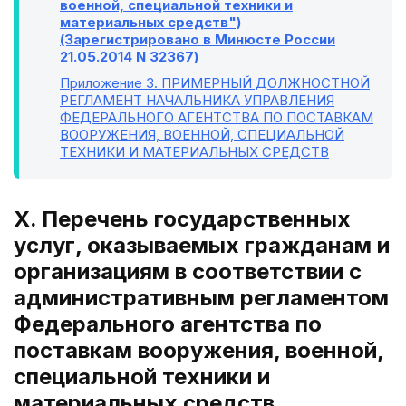
военной, специальной техники и
материальных средств")
(Зарегистрировано в Минюсте России
21.05.2014 N 32367)
Приложение 3
. ПРИМЕРНЫЙ ДОЛЖНОСТНОЙ
РЕГЛАМЕНТ НАЧАЛЬНИКА УПРАВЛЕНИЯ
ФЕДЕРАЛЬНОГО АГЕНТСТВА ПО ПОСТАВКАМ
ВООРУЖЕНИЯ, ВОЕННОЙ, СПЕЦИАЛЬНОЙ
ТЕХНИКИ И МАТЕРИАЛЬНЫХ СРЕДСТВ
X. Перечень государственных
услуг, оказываемых гражданам и
организациям в соответствии с
административным регламентом
Федерального агентства по
поставкам вооружения, военной,
специальной техники и
материальных средств