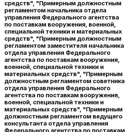
средств", "Примерным должностным
регламентом начальника отдела
управления Федерального агентства
по поставкам вооружения, военной,
специальной техники и материальных
средств", "Примерным должностным
регламентом заместителя начальника
отдела управления Федерального
агентства по поставкам вооружения,
военной, специальной техники и
материальных средств", "Примерным
должностным регламентом советника
отдела управления Федерального
агентства по поставкам вооружения,
военной, специальной техники и
материальных средств", "Примерным
должностным регламентом ведущего
консультанта отдела управления
Федерального агентства по поставкам