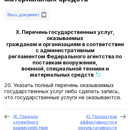
Весь документ
X. Перечень государственных услуг,
оказываемых
гражданам и организациям в соответствии
с административным
регламентом Федерального агентства по
поставкам вооружения,
военной, специальной техники и
материальных средств
20. Указать полный перечень оказываемых
государственных услуг либо сделать запись,
что государственные услуги не оказываются.
IX. Порядок
XI. Показатели
служебного
эффективности и
взаимодействия
результативности