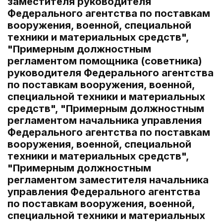
заместителя руководителя
Федерального агентства по поставкам
вооружения, военной, специальной
техники и материальных средств",
"Примерным должностным
регламентом помощника (советника)
руководителя Федерального агентства
по поставкам вооружения, военной,
специальной техники и материальных
средств", "Примерным должностным
регламентом начальника управления
Федерального агентства по поставкам
вооружения, военной, специальной
техники и материальных средств",
"Примерным должностным
регламентом заместителя начальника
управления Федерального агентства
по поставкам вооружения, военной,
специальной техники и материальных