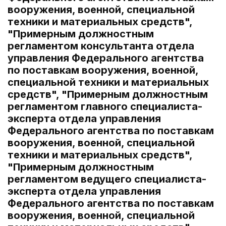
вооружения, военной, специальной
техники и материальных средств",
"Примерным должностным
регламентом консультанта отдела
управления Федерального агентства
по поставкам вооружения, военной,
специальной техники и материальных
средств", "Примерным должностным
регламентом главного специалиста-
эксперта отдела управления
Федерального агентства по поставкам
вооружения, военной, специальной
техники и материальных средств",
"Примерным должностным
регламентом ведущего специалиста-
эксперта отдела управления
Федерального агентства по поставкам
вооружения, военной, специальной