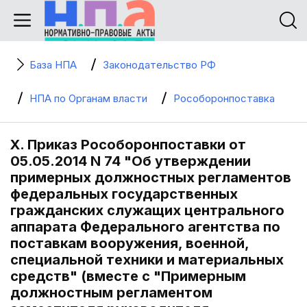
База НПА
Законодательство РФ
НПА по Органам власти
Рособоронпоставка
X. Приказ Рособоронпоставки от
05.05.2014 N 74 "Об утверждении
примерных должностных регламентов
федеральных государственных
гражданских служащих центрального
аппарата Федерального агентства по
поставкам вооружения, военной,
специальной техники и материальных
средств" (вместе с "Примерным
должностным регламентом