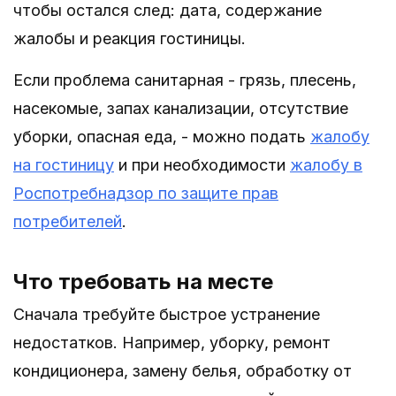
чтобы остался след: дата, содержание
жалобы и реакция гостиницы.
Если проблема санитарная - грязь, плесень,
насекомые, запах канализации, отсутствие
уборки, опасная еда, - можно подать
жалобу
на гостиницу
и при необходимости
жалобу в
Роспотребнадзор по защите прав
потребителей
.
Что требовать на месте
Сначала требуйте быстрое устранение
недостатков. Например, уборку, ремонт
кондиционера, замену белья, обработку от