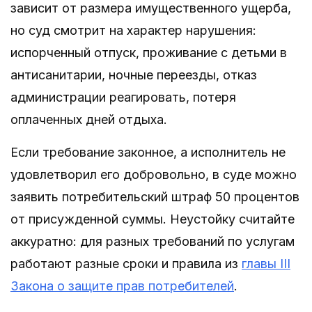
зависит от размера имущественного ущерба,
но суд смотрит на характер нарушения:
испорченный отпуск, проживание с детьми в
антисанитарии, ночные переезды, отказ
администрации реагировать, потеря
оплаченных дней отдыха.
Если требование законное, а исполнитель не
удовлетворил его добровольно, в суде можно
заявить потребительский штраф 50 процентов
от присужденной суммы. Неустойку считайте
аккуратно: для разных требований по услугам
работают разные сроки и правила из
главы III
Закона о защите прав потребителей
.