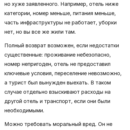
но хуже заявленного. Например, отель ниже
категории, номер меньше, питания меньше,
часть инфраструктуры не работает, уборки
нет, но вы все же жили там.
Полный возврат возможен, если недостатки
существенные: проживание небезопасно,
номер непригоден, отель не предоставил
ключевые условия, переселение невозможно,
а турист был вынужден выехать. В таком
случае отдельно взыскивают расходы на
другой отель и транспорт, если они были
необходимыми.
Можно требовать моральный вред. Он не