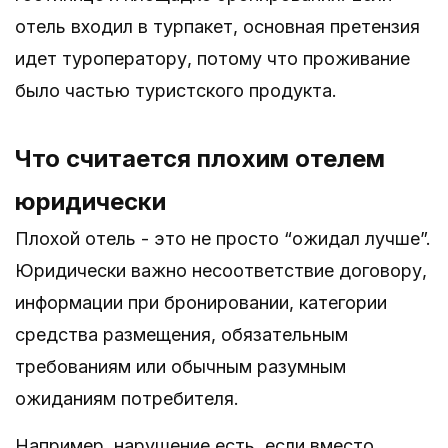
отель входил в турпакет, основная претензия
идет туроператору, потому что проживание
было частью туристского продукта.
Что считается плохим отелем
юридически
Плохой отель - это не просто “ожидал лучше”.
Юридически важно несоответствие договору,
информации при бронировании, категории
средства размещения, обязательным
требованиям или обычным разумным
ожиданиям потребителя.
Например, нарушение есть, если вместо