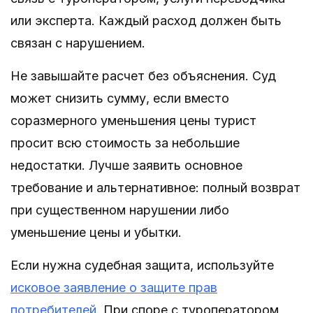
или эксперта. Каждый расход должен быть
связан с нарушением.
Не завышайте расчет без объяснения. Суд
может снизить сумму, если вместо
соразмерного уменьшения цены турист
просит всю стоимость за небольшие
недостатки. Лучше заявить основное
требование и альтернативное: полный возврат
при существенном нарушении либо
уменьшение цены и убытки.
Если нужна судебная защита, используйте
исковое заявление о защите прав
потребителей
. При споре с туроператором