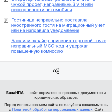
чужой пробег, неправильный VIN или
неисправности автомобиля
Гостиница неправильно поставила
иностранного гостя на миграционный учет
или не направила уведомление
Банк или эквайер присвоил торговой точке
неправильный MCC-код и удержал
повышенную комиссию
БазаНПА
— сайт нормативно-правовых документов и
юридических образцов.
Перед использованием сайта пожалуйста ознакомьтесь
с
Политикой обработки персональных данных
. Сайт