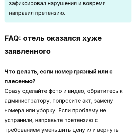
зафиксировал нарушения и вовремя
направил претензию.
FAQ: отель оказался хуже
заявленного
Что делать, если номер грязный или с
плесенью?
Сразу сделайте фото и видео, обратитесь к
администратору, попросите акт, замену
номера или уборку. Если проблему не
устранили, направьте претензию с
требованием уменьшить цену или вернуть