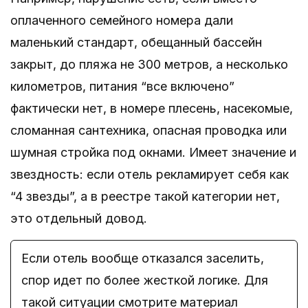
оплаченного семейного номера дали
маленький стандарт, обещанный бассейн
закрыт, до пляжа не 300 метров, а несколько
километров, питания “все включено”
фактически нет, в номере плесень, насекомые,
сломанная сантехника, опасная проводка или
шумная стройка под окнами. Имеет значение и
звездность: если отель рекламирует себя как
“4 звезды”, а в реестре такой категории нет,
это отдельный довод.
Если отель вообще отказался заселить,
спор идет по более жесткой логике. Для
такой ситуации смотрите материал