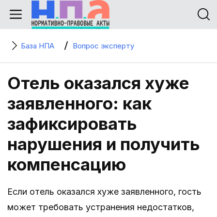
База НПА
Вопрос эксперту
Отель оказался хуже
заявленного: как
зафиксировать
нарушения и получить
компенсацию
Если отель оказался хуже заявленного, гость
может требовать устранения недостатков,