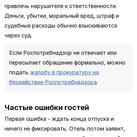
привлечь нарушителя к ответственности.
Деньги, убытки, моральный вред, штраф и
судебные расходы обычно взыскиваются
через суд.
Если Роспотребнадзор не отвечает или
пересылает обращение формально, можно
подать
жалобу в прокуратуру на
бездействие Роспотребнадзора
.
Частые ошибки гостей
Первая ошибка - ждать конца отпуска и
ничего не фиксировать. Отель потом заявит,