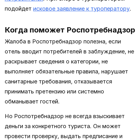
подойдет
исковое заявление к туроператору
.
Когда поможет Роспотребнадзор
Жалоба в Роспотребнадзор полезна, если
отель вводит потребителей в заблуждение, не
раскрывает сведения о категории, не
выполняет обязательные правила, нарушает
санитарные требования, отказывается
принимать претензию или системно
обманывает гостей.
Но Роспотребнадзор не всегда взыскивает
деньги за конкретного туриста. Он может
провести проверку, выдать предписание и