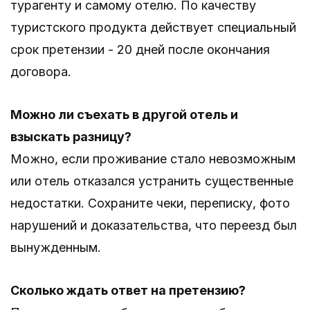
турагенту и самому отелю. По качеству
туристского продукта действует специальный
срок претензии - 20 дней после окончания
договора.
Можно ли съехать в другой отель и
взыскать разницу?
Можно, если проживание стало невозможным
или отель отказался устранить существенные
недостатки. Сохраните чеки, переписку, фото
нарушений и доказательства, что переезд был
вынужденным.
Сколько ждать ответ на претензию?