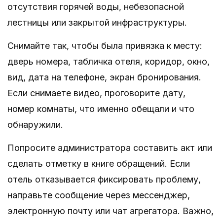
отсутствия горячей воды, небезопасной
лестницы или закрытой инфраструктуры.
Снимайте так, чтобы была привязка к месту:
дверь номера, табличка отеля, коридор, окно,
вид, дата на телефоне, экран бронирования.
Если снимаете видео, проговорите дату,
номер комнаты, что именно обещали и что
обнаружили.
Попросите администратора составить акт или
сделать отметку в книге обращений. Если
отель отказывается фиксировать проблему,
направьте сообщение через мессенджер,
электронную почту или чат агрегатора. Важно,