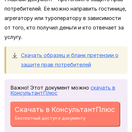
потребителей. Ее можно направить гостинице,
агрегатору или туроператору в зависимости
от того, кто получил деньги и кто отвечает за
услугу.
Скачать образец и бланк претензии о
защите прав потребителей
Важно! Этот документ можно
скачать в
КонсультантПлюс
Скачать в КонсультантПлюс
Бесплатный доступ к документу