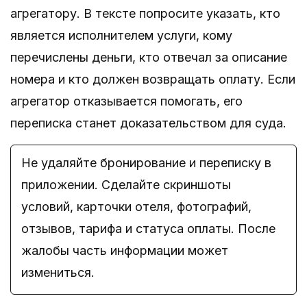
агрегатору. В тексте попросите указать, кто
является исполнителем услуги, кому
перечислены деньги, кто отвечал за описание
номера и кто должен возвращать оплату. Если
агрегатор отказывается помогать, его
переписка станет доказательством для суда.
Не удаляйте бронирование и переписку в
приложении. Сделайте скриншоты
условий, карточки отеля, фотографий,
отзывов, тарифа и статуса оплаты. После
жалобы часть информации может
измениться.