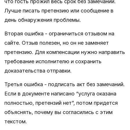
что гость прожил весь срок без замечаний.
Лучше писать претензию или сообщение в
день обнаружения проблемы.
Вторая ошибка - ограничиться отзывом на
сайте. Отзыв полезен, но он не заменяет
претензию. Для компенсации нужно направить
требование исполнителю и сохранить
доказательства отправки.
Третья ошибка - подписать акт без замечаний.
Если в документе написано “услуга оказана
полностью, претензий нет”, потом придется
объяснять, почему вы согласились с этим
текстом.