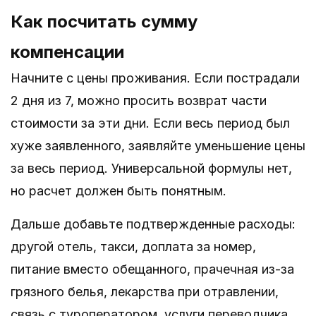
Как посчитать сумму
компенсации
Начните с цены проживания. Если пострадали
2 дня из 7, можно просить возврат части
стоимости за эти дни. Если весь период был
хуже заявленного, заявляйте уменьшение цены
за весь период. Универсальной формулы нет,
но расчет должен быть понятным.
Дальше добавьте подтвержденные расходы:
другой отель, такси, доплата за номер,
питание вместо обещанного, прачечная из-за
грязного белья, лекарства при отравлении,
связь с туроператором, услуги переводчика