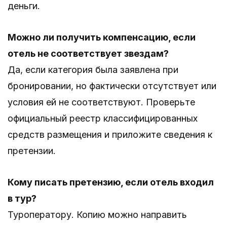
деньги.
Можно ли получить компенсацию, если
отель не соответствует звездам?
Да, если категория была заявлена при
бронировании, но фактически отсутствует или
условия ей не соответствуют. Проверьте
официальный реестр классифицированных
средств размещения и приложите сведения к
претензии.
Кому писать претензию, если отель входил
в тур?
Туроператору. Копию можно направить