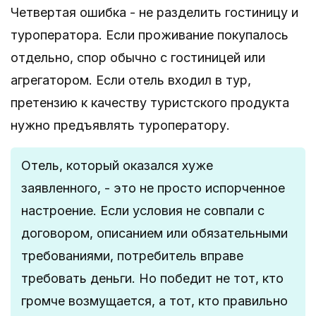
Четвертая ошибка - не разделить гостиницу и
туроператора. Если проживание покупалось
отдельно, спор обычно с гостиницей или
агрегатором. Если отель входил в тур,
претензию к качеству туристского продукта
нужно предъявлять туроператору.
Отель, который оказался хуже
заявленного, - это не просто испорченное
настроение. Если условия не совпали с
договором, описанием или обязательными
требованиями, потребитель вправе
требовать деньги. Но победит не тот, кто
громче возмущается, а тот, кто правильно