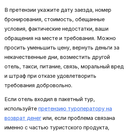
В претензии укажите дату заезда, номер
бронирования, стоимость, обещанные
условия, фактические недостатки, ваши
обращения на месте и требования. Можно
просить уменьшить цену, вернуть деньги за
некачественные дни, возместить другой
отель, такси, питание, связь, моральный вред
и штраф при отказе удовлетворить
требования добровольно.
Если отель входил в пакетный тур,
используйте
претензию туроператору на
возврат денег
или, если проблема связана
именно с частью туристского продукта,