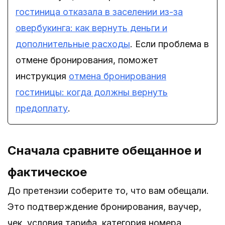
гостиница отказала в заселении из-за
овербукинга: как вернуть деньги и
дополнительные расходы
. Если проблема в
отмене бронирования, поможет
инструкция
отмена бронирования
гостиницы: когда должны вернуть
предоплату
.
Сначала сравните обещанное и
фактическое
До претензии соберите то, что вам обещали.
Это подтверждение бронирования, ваучер,
чек, условия тарифа, категория номера,