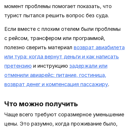
момент проблемы помогает показать, что
турист пытался решить вопрос без суда.
Если вместе с плохим отелем были проблемы
с рейсом, трансфером или программой,
полезно сверить материал
возврат авиабилета
или тура: когда вернут деньги и как написать
претензию
и инструкцию
задержали или
отменили авиарейс: питание, гостиница,
возврат денег и компенсация пассажиру
.
Что можно получить
Чаще всего требуют соразмерное уменьшение
цены. Это разумно, когда проживание было,