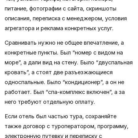
питание, фотографии с сайта, скриншоты
описания, переписка с менеджером, условия
агрегатора и реклама конкретных услуг.
Сравнивать нужно не общее впечатление, а
конкретные пункты. Был “номер с видом на
море”, а дали вид на стену. Было “двуспальная
кровать”, а стоят две разъезжающиеся
односпальные. Было “кондиционер”, а он не
работает. Был “спа-комплекс включен”, а за
него требуют отдельную оплату.
Если отель был частью тура, сохраняйте
также договор с туроператором, программу,
электронную путевку и переписку с