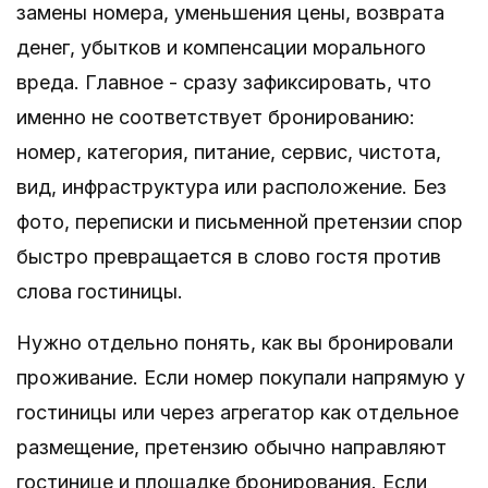
замены номера, уменьшения цены, возврата
денег, убытков и компенсации морального
вреда. Главное - сразу зафиксировать, что
именно не соответствует бронированию:
номер, категория, питание, сервис, чистота,
вид, инфраструктура или расположение. Без
фото, переписки и письменной претензии спор
быстро превращается в слово гостя против
слова гостиницы.
Нужно отдельно понять, как вы бронировали
проживание. Если номер покупали напрямую у
гостиницы или через агрегатор как отдельное
размещение, претензию обычно направляют
гостинице и площадке бронирования. Если