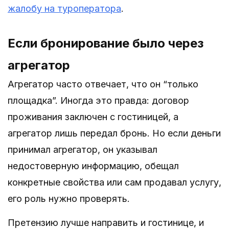
жалобу на туроператора
.
Если бронирование было через
агрегатор
Агрегатор часто отвечает, что он “только
площадка”. Иногда это правда: договор
проживания заключен с гостиницей, а
агрегатор лишь передал бронь. Но если деньги
принимал агрегатор, он указывал
недостоверную информацию, обещал
конкретные свойства или сам продавал услугу,
его роль нужно проверять.
Претензию лучше направить и гостинице, и