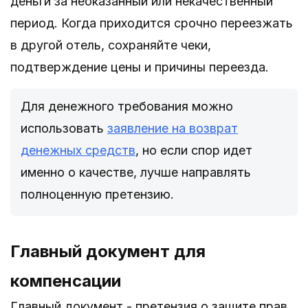
деньги за неоказанный или некачественный
период. Когда приходится срочно переезжать
в другой отель, сохраняйте чеки,
подтверждение цены и причины переезда.
Для денежного требования можно
использовать
заявление на возврат
денежных средств
, но если спор идет
именно о качестве, лучше направлять
полноценную претензию.
Главный документ для
компенсации
Главный документ - претензия о защите прав