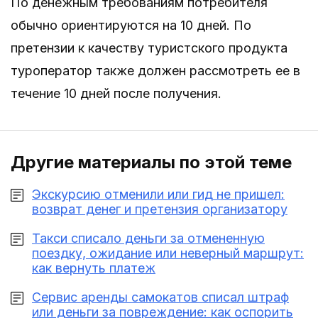
По денежным требованиям потребителя
обычно ориентируются на 10 дней. По
претензии к качеству туристского продукта
туроператор также должен рассмотреть ее в
течение 10 дней после получения.
Другие материалы по этой теме
Экскурсию отменили или гид не пришел:
возврат денег и претензия организатору
Такси списало деньги за отмененную
поездку, ожидание или неверный маршрут:
как вернуть платеж
Сервис аренды самокатов списал штраф
или деньги за повреждение: как оспорить