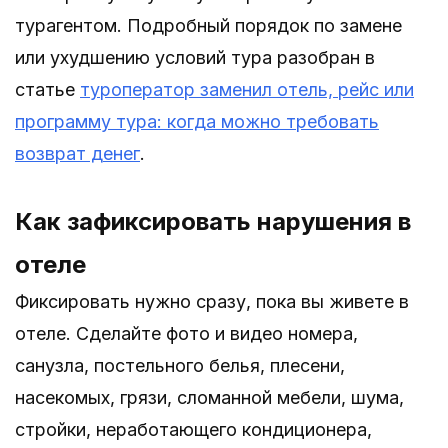
турагентом. Подробный порядок по замене
или ухудшению условий тура разобран в
статье
туроператор заменил отель, рейс или
программу тура: когда можно требовать
возврат денег
.
Как зафиксировать нарушения в
отеле
Фиксировать нужно сразу, пока вы живете в
отеле. Сделайте фото и видео номера,
санузла, постельного белья, плесени,
насекомых, грязи, сломанной мебели, шума,
стройки, неработающего кондиционера,