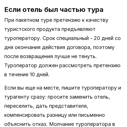
Если отель был частью тура
При пакетном туре претензию к качеству
туристского продукта предъявляют
туроператору. Срок специальный - 20 дней со
дня окончания действия договора, поэтому
после возвращения лучше не тянуть.
Туроператор должен рассмотреть претензию
в течение 10 дней.
Если вы еще на месте, пишите туроператору и
турагенту сразу: просите заменить отель,
переселить, дать представителя,
компенсировать разницу или письменно
объяснить отказ. Молчание туроператора в