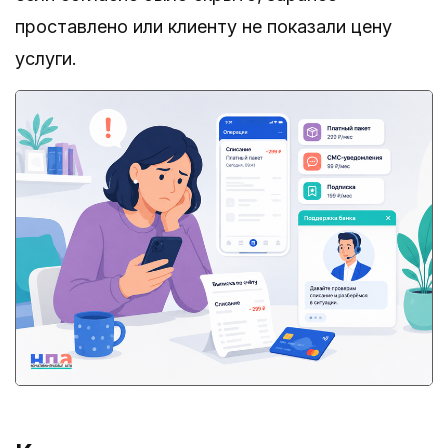
проставлено или клиенту не показали цену
услуги.