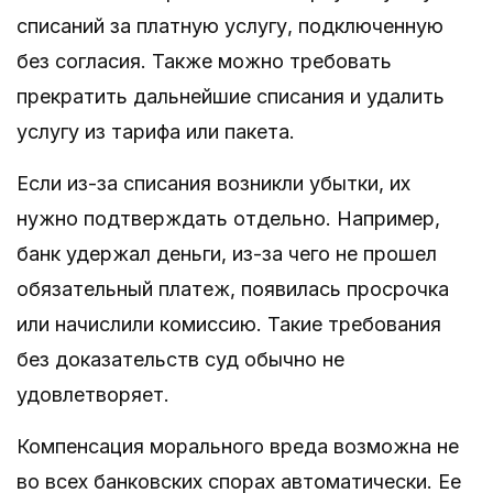
списаний за платную услугу, подключенную
без согласия. Также можно требовать
прекратить дальнейшие списания и удалить
услугу из тарифа или пакета.
Если из-за списания возникли убытки, их
нужно подтверждать отдельно. Например,
банк удержал деньги, из-за чего не прошел
обязательный платеж, появилась просрочка
или начислили комиссию. Такие требования
без доказательств суд обычно не
удовлетворяет.
Компенсация морального вреда возможна не
во всех банковских спорах автоматически. Ее