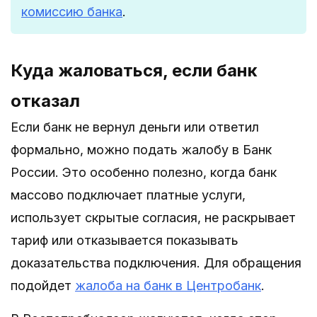
комиссию банка
.
Куда жаловаться, если банк
отказал
Если банк не вернул деньги или ответил
формально, можно подать жалобу в Банк
России. Это особенно полезно, когда банк
массово подключает платные услуги,
использует скрытые согласия, не раскрывает
тариф или отказывается показывать
доказательства подключения. Для обращения
подойдет
жалоба на банк в Центробанк
.