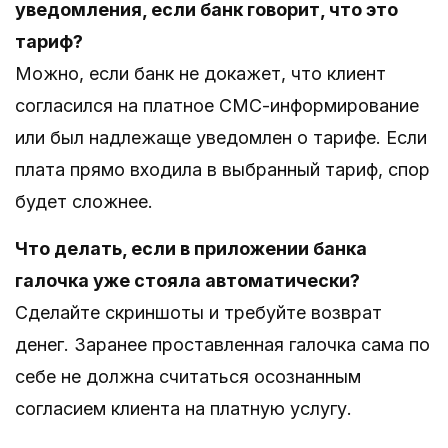
уведомления, если банк говорит, что это
тариф?
Можно, если банк не докажет, что клиент
согласился на платное СМС-информирование
или был надлежаще уведомлен о тарифе. Если
плата прямо входила в выбранный тариф, спор
будет сложнее.
Что делать, если в приложении банка
галочка уже стояла автоматически?
Сделайте скриншоты и требуйте возврат
денег. Заранее проставленная галочка сама по
себе не должна считаться осознанным
согласием клиента на платную услугу.