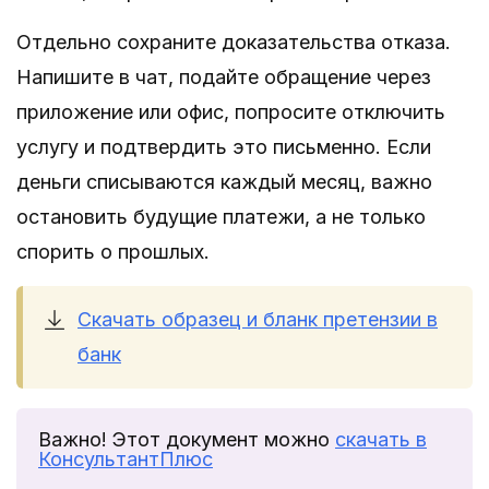
Отдельно сохраните доказательства отказа.
Напишите в чат, подайте обращение через
приложение или офис, попросите отключить
услугу и подтвердить это письменно. Если
деньги списываются каждый месяц, важно
остановить будущие платежи, а не только
спорить о прошлых.
Скачать образец и бланк претензии в
банк
Важно! Этот документ можно
скачать в
КонсультантПлюс