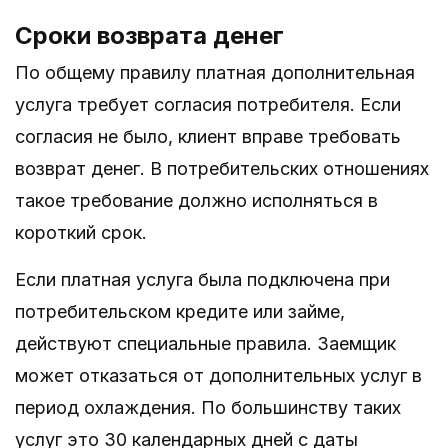
Сроки возврата денег
По общему правилу платная дополнительная
услуга требует согласия потребителя. Если
согласия не было, клиент вправе требовать
возврат денег. В потребительских отношениях
такое требование должно исполняться в
короткий срок.
Если платная услуга была подключена при
потребительском кредите или займе,
действуют специальные правила. Заемщик
может отказаться от дополнительных услуг в
период охлаждения. По большинству таких
услуг это 30 календарных дней с даты