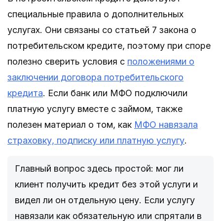
специальные правила о дополнительных
услугах. Они связаны со статьей 7 закона о
потребительском кредите, поэтому при споре
полезно сверить условия с
положениями о
заключении договора потребительского
кредита
. Если банк или МФО подключили
платную услугу вместе с займом, также
полезен материал о том, как
МФО навязала
страховку, подписку или платную услугу
.
Главный вопрос здесь простой: мог ли
клиент получить кредит без этой услуги и
видел ли он отдельную цену. Если услугу
навязали как обязательную или спрятали в