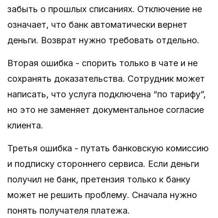
забыть о прошлых списаниях. Отключение не
означает, что банк автоматически вернет
деньги. Возврат нужно требовать отдельно.
Вторая ошибка - спорить только в чате и не
сохранять доказательства. Сотрудник может
написать, что услуга подключена “по тарифу”,
но это не заменяет документальное согласие
клиента.
Третья ошибка - путать банковскую комиссию
и подписку стороннего сервиса. Если деньги
получил не банк, претензия только к банку
может не решить проблему. Сначала нужно
понять получателя платежа.