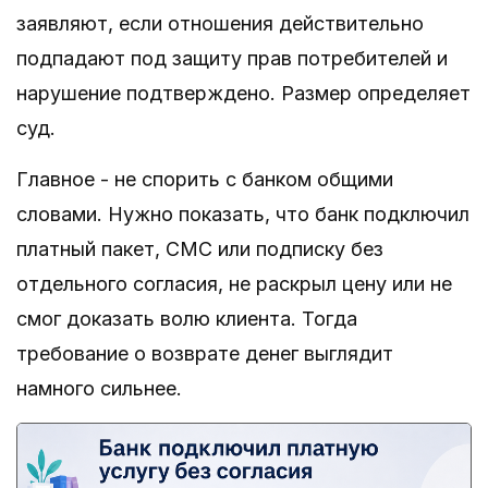
заявляют, если отношения действительно
подпадают под защиту прав потребителей и
нарушение подтверждено. Размер определяет
суд.
Главное - не спорить с банком общими
словами. Нужно показать, что банк подключил
платный пакет, СМС или подписку без
отдельного согласия, не раскрыл цену или не
смог доказать волю клиента. Тогда
требование о возврате денег выглядит
намного сильнее.