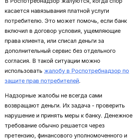
В Роспотребнадзор жалуются, когда спор
касается навязывания платной услуги
потребителю. Это может помочь, если банк
включил в договор условия, ущемляющие
права клиента, или списал деньги за
дополнительный сервис без отдельного
согласия. В такой ситуации можно
использовать
жалобу в Роспотребнадзор по
защите прав потребителей
.
Надзорные жалобы не всегда сами
возвращают деньги. Их задача - проверить
нарушение и принять меры к банку. Денежное
требование обычно решается через
претензию, финансового уполномоченного и