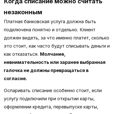
Когда списание можно считать
незаконным
Платная банковская услуга должна быть
подключена понятно и отдельно. Клиент
должен видеть, за что именно платит, сколько
это стоит, как часто будут списывать деньги и
как отказаться.
Молчание,
невнимательность или заранее выбранная
галочка не должны превращаться в
согласие.
Оспаривать списание особенно стоит, если
услугу подключили при открытии карты,
оформлении кредита, перевыпуске карты,