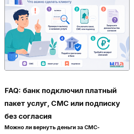
FAQ: банк подключил платный
пакет услуг, СМС или подписку
без согласия
Можно ли вернуть деньги за СМС-