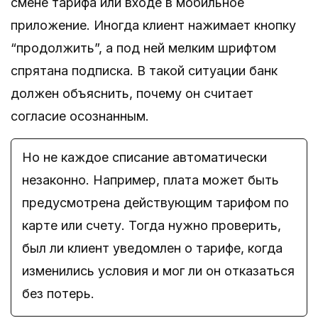
смене тарифа или входе в мобильное
приложение. Иногда клиент нажимает кнопку
“продолжить”, а под ней мелким шрифтом
спрятана подписка. В такой ситуации банк
должен объяснить, почему он считает
согласие осознанным.
Но не каждое списание автоматически
незаконно. Например, плата может быть
предусмотрена действующим тарифом по
карте или счету. Тогда нужно проверить,
был ли клиент уведомлен о тарифе, когда
изменились условия и мог ли он отказаться
без потерь.