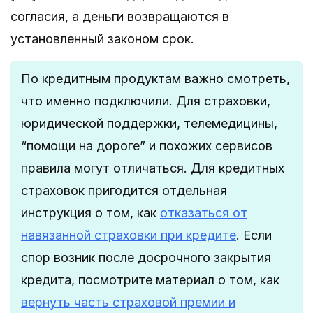
согласия, а деньги возвращаются в
установленный законом срок.
По кредитным продуктам важно смотреть,
что именно подключили. Для страховки,
юридической поддержки, телемедицины,
“помощи на дороге” и похожих сервисов
правила могут отличаться. Для кредитных
страховок пригодится отдельная
инструкция о том, как
отказаться от
навязанной страховки при кредите
. Если
спор возник после досрочного закрытия
кредита, посмотрите материал о том, как
вернуть часть страховой премии и