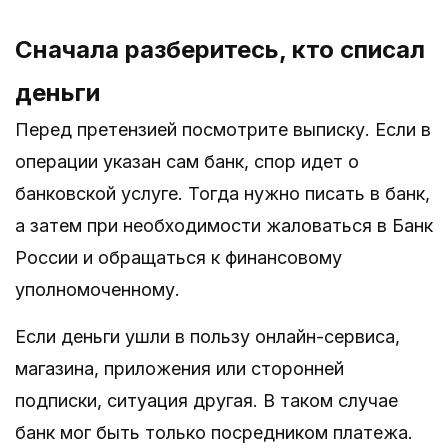
Сначала разберитесь, кто списал
деньги
Перед претензией посмотрите выписку. Если в
операции указан сам банк, спор идет о
банковской услуге. Тогда нужно писать в банк,
а затем при необходимости жаловаться в Банк
России и обращаться к финансовому
уполномоченному.
Если деньги ушли в пользу онлайн-сервиса,
магазина, приложения или сторонней
подписки, ситуация другая. В таком случае
банк мог быть только посредником платежа.