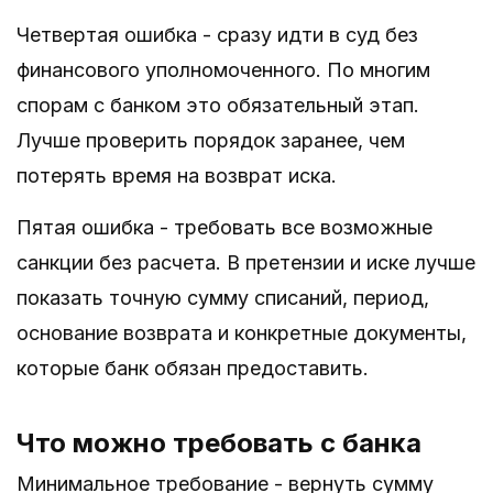
Четвертая ошибка - сразу идти в суд без
финансового уполномоченного. По многим
спорам с банком это обязательный этап.
Лучше проверить порядок заранее, чем
потерять время на возврат иска.
Пятая ошибка - требовать все возможные
санкции без расчета. В претензии и иске лучше
показать точную сумму списаний, период,
основание возврата и конкретные документы,
которые банк обязан предоставить.
Что можно требовать с банка
Минимальное требование - вернуть сумму