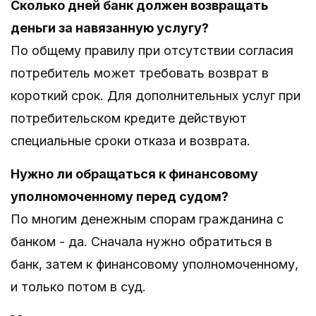
Сколько дней банк должен возвращать
деньги за навязанную услугу?
По общему правилу при отсутствии согласия
потребитель может требовать возврат в
короткий срок. Для дополнительных услуг при
потребительском кредите действуют
специальные сроки отказа и возврата.
Нужно ли обращаться к финансовому
уполномоченному перед судом?
По многим денежным спорам гражданина с
банком - да. Сначала нужно обратиться в
банк, затем к финансовому уполномоченному,
и только потом в суд.