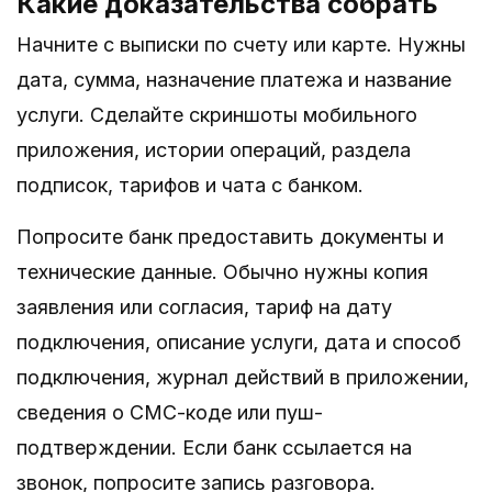
Какие доказательства собрать
Начните с выписки по счету или карте. Нужны
дата, сумма, назначение платежа и название
услуги. Сделайте скриншоты мобильного
приложения, истории операций, раздела
подписок, тарифов и чата с банком.
Попросите банк предоставить документы и
технические данные. Обычно нужны копия
заявления или согласия, тариф на дату
подключения, описание услуги, дата и способ
подключения, журнал действий в приложении,
сведения о СМС-коде или пуш-
подтверждении. Если банк ссылается на
звонок, попросите запись разговора.