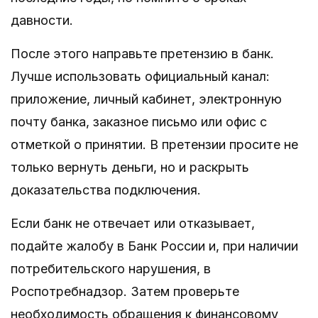
давности.
После этого направьте претензию в банк.
Лучше использовать официальный канал:
приложение, личный кабинет, электронную
почту банка, заказное письмо или офис с
отметкой о принятии. В претензии просите не
только вернуть деньги, но и раскрыть
доказательства подключения.
Если банк не отвечает или отказывает,
подайте жалобу в Банк России и, при наличии
потребительского нарушения, в
Роспотребнадзор. Затем проверьте
необходимость обращения к финансовому