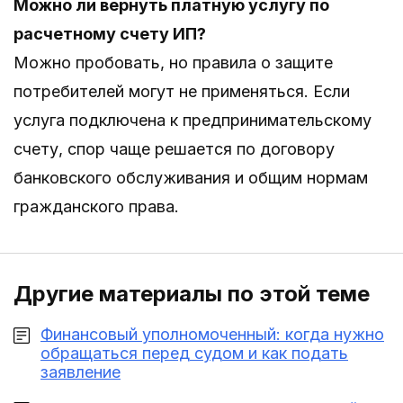
Можно ли вернуть платную услугу по
расчетному счету ИП?
Можно пробовать, но правила о защите
потребителей могут не применяться. Если
услуга подключена к предпринимательскому
счету, спор чаще решается по договору
банковского обслуживания и общим нормам
гражданского права.
Другие материалы по этой теме
Финансовый уполномоченный: когда нужно
обращаться перед судом и как подать
заявление