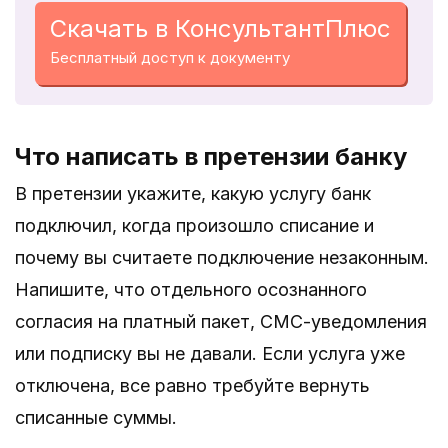
Скачать в КонсультантПлюс
Бесплатный доступ к документу
Что написать в претензии банку
В претензии укажите, какую услугу банк
подключил, когда произошло списание и
почему вы считаете подключение незаконным.
Напишите, что отдельного осознанного
согласия на платный пакет, СМС-уведомления
или подписку вы не давали. Если услуга уже
отключена, все равно требуйте вернуть
списанные суммы.