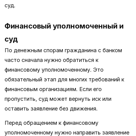
суд.
Финансовый уполномоченный и
суд
По денежным спорам гражданина с банком
часто сначала нужно обратиться к
финансовому уполномоченному. Это
обязательный этап для многих требований к
финансовым организациям. Если его
пропустить, суд может вернуть иск или
оставить заявление без движения.
Перед обращением к финансовому
уполномоченному нужно направить заявление