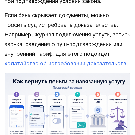
при подтверждении условий закона.
Если банк скрывает документы, можно
просить суд истребовать доказательства.
Например, журнал подключения услуги, запись
звонка, сведения о пуш-подтверждении или
внутренний тариф. Для этого подойдет
ходатайство об истребовании доказательств
.