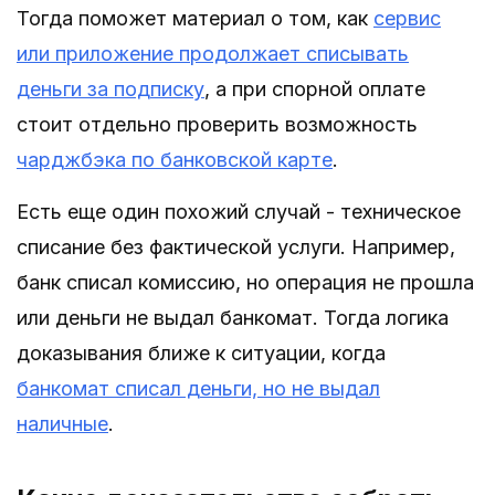
Тогда поможет материал о том, как
сервис
или приложение продолжает списывать
деньги за подписку
, а при спорной оплате
стоит отдельно проверить возможность
чарджбэка по банковской карте
.
Есть еще один похожий случай - техническое
списание без фактической услуги. Например,
банк списал комиссию, но операция не прошла
или деньги не выдал банкомат. Тогда логика
доказывания ближе к ситуации, когда
банкомат списал деньги, но не выдал
наличные
.