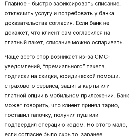
Главное - быстро зафиксировать списание,
отключить услугу и потребовать у банка
доказательства согласия. Если банк не
докажет, что клиент сам согласился на
платный пакет, списание можно оспаривать.
Чаще всего спор возникает из-за СМС-
уведомлений, “премиального” пакета,
подписки на скидки, юридической помощи,
страхового сервиса, защиты карты или
платной опции в мобильном приложении. Банк
может говорить, что клиент принял тариф,
поставил галочку, получил пуш или
подтвердил операцию кодом. Но этого мало,
если согласие было скрыто, заранее