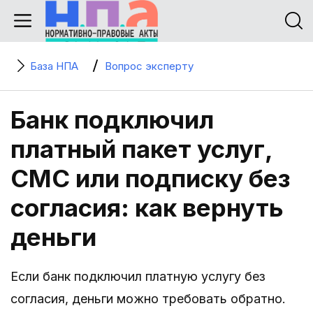
База НПА
Вопрос эксперту
Банк подключил
платный пакет услуг,
СМС или подписку без
согласия: как вернуть
деньги
Если банк подключил платную услугу без
согласия, деньги можно требовать обратно.