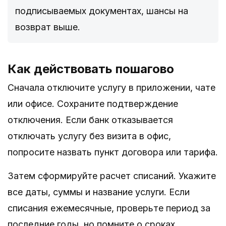
подписываемых документах, шансы на
возврат выше.
Как действовать пошагово
Сначала отключите услугу в приложении, чате
или офисе. Сохраните подтверждение
отключения. Если банк отказывается
отключать услугу без визита в офис,
попросите назвать пункт договора или тарифа.
Затем сформируйте расчет списаний. Укажите
все даты, суммы и название услуги. Если
списания ежемесячные, проверьте период за
последние годы, но помните о сроках