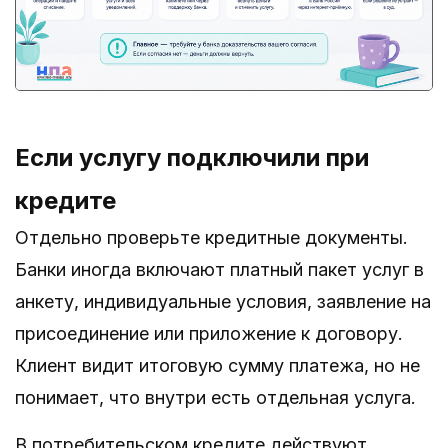
Если услугу подключили при
кредите
Отдельно проверьте кредитные документы.
Банки иногда включают платный пакет услуг в
анкету, индивидуальные условия, заявление на
присоединение или приложение к договору.
Клиент видит итоговую сумму платежа, но не
понимает, что внутри есть отдельная услуга.
В потребительском кредите действуют