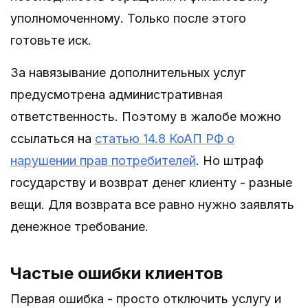
уполномоченному. Только после этого
готовьте иск.
За навязывание дополнительных услуг
предусмотрена административная
ответственность. Поэтому в жалобе можно
ссылаться на
статью 14.8 КоАП РФ о
нарушении прав потребителей
. Но штраф
государству и возврат денег клиенту - разные
вещи. Для возврата все равно нужно заявлять
денежное требование.
Частые ошибки клиентов
Первая ошибка - просто отключить услугу и