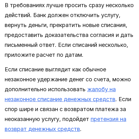
В требованиях лучше просить сразу несколько
действий. Банк должен отключить услугу,
вернуть деньги, прекратить новые списания,
предоставить доказательства согласия и дать
письменный ответ. Если списаний несколько,
приложите расчет по датам.
Если списание выглядит как обычное
незаконное удержание денег со счета, можно
дополнительно использовать
жалобу на
незаконное списание денежных средств
. Если
спор шире и связан с возвратом платежа за
неоказанную услугу, подойдет
претензия на
возврат денежных средств
.