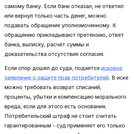
самому банку. Если банк отказал, не ответил
или вернул только часть денег, можно
подавать обращение уполномоченному. К
обращению прикладывают претензию, ответ
банка, выписку, расчет суммы и
доказательства отсутствия согласия.
Если спор дошел до суда, подается
исковое
заявление о защите прав потребителей
. В иске
можно требовать возврат списаний,
проценты, убытки и компенсацию морального
вреда, если для этого есть основания.
Потребительский штраф не стоит считать
гарантированным - суд применяет его только