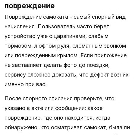
повреждение
Повреждение самоката - самый спорный вид
начисления. Пользователь часто берет
устройство уже с царапинами, слабым
тормозом, люфтом руля, сломанным звонком
или поврежденным крылом. Если приложение
не заставляет делать фото до поездки,
сервису сложнее доказать, что дефект возник
именно при вас.
После спорного списания проверьте, что
указано в акте или сообщении: какое
повреждение, где оно находится, когда
обнаружено, кто осматривал самокат, была ли