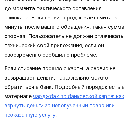
до момента фактического оставления
самоката. Если сервис продолжает считать
минуты после вашего обращения, такая сумма
спорная. Пользователь не должен оплачивать
технический сбой приложения, если он
своевременно сообщил о проблеме.
Если списание прошло с карты, а сервис не
возвращает деньги, параллельно можно
обратиться в банк. Подробный порядок есть в
материале
чарджбэк по банковской карте: как
вернуть деньги за неполученный товар или
неоказанную услугу
.