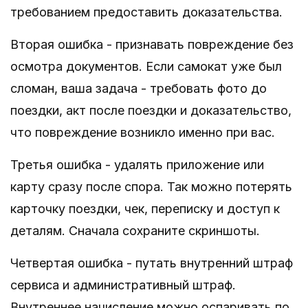
требованием предоставить доказательства.
Вторая ошибка - признавать повреждение без
осмотра документов. Если самокат уже был
сломан, ваша задача - требовать фото до
поездки, акт после поездки и доказательство,
что повреждение возникло именно при вас.
Третья ошибка - удалять приложение или
карту сразу после спора. Так можно потерять
карточку поездки, чек, переписку и доступ к
деталям. Сначала сохраните скриншоты.
Четвертая ошибка - путать внутренний штраф
сервиса и административный штраф.
Внутреннее начисление можно оспаривать по