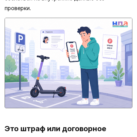
проверки.
Это штраф или договорное