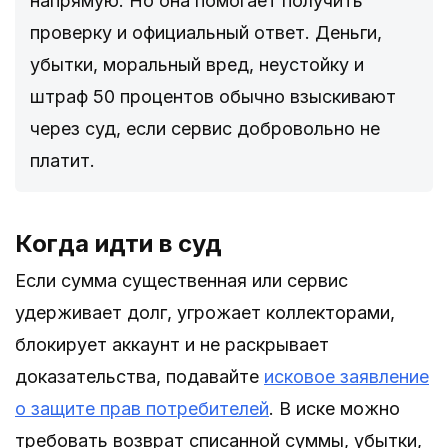
напрямую. Но она помогает получить
проверку и официальный ответ. Деньги,
убытки, моральный вред, неустойку и
штраф 50 процентов обычно взыскивают
через суд, если сервис добровольно не
платит.
Когда идти в суд
Если сумма существенная или сервис
удерживает долг, угрожает коллекторами,
блокирует аккаунт и не раскрывает
доказательства, подавайте
исковое заявление
о защите прав потребителей
. В иске можно
требовать возврат списанной суммы, убытки,