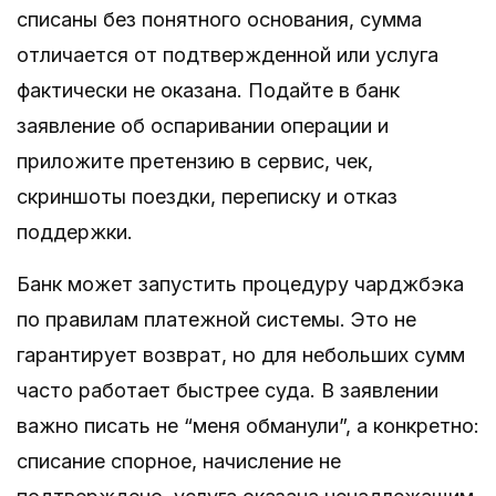
списаны без понятного основания, сумма
отличается от подтвержденной или услуга
фактически не оказана. Подайте в банк
заявление об оспаривании операции и
приложите претензию в сервис, чек,
скриншоты поездки, переписку и отказ
поддержки.
Банк может запустить процедуру чарджбэка
по правилам платежной системы. Это не
гарантирует возврат, но для небольших сумм
часто работает быстрее суда. В заявлении
важно писать не “меня обманули”, а конкретно:
списание спорное, начисление не