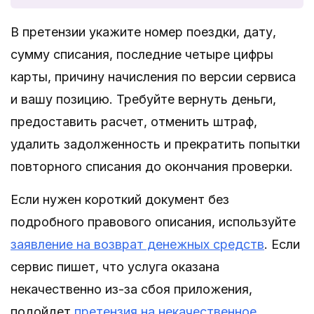
В претензии укажите номер поездки, дату,
сумму списания, последние четыре цифры
карты, причину начисления по версии сервиса
и вашу позицию. Требуйте вернуть деньги,
предоставить расчет, отменить штраф,
удалить задолженность и прекратить попытки
повторного списания до окончания проверки.
Если нужен короткий документ без
подробного правового описания, используйте
заявление на возврат денежных средств
. Если
сервис пишет, что услуга оказана
некачественно из-за сбоя приложения,
подойдет
претензия на некачественное