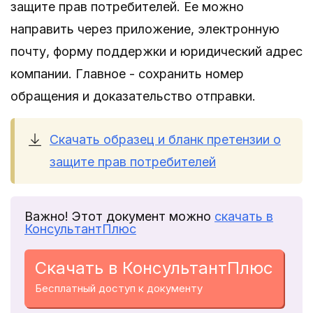
защите прав потребителей. Ее можно
направить через приложение, электронную
почту, форму поддержки и юридический адрес
компании. Главное - сохранить номер
обращения и доказательство отправки.
Скачать образец и бланк претензии о
защите прав потребителей
Важно! Этот документ можно
скачать в
КонсультантПлюс
Скачать в КонсультантПлюс
Бесплатный доступ к документу