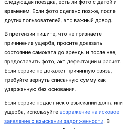
следующая поездка, есть ли фото с датой и
временем. Если фото сделано позже, после
других пользователей, это важный довод.
В претензии пишите, что не признаете
причинение ущерба, просите доказать
состояние самоката до аренды и после нее,
предоставить фото, акт дефектации и расчет.
Если сервис не докажет причинную связь,
требуйте вернуть списанную сумму как
удержанную без основания.
Если сервис подаст иск о взыскании долга или
ущерба, используйте
возражение на исковое
заявление о взыскании задолженности
. В