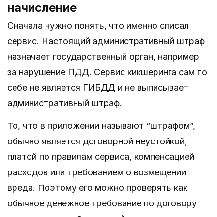
начисление
Сначала нужно понять, что именно списал
сервис. Настоящий административный штраф
назначает государственный орган, например
за нарушение ПДД. Сервис кикшеринга сам по
себе не является ГИБДД и не выписывает
административный штраф.
То, что в приложении называют “штрафом”,
обычно является договорной неустойкой,
платой по правилам сервиса, компенсацией
расходов или требованием о возмещении
вреда. Поэтому его можно проверять как
обычное денежное требование по договору