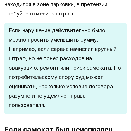
находился в зоне парковки, в претензии
требуйте отменить штраф.
Если нарушение действительно было,
можно просить уменьшить сумму.
Например, если сервис начислил крупный
штраф, но не понес расходов на
эвакуацию, ремонт или поиск самоката. По
потребительскому спору суд может
оценивать, насколько условие договора
разумно и не ущемляет права
пользователя.
Если самокат был неисправен