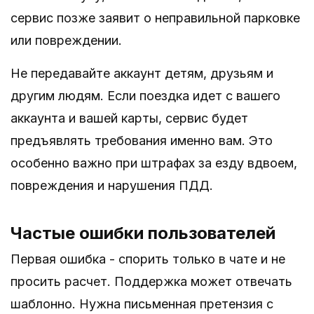
сервис позже заявит о неправильной парковке
или повреждении.
Не передавайте аккаунт детям, друзьям и
другим людям. Если поездка идет с вашего
аккаунта и вашей карты, сервис будет
предъявлять требования именно вам. Это
особенно важно при штрафах за езду вдвоем,
повреждения и нарушения ПДД.
Частые ошибки пользователей
Первая ошибка - спорить только в чате и не
просить расчет. Поддержка может отвечать
шаблонно. Нужна письменная претензия с