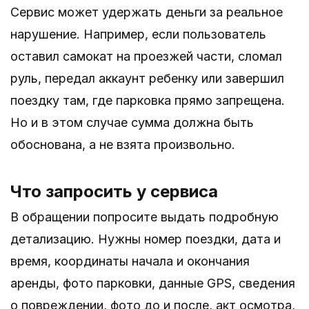
Сервис может удержать деньги за реальное
нарушение. Например, если пользователь
оставил самокат на проезжей части, сломал
руль, передал аккаунт ребенку или завершил
поездку там, где парковка прямо запрещена.
Но и в этом случае сумма должна быть
обоснована, а не взята произвольно.
Что запросить у сервиса
В обращении попросите выдать подробную
детализацию. Нужны номер поездки, дата и
время, координаты начала и окончания
аренды, фото парковки, данные GPS, сведения
о повреждении, фото до и после, акт осмотра,