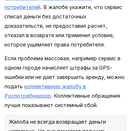
потребителей
. В жалобе укажите, что сервис
списал деньги без достаточных
доказательств, не предоставил расчет,
отказал в возврате или применил условие,
которое ущемляет права потребителя.
Если проблема массовая, например сервис в
одном городе начисляет штрафы за GPS-
ошибки или не дает завершить аренду, можно
подать
коллективную жалобу в
Роспотребнадзор
. Коллективные обращения
лучше показывают системный сбой.
Жалоба не всегда возвращает деньги