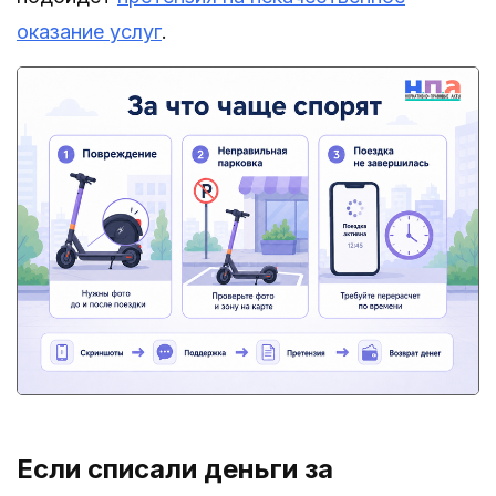
оказание услуг
.
Если списали деньги за