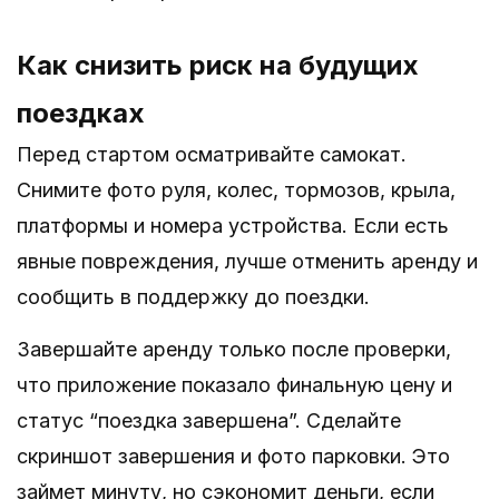
Как снизить риск на будущих
поездках
Перед стартом осматривайте самокат.
Снимите фото руля, колес, тормозов, крыла,
платформы и номера устройства. Если есть
явные повреждения, лучше отменить аренду и
сообщить в поддержку до поездки.
Завершайте аренду только после проверки,
что приложение показало финальную цену и
статус “поездка завершена”. Сделайте
скриншот завершения и фото парковки. Это
займет минуту, но сэкономит деньги, если