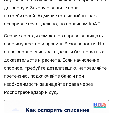
договору и Закону о защите прав
потребителей. Административный штраф
оспаривается отдельно, по правилам КоАП.
Сервис аренды самокатов вправе защищать
свое имущество и правила безопасности. Но
он не вправе списывать деньги без понятных
доказательств и расчета. Если начисление
спорное, требуйте детализацию, направляйте
претензию, подключайте банк и при
необходимости защищайте права через
Роспотребнадзор и суд.