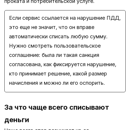
проката и потребительской услуге.
Если сервис ссылается на нарушение ПДД,
это еще не значит, что он вправе
автоматически списать любую сумму.
Нужно смотреть пользовательское
соглашение: была ли такая санкция
согласована, как фиксируется нарушение,
кто принимает решение, какой размер
начисления и можно ли его оспорить.
За что чаще всего списывают
деньги