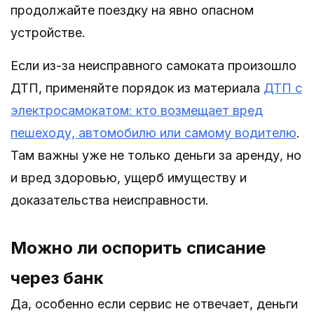
продолжайте поездку на явно опасном
устройстве.
Если из-за неисправного самоката произошло
ДТП, применяйте порядок из материала
ДТП с
электросамокатом: кто возмещает вред
пешеходу, автомобилю или самому водителю
.
Там важны уже не только деньги за аренду, но
и вред здоровью, ущерб имуществу и
доказательства неисправности.
Можно ли оспорить списание
через банк
Да, особенно если сервис не отвечает, деньги