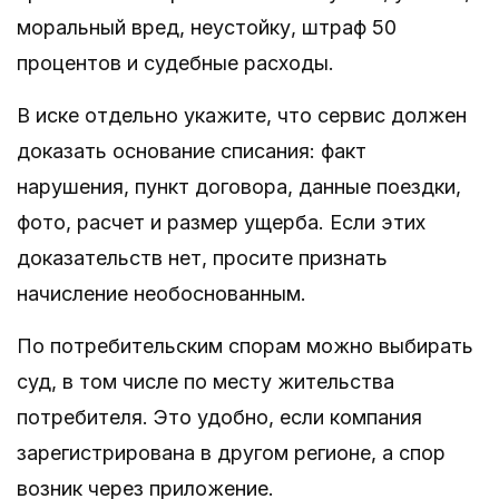
моральный вред, неустойку, штраф 50
процентов и судебные расходы.
В иске отдельно укажите, что сервис должен
доказать основание списания: факт
нарушения, пункт договора, данные поездки,
фото, расчет и размер ущерба. Если этих
доказательств нет, просите признать
начисление необоснованным.
По потребительским спорам можно выбирать
суд, в том числе по месту жительства
потребителя. Это удобно, если компания
зарегистрирована в другом регионе, а спор
возник через приложение.