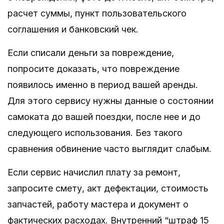
расчет суммы, пункт пользовательского
соглашения и банковский чек.
Если списали деньги за повреждение,
попросите доказать, что повреждение
появилось именно в период вашей аренды.
Для этого сервису нужны данные о состоянии
самоката до вашей поездки, после нее и до
следующего использования. Без такого
сравнения обвинение часто выглядит слабым.
Если сервис начислил плату за ремонт,
запросите смету, акт дефектации, стоимость
запчастей, работу мастера и документ о
фактических расходах. Внутренний “штраф 15