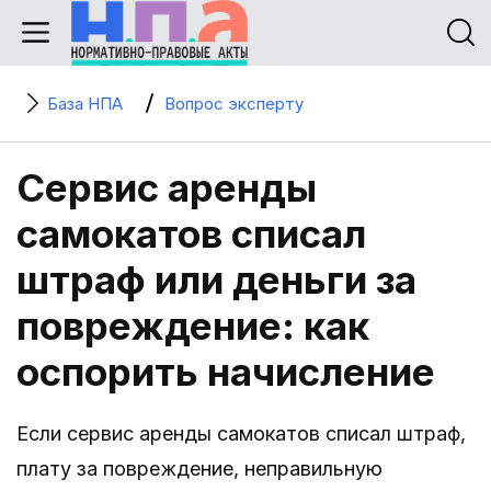
База НПА
Вопрос эксперту
Сервис аренды
самокатов списал
штраф или деньги за
повреждение: как
оспорить начисление
Если сервис аренды самокатов списал штраф,
плату за повреждение, неправильную