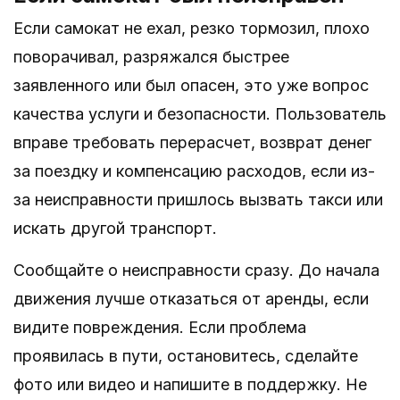
Если самокат не ехал, резко тормозил, плохо
поворачивал, разряжался быстрее
заявленного или был опасен, это уже вопрос
качества услуги и безопасности. Пользователь
вправе требовать перерасчет, возврат денег
за поездку и компенсацию расходов, если из-
за неисправности пришлось вызвать такси или
искать другой транспорт.
Сообщайте о неисправности сразу. До начала
движения лучше отказаться от аренды, если
видите повреждения. Если проблема
проявилась в пути, остановитесь, сделайте
фото или видео и напишите в поддержку. Не