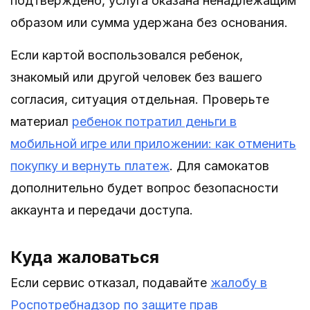
подтверждено, услуга оказана ненадлежащим
образом или сумма удержана без основания.
Если картой воспользовался ребенок,
знакомый или другой человек без вашего
согласия, ситуация отдельная. Проверьте
материал
ребенок потратил деньги в
мобильной игре или приложении: как отменить
покупку и вернуть платеж
. Для самокатов
дополнительно будет вопрос безопасности
аккаунта и передачи доступа.
Куда жаловаться
Если сервис отказал, подавайте
жалобу в
Роспотребнадзор по защите прав