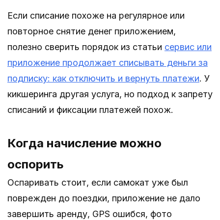
Если списание похоже на регулярное или
повторное снятие денег приложением,
полезно сверить порядок из статьи
сервис или
приложение продолжает списывать деньги за
подписку: как отключить и вернуть платежи
. У
кикшеринга другая услуга, но подход к запрету
списаний и фиксации платежей похож.
Когда начисление можно
оспорить
Оспаривать стоит, если самокат уже был
поврежден до поездки, приложение не дало
завершить аренду, GPS ошибся, фото