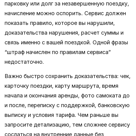
парковку или долг за незавершенную поездку,
начисление можно оспорить. Сервис должен
показать правило, которое вы нарушили,
доказательства нарушения, расчет суммы и
связь именно с вашей поездкой. Одной фразы
“штраф начислен по правилам сервиса”
недостаточно.
Важно быстро сохранить доказательства: чек,
карточку поездки, карту маршрута, время
начала и окончания аренды, фото самоката до
и после, переписку с поддержкой, банковскую
выписку и условия тарифа. Чем раньше вы
запросите детализацию, тем сложнее сервису
сослаться на внутренние данные без