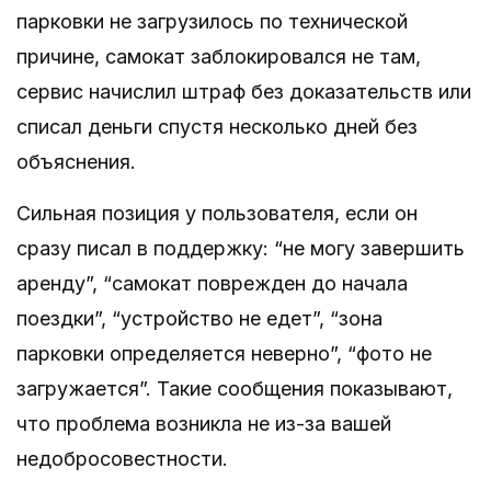
парковки не загрузилось по технической
причине, самокат заблокировался не там,
сервис начислил штраф без доказательств или
списал деньги спустя несколько дней без
объяснения.
Сильная позиция у пользователя, если он
сразу писал в поддержку: “не могу завершить
аренду”, “самокат поврежден до начала
поездки”, “устройство не едет”, “зона
парковки определяется неверно”, “фото не
загружается”. Такие сообщения показывают,
что проблема возникла не из-за вашей
недобросовестности.