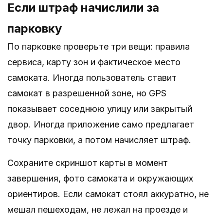
Если штраф начислили за
парковку
По парковке проверьте три вещи: правила
сервиса, карту зон и фактическое место
самоката. Иногда пользователь ставит
самокат в разрешенной зоне, но GPS
показывает соседнюю улицу или закрытый
двор. Иногда приложение само предлагает
точку парковки, а потом начисляет штраф.
Сохраните скриншот карты в момент
завершения, фото самоката и окружающих
ориентиров. Если самокат стоял аккуратно, не
мешал пешеходам, не лежал на проезде и