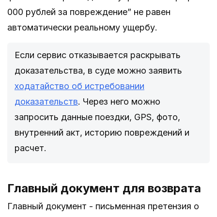
000 рублей за повреждение” не равен
автоматически реальному ущербу.
Если сервис отказывается раскрывать
доказательства, в суде можно заявить
ходатайство об истребовании
доказательств
. Через него можно
запросить данные поездки, GPS, фото,
внутренний акт, историю повреждений и
расчет.
Главный документ для возврата
Главный документ - письменная претензия о