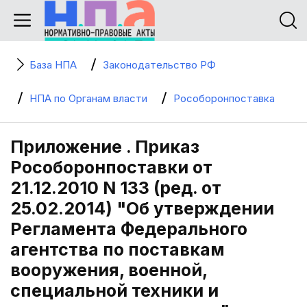
База НПА
Законодательство РФ
НПА по Органам власти
Рособоронпоставка
Приложение . Приказ
Рособоронпоставки от
21.12.2010 N 133 (ред. от
25.02.2014) "Об утверждении
Регламента Федерального
агентства по поставкам
вооружения, военной,
специальной техники и