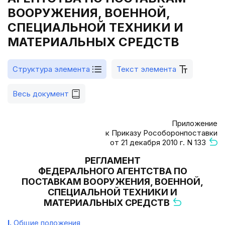
ВООРУЖЕНИЯ, ВОЕННОЙ,
СПЕЦИАЛЬНОЙ ТЕХНИКИ И
МАТЕРИАЛЬНЫХ СРЕДСТВ
Структура элемента
Текст элемента
Весь документ
Приложение
к Приказу Рособоронпоставки
от 21 декабря 2010 г. N 133
РЕГЛАМЕНТ
ФЕДЕРАЛЬНОГО АГЕНТСТВА ПО
ПОСТАВКАМ ВООРУЖЕНИЯ, ВОЕННОЙ,
СПЕЦИАЛЬНОЙ ТЕХНИКИ И
МАТЕРИАЛЬНЫХ СРЕДСТВ
I.
Общие положения