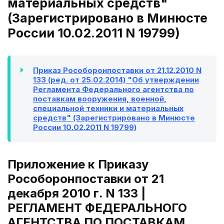
материальных средств"
(Зарегистрировано в Минюсте
России 10.02.2011 N 19799)
Приказ Рособоронпоставки от 21.12.2010 N
133 (ред. от 25.02.2014) "Об утверждении
Регламента Федерального агентства по
поставкам вооружения, военной,
специальной техники и материальных
средств" (Зарегистрировано в Минюсте
России 10.02.2011 N 19799)
Приложение к Приказу
Рособоронпоставки от 21
декабря 2010 г. N 133 |
РЕГЛАМЕНТ ФЕДЕРАЛЬНОГО
АГЕНТСТВА ПО ПОСТАВКАМ