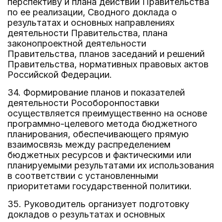
перспективу и плана действий Правительства
по ее реализации, Сводного доклада о
результатах и основных направлениях
деятельности Правительства, плана
законопроектной деятельности
Правительства, планов заседаний и решений
Правительства, нормативных правовых актов
Российской Федерации.
34. Формирование планов и показателей
деятельности Рособоронпоставки
осуществляется преимущественно на основе
программно-целевого метода бюджетного
планирования, обеспечивающего прямую
взаимосвязь между распределением
бюджетных ресурсов и фактическими или
планируемыми результатами их использования
в соответствии с установленными
приоритетами государственной политики.
35. Руководитель организует подготовку
докладов о результатах и основных