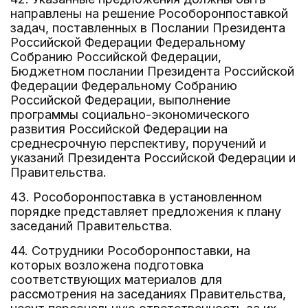
направлены на решение Рособоронпоставкой
задач, поставленных в Послании Президента
Российской Федерации Федеральному
Собранию Российской Федерации,
Бюджетном послании Президента Российской
Федерации Федеральному Собранию
Российской Федерации, выполнение
программы социально-экономического
развития Российской Федерации на
среднесрочную перспективу, поручений и
указаний Президента Российской Федерации и
Правительства.
43. Рособоронпоставка в установленном
порядке представляет предложения к плану
заседаний Правительства.
44. Сотрудники Рособоронпоставки, на
которых возложена подготовка
соответствующих материалов для
рассмотрения на заседаниях Правительства,