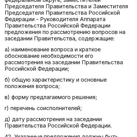
Председателя Правительства и Заместителя
Председателя Правительства Российской
Федерации - Руководителя Аппарата
Правительства Российской Федерации
предложения по рассмотрению вопросов на
заседании Правительства, содержащие:
а) наименование вопроса и краткое
обоснование необходимости его
рассмотрения на заседании Правительства
Российской Федерации;
б) общую характеристику и основные
положения вопроса;
в) форму предлагаемого решения;
г) перечень соисполнителей;
д) дату рассмотрения на заседании
Правительства Российской Федерации.
42. Указанные предложения должны быть