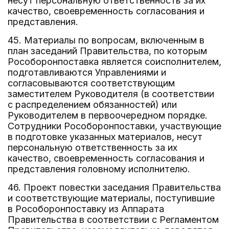
несут персональную ответственность за их
качество, своевременность согласования и
представления.
45. Материалы по вопросам, включенным в
план заседаний Правительства, по которым
Рособоронпоставка является соисполнителем,
подготавливаются Управлениями и
согласовываются соответствующим
заместителем Руководителя (в соответствии
с распределением обязанностей) или
Руководителем в первоочередном порядке.
Сотрудники Рособоронпоставки, участвующие
в подготовке указанных материалов, несут
персональную ответственность за их
качество, своевременность согласования и
представления головному исполнителю.
46. Проект повестки заседания Правительства
и соответствующие материалы, поступившие
в Рособоронпоставку из Аппарата
Правительства в соответствии с Регламентом