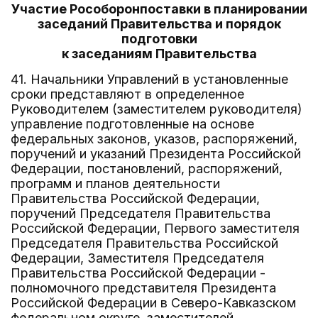
Участие Рособоронпоставки в планировании
заседаний Правительства и порядок
подготовки
к заседаниям Правительства
41. Начальники Управлений в установленные
сроки представляют в определенное
Руководителем (заместителем руководителя)
управление подготовленные на основе
федеральных законов, указов, распоряжений,
поручений и указаний Президента Российской
Федерации, постановлений, распоряжений,
программ и планов деятельности
Правительства Российской Федерации,
поручений Председателя Правительства
Российской Федерации, Первого заместителя
Председателя Правительства Российской
Федерации, Заместителя Председателя
Правительства Российской Федерации -
полномочного представителя Президента
Российской Федерации в Северо-Кавказском
федеральном округе, заместителей