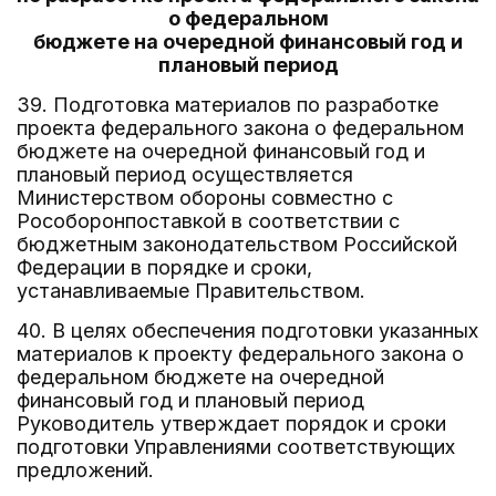
о федеральном
бюджете на очередной финансовый год и
плановый период
39. Подготовка материалов по разработке
проекта федерального закона о федеральном
бюджете на очередной финансовый год и
плановый период осуществляется
Министерством обороны совместно с
Рособоронпоставкой в соответствии с
бюджетным законодательством Российской
Федерации в порядке и сроки,
устанавливаемые Правительством.
40. В целях обеспечения подготовки указанных
материалов к проекту федерального закона о
федеральном бюджете на очередной
финансовый год и плановый период
Руководитель утверждает порядок и сроки
подготовки Управлениями соответствующих
предложений.