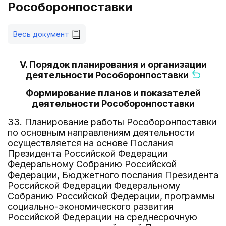
Рособоронпоставки
Весь документ
V. Порядок планирования и организации
деятельности Рособоронпоставки
Формирование планов и показателей
деятельности Рособоронпоставки
33. Планирование работы Рособоронпоставки
по основным направлениям деятельности
осуществляется на основе Послания
Президента Российской Федерации
Федеральному Собранию Российской
Федерации, Бюджетного послания Президента
Российской Федерации Федеральному
Собранию Российской Федерации, программы
социально-экономического развития
Российской Федерации на среднесрочную