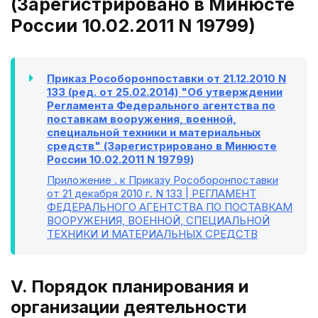
(Зарегистрировано в Минюсте
России 10.02.2011 N 19799)
Приказ Рособоронпоставки от 21.12.2010 N
133 (ред. от 25.02.2014) "Об утверждении
Регламента Федерального агентства по
поставкам вооружения, военной,
специальной техники и материальных
средств" (Зарегистрировано в Минюсте
России 10.02.2011 N 19799)
Приложение
. к Приказу Рособоронпоставки
от 21 декабря 2010 г. N 133 | РЕГЛАМЕНТ
ФЕДЕРАЛЬНОГО АГЕНТСТВА ПО ПОСТАВКАМ
ВООРУЖЕНИЯ, ВОЕННОЙ, СПЕЦИАЛЬНОЙ
ТЕХНИКИ И МАТЕРИАЛЬНЫХ СРЕДСТВ
V. Порядок планирования и
организации деятельности