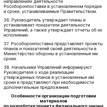
направлениях деятельности
Рособоронпоставки в установленном порядке
и сроки, устанавливаемые Правительством.
36. Руководитель утверждает планы и
устанавливает показатели деятельности
Управлений, а также утверждает отчеты об их
исполнении.
37. Рособоронпоставка представляет проекты
планов и показателей своей деятельности в
Министерство обороны в установленные им
сроки.
38. Начальники Управлений информируют
Руководителя о ходе реализации
утвержденных планов в установленные им
сроки и представляют при необходимости
дополнительные предложения.
Особенности организации подготовки
материалов
по разработке проекта федерального закона