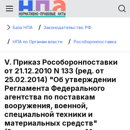
База НПА
Законодательство РФ
НПА по Органам власти
Рособоронпоставка
V. Приказ Рособоронпоставки
от 21.12.2010 N 133 (ред. от
25.02.2014) "Об утверждении
Регламента Федерального
агентства по поставкам
вооружения, военной,
специальной техники и
материальных средств"