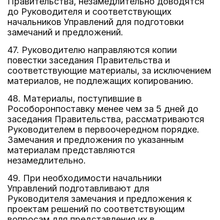
Правительства, незамедлительно доводятся
до Руководителя и соответствующих
начальников Управлений для подготовки
замечаний и предложений.
47. Руководителю направляются копии
повестки заседания Правительства и
соответствующие материалы, за исключением
материалов, не подлежащих копированию.
48. Материалы, поступившие в
Рособоронпоставку менее чем за 5 дней до
заседания Правительства, рассматриваются
Руководителем в первоочередном порядке.
Замечания и предложения по указанным
материалам представляются
незамедлительно.
49. При необходимости начальники
Управлений подготавливают для
Руководителя замечания и предложения к
проектам решений по соответствующим
вопросам для представления их в