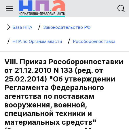
База НПА
Законодательство РФ
НПА по Органам власти
Рособоронпоставка
VIII. Приказ Рособоронпоставки
от 21.12.2010 N 133 (ред. от
25.02.2014) "Об утверждении
Регламента Федерального
агентства по поставкам
вооружения, военной,
специальной техники и
материальных средств"