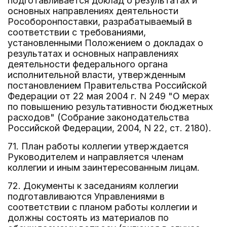
подготавливается доклад о результатах и
основных направлениях деятельности
Рособоронпоставки, разрабатываемый в
соответствии с требованиями,
установленными Положением о докладах о
результатах и основных направлениях
деятельности федерального органа
исполнительной власти, утвержденным
постановлением Правительства Российской
Федерации от 22 мая 2004 г. N 249 "О мерах
по повышению результативности бюджетных
расходов" (Собрание законодательства
Российской Федерации, 2004, N 22, ст. 2180).
71. План работы коллегии утверждается
Руководителем и направляется членам
коллегии и иным заинтересованным лицам.
72. Документы к заседаниям коллегии
подготавливаются Управлениями в
соответствии с планом работы коллегии и
должны состоять из материалов по