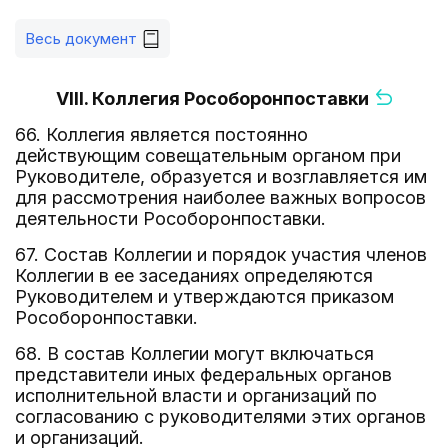
Весь документ
VIII. Коллегия Рособоронпоставки
66. Коллегия является постоянно
действующим совещательным органом при
Руководителе, образуется и возглавляется им
для рассмотрения наиболее важных вопросов
деятельности Рособоронпоставки.
67. Состав Коллегии и порядок участия членов
Коллегии в ее заседаниях определяются
Руководителем и утверждаются приказом
Рособоронпоставки.
68. В состав Коллегии могут включаться
представители иных федеральных органов
исполнительной власти и организаций по
согласованию с руководителями этих органов
и организаций.