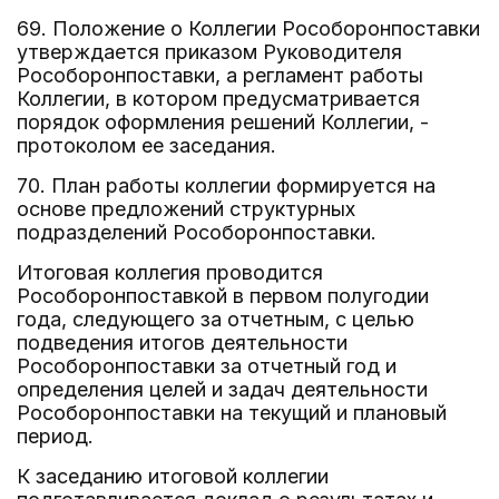
69. Положение о Коллегии Рособоронпоставки
утверждается приказом Руководителя
Рособоронпоставки, а регламент работы
Коллегии, в котором предусматривается
порядок оформления решений Коллегии, -
протоколом ее заседания.
70. План работы коллегии формируется на
основе предложений структурных
подразделений Рособоронпоставки.
Итоговая коллегия проводится
Рособоронпоставкой в первом полугодии
года, следующего за отчетным, с целью
подведения итогов деятельности
Рособоронпоставки за отчетный год и
определения целей и задач деятельности
Рособоронпоставки на текущий и плановый
период.
К заседанию итоговой коллегии