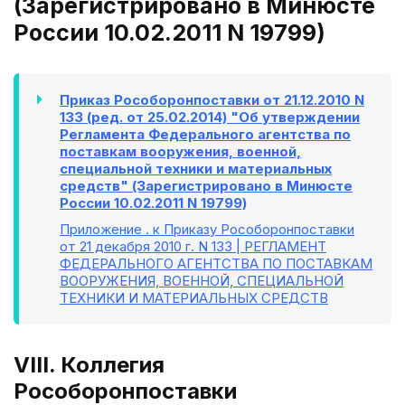
(Зарегистрировано в Минюсте
России 10.02.2011 N 19799)
Приказ Рособоронпоставки от 21.12.2010 N
133 (ред. от 25.02.2014) "Об утверждении
Регламента Федерального агентства по
поставкам вооружения, военной,
специальной техники и материальных
средств" (Зарегистрировано в Минюсте
России 10.02.2011 N 19799)
Приложение
. к Приказу Рособоронпоставки
от 21 декабря 2010 г. N 133 | РЕГЛАМЕНТ
ФЕДЕРАЛЬНОГО АГЕНТСТВА ПО ПОСТАВКАМ
ВООРУЖЕНИЯ, ВОЕННОЙ, СПЕЦИАЛЬНОЙ
ТЕХНИКИ И МАТЕРИАЛЬНЫХ СРЕДСТВ
VIII. Коллегия
Рособоронпоставки