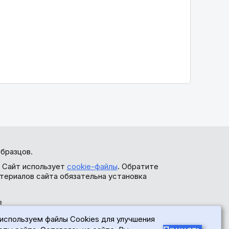
бразцов.
. Сайт использует
cookie-файлы
. Обратите
териалов сайта обязательна установка
ь
используем файлы Cookies для улучшения