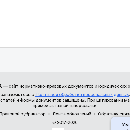
А
— сайт нормативно-правовых документов и юридических о
 ознакомьтесь с
Политикой обработки персональных данных
ы статей и формы документов защищены. При цитировании ма
прямой активной гиперссылки.
Правовой рубрикатор
Лента обновлений
Обратная связ
© 2017-2026
Мы 