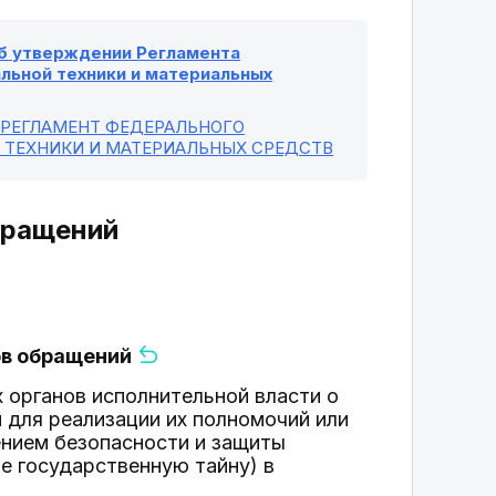
"Об утверждении Регламента
льной техники и материальных
133 | РЕГЛАМЕНТ ФЕДЕРАЛЬНОГО
Й ТЕХНИКИ И МАТЕРИАЛЬНЫХ СРЕДСТВ
бращений
ов обращений
 органов исполнительной власти о
 для реализации их полномочий или
ением безопасности и защиты
е государственную тайну) в