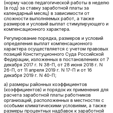
(норму часов педагогической работы в неделю
(в год) за ставку заработной платы за
календарный месяц) в зависимости от
сложности выполняемых работ, а также
размеров и условий выплат стимулирующего и
компенсационного характера.
Регулирование порядка, размеров и условий
определения выплат компенсационного
характера осуществляется с учетом правовых
позиций Конституционного Суда Российской
Федерации, изложенных в постановлениях от 7
декабря 2017 г. N 38-П, от 28 июня 2018 г. N
26-П, от 11 апреля 2019 г. N 17-П и от 16
декабря 2019 г. N 40-П;
а) размеры районных коэффициентов
(коэффициентов) и порядок их применения для
расчета заработной платы работников
организаций, расположенных в местностях с
особыми климатическими условиями, а также
размеры процентных надбавок к заработной