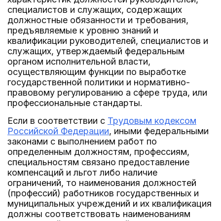
специалистов и служащих, содержащих
должностные обязанности и требования,
предъявляемые к уровню знаний и
квалификации руководителей, специалистов и
служащих, утверждаемый федеральным
органом исполнительной власти,
осуществляющим функции по выработке
государственной политики и нормативно-
правовому регулированию а сфере труда, или
профессиональные стандарты.
Если в соответствии с
Трудовым кодексом
Российской Федерации
, иными федеральными
законами с выполнением работ по
определенным должностям, профессиям,
специальностям связано предоставление
компенсаций и льгот либо наличие
ограничений, то наименования должностей
(профессий) работников государственных и
муниципальных учреждений и их квалификация
должны соответствовать наименованиям