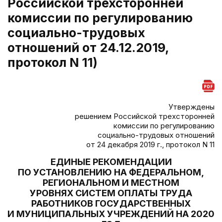
Российской трехсторонней
комиссии по регулированию
социально-трудовых
отношений от 24.12.2019,
протокол N 11)
Утверждены
решением Российской трехсторонней
комиссии по регулированию
социально-трудовых отношений
от 24 декабря 2019 г., протокол N 11
ЕДИНЫЕ РЕКОМЕНДАЦИИ
ПО УСТАНОВЛЕНИЮ НА ФЕДЕРАЛЬНОМ,
РЕГИОНАЛЬНОМ И МЕСТНОМ
УРОВНЯХ СИСТЕМ ОПЛАТЫ ТРУДА
РАБОТНИКОВ ГОСУДАРСТВЕННЫХ
И МУНИЦИПАЛЬНЫХ УЧРЕЖДЕНИЙ НА 2020