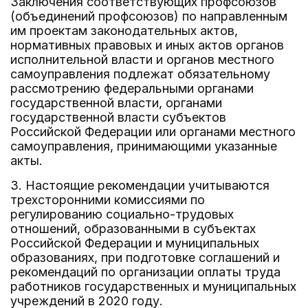
Заключения соответствующих профсоюзов
(объединений профсоюзов) по направленным
им проектам законодательных актов,
нормативных правовых и иных актов органов
исполнительной власти и органов местного
самоуправления подлежат обязательному
рассмотрению федеральными органами
государственной власти, органами
государственной власти субъектов
Российской Федерации или органами местного
самоуправления, принимающими указанные
акты.
3. Настоящие рекомендации учитываются
трехсторонними комиссиями по
регулированию социально-трудовых
отношений, образованными в субъектах
Российской Федерации и муниципальных
образованиях, при подготовке соглашений и
рекомендаций по организации оплаты труда
работников государственных и муниципальных
учреждений в 2020 году.