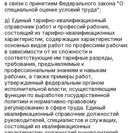
в связи с принятием Федерального закона "О
специальной оценке условий труда";
д) Единый тарифно-квалификационный
справочник работ и профессий рабочих,
состоящий из тарифно-квалификационных
характеристик, содержащих характеристики
основных видов работ по профессиям рабочих
в зависимости от их сложности и
соответствующие им тарифные разряды,
требования, предъявляемые к
профессиональным знаниям и навыкам
рабочих, а также примеры работ,
утвержденный федеральным органом
исполнительной власти, осуществляющим
функции по выработке государственной
политики и нормативно-правовому
регулированию в сфере труда. Единый
квалификационный справочник должностей
руководителей, специалистов и служащих,
состоящий из квалификационных
характеристик должностей руководителей,