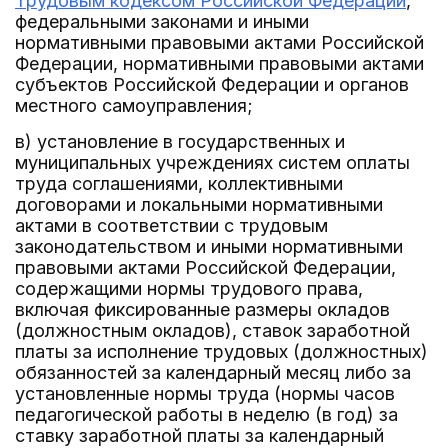
Трудовым кодексом Российской Федерации
,
федеральными законами и иными
нормативными правовыми актами Российской
Федерации, нормативными правовыми актами
субъектов Российской Федерации и органов
местного самоуправления;
в) установление в государственных и
муниципальных учреждениях систем оплаты
труда соглашениями, коллективными
договорами и локальными нормативными
актами в соответствии с трудовым
законодательством и иными нормативными
правовыми актами Российской Федерации,
содержащими нормы трудового права,
включая фиксированные размеры окладов
(должностным окладов), ставок заработной
платы за исполнение трудовых (должностных)
обязанностей за календарный месяц либо за
установленные нормы труда (нормы часов
педагогической работы в неделю (в год) за
ставку заработной платы за календарный