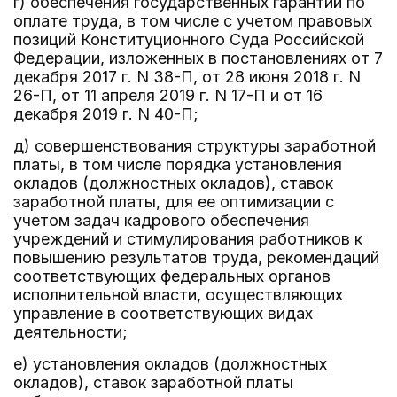
г) обеспечения государственных гарантий по
оплате труда, в том числе с учетом правовых
позиций Конституционного Суда Российской
Федерации, изложенных в постановлениях от 7
декабря 2017 г. N 38-П, от 28 июня 2018 г. N
26-П, от 11 апреля 2019 г. N 17-П и от 16
декабря 2019 г. N 40-П;
д) совершенствования структуры заработной
платы, в том числе порядка установления
окладов (должностных окладов), ставок
заработной платы, для ее оптимизации с
учетом задач кадрового обеспечения
учреждений и стимулирования работников к
повышению результатов труда, рекомендаций
соответствующих федеральных органов
исполнительной власти, осуществляющих
управление в соответствующих видах
деятельности;
е) установления окладов (должностных
окладов), ставок заработной платы