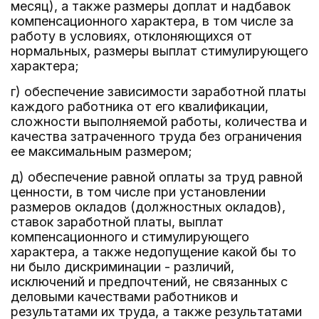
месяц), а также размеры доплат и надбавок
компенсационного характера, в том числе за
работу в условиях, отклоняющихся от
нормальных, размеры выплат стимулирующего
характера;
г) обеспечение зависимости заработной платы
каждого работника от его квалификации,
сложности выполняемой работы, количества и
качества затраченного труда без ограничения
ее максимальным размером;
д) обеспечение равной оплаты за труд равной
ценности, в том числе при установлении
размеров окладов (должностных окладов),
ставок заработной платы, выплат
компенсационного и стимулирующего
характера, а также недопущение какой бы то
ни было дискриминации - различий,
исключений и предпочтений, не связанных с
деловыми качествами работников и
результатами их труда, а также результатами