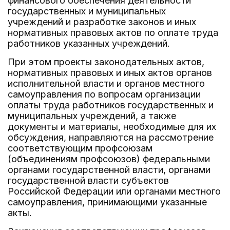
финансового обеспечения деятельности
государственных и муниципальных
учреждений и разработке законов и иных
нормативных правовых актов по оплате труда
работников указанных учреждений.
При этом проекты законодательных актов,
нормативных правовых и иных актов органов
исполнительной власти и органов местного
самоуправления по вопросам организации
оплаты труда работников государственных и
муниципальных учреждений, а также
документы и материалы, необходимые для их
обсуждения, направляются на рассмотрение
соответствующим профсоюзам
(объединениям профсоюзов) федеральными
органами государственной власти, органами
государственной власти субъектов
Российской Федерации или органами местного
самоуправления, принимающими указанные
акты.