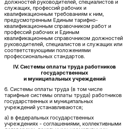
должностей руководителей, специалистов и
служащих, профессий рабочих и
квалификационным требованиям к ним,
предусмотренным Единым тарифно-
квалификационным справочником работ и
профессий рабочих и Единым
квалификационным справочником должностей
руководителей, специалистов и служащих или
соответствующими положениями
профессиональных стандартов.
IV. Системы оплаты труда работников
государственных
и муниципальных учреждений
6. Системы оплаты труда (в том числе
тарифные системы оплаты труда) работников
государственных и муниципальных
учреждений устанавливаются;
а) в федеральных государственных
учреждениях - соглашениями, коллективными