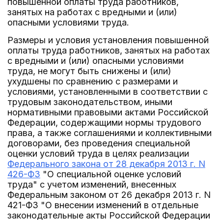
повышенной оплаты труда работников,
занятых на работах с вредными и (или)
опасными условиями труда.
Размеры и условия установления повышенной
оплаты труда работников, занятых на работах
с вредными и (или) опасными условиями
труда, не могут быть снижены и (или)
ухудшены по сравнению с размерами и
условиями, установленными в соответствии с
трудовым законодательством, иными
нормативными правовыми актами Российской
Федерации, содержащими нормы трудового
права, а также соглашениями и коллективными
договорами, без проведения специальной
оценки условий труда в целях реализации
Федерального закона от 28 декабря 2013 г. N
426-ФЗ
"О специальной оценке условий
труда" с учетом изменений, внесенных
Федеральным законом от 26 декабря 2013 г. N
421-ФЗ "О внесении изменений в отдельные
законодательные акты Российской Федерации