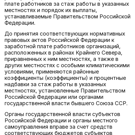
плате работников за стаж работы в указанных
местностях и порядок их выплаты,
устанавливаемые Правительством Российской
Федерации.
До принятия соответствующих нормативных
правовых актов Российской Федерации к
заработной плате работников организаций,
расположенных в районах Крайнего Севера,
приравненных к ним местностях, а также в
других местностях с особыми климатическими
условиями, применяются районные
коэффициенты (коэффициенты) и процентные
надбавки за стаж работы в указанных
местностях, установленные Правительством
Российской Федерации или органами
государственной власти бывшего Союза ССР.
Органы государственной власти субъектов
Российской Федерации и органы местного
самоуправления вправе за счет средств
соответствующих бюджетов субъектов