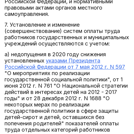
Российской Федерации, и нормативными
правовыми актами органов местного
самоуправления.
7. Установление и изменение
(совершенствование) систем оплаты труда
работников государственных и муниципальных
учреждений осуществляются с учетом:
а) недопущения в 2020 году снижения
установленных
указами Президента
Российской Федерации от 7 мая 2012 г. N 597
"О мероприятиях по реализации
государственной социальной политики", от 1
июня 2012 г. N 761 "О Национальной стратегии
действий в интересах детей на 2012 - 2017
годы" и от 28 декабря 2012 г. N 1688 "О
некоторых мерах по реализации
государственной политики в сфере защиты
детей-сирот и детей, оставшихся без
попечения родителей" показателей оплаты
труда отдельных категорий работников