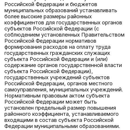
Российской Федерации и бюджетов
муниципальных образований устанавливать
более высокие размеры районных
коэффициентов для государственных органов
субъектов Российской Федерации (с
соблюдением установленных Правительством
Российской Федерации нормативов
формирования расходов на оплату труда
государственных гражданских служащих
субъекта Российской Федерации и (или)
содержание органов государственной власти
субъекта Российской Федерации),
государственных учреждений субъектов
Российской Федерации, органов местного
самоуправления, муниципальных учреждений.
Нормативным правовым актом субъекта
Российской Федерации может быть
установлен предельный размер повышения
районного коэффициента, устанавливаемого
входящими в состав субъекта Российской
Федерации муниципальными образованиями.