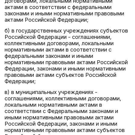
договорами, локальными нормативными
актами в соответствии с федеральными
законами и иными нормативными правовыми
актами Российской Федерации;
б) в государственных учреждениях субъектов
Российской Федерации - соглашениями,
коллективными договорами, локальными
нормативными актами в соответствии с
федеральными законами и иными
нормативными правовыми актами Российской
Федерации, законами и иными нормативными
правовыми актами субъектов Российской
Федерации;
в) в муниципальных учреждениях -
соглашениями, коллективными договорами,
локальными нормативными актами в
соответствии с Федеральными законами и
иными нормативными правовыми актами
Российской Федерации, законами и иными
нормативными правовыми актами субъектов