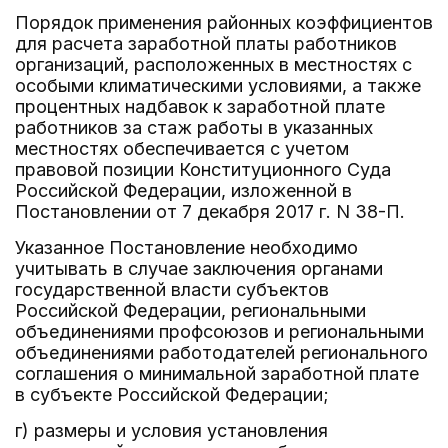
Порядок применения районных коэффициентов
для расчета заработной платы работников
организаций, расположенных в местностях с
особыми климатическими условиями, а также
процентных надбавок к заработной плате
работников за стаж работы в указанных
местностях обеспечивается с учетом
правовой позиции Конституционного Суда
Российской Федерации, изложенной в
Постановлении от 7 декабря 2017 г. N 38-П.
Указанное Постановление необходимо
учитывать в случае заключения органами
государственной власти субъектов
Российской Федерации, региональными
объединениями профсоюзов и региональными
объединениями работодателей регионального
соглашения о минимальной заработной плате
в субъекте Российской Федерации;
г) размеры и условия установления