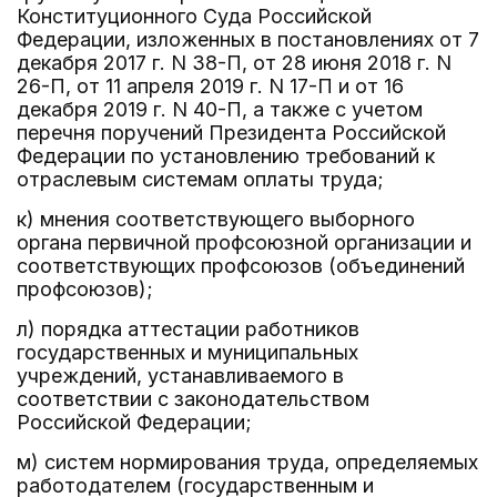
Конституционного Суда Российской
Федерации, изложенных в постановлениях от 7
декабря 2017 г. N 38-П, от 28 июня 2018 г. N
26-П, от 11 апреля 2019 г. N 17-П и от 16
декабря 2019 г. N 40-П, а также с учетом
перечня поручений Президента Российской
Федерации по установлению требований к
отраслевым системам оплаты труда;
к) мнения соответствующего выборного
органа первичной профсоюзной организации и
соответствующих профсоюзов (объединений
профсоюзов);
л) порядка аттестации работников
государственных и муниципальных
учреждений, устанавливаемого в
соответствии с законодательством
Российской Федерации;
м) систем нормирования труда, определяемых
работодателем (государственным и