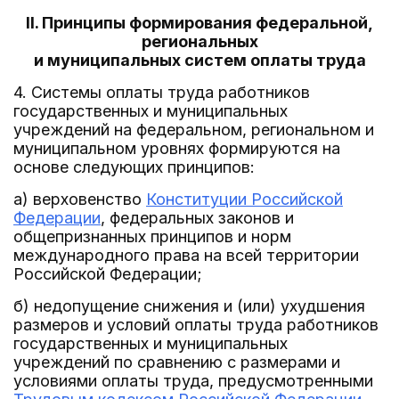
II. Принципы формирования федеральной,
региональных
и муниципальных систем оплаты труда
4. Системы оплаты труда работников
государственных и муниципальных
учреждений на федеральном, региональном и
муниципальном уровнях формируются на
основе следующих принципов:
а) верховенство
Конституции Российской
Федерации
, федеральных законов и
общепризнанных принципов и норм
международного права на всей территории
Российской Федерации;
б) недопущение снижения и (или) ухудшения
размеров и условий оплаты труда работников
государственных и муниципальных
учреждений по сравнению с размерами и
условиями оплаты труда, предусмотренными