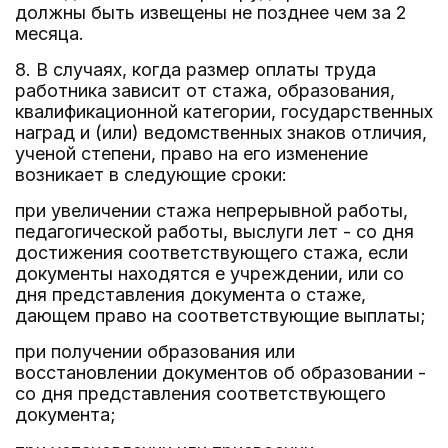
должны быть извещены не позднее чем за 2
месяца.
8. В случаях, когда размер оплаты труда
работника зависит от стажа, образования,
квалификационной категории, государственных
наград и (или) ведомственных знаков отличия,
ученой степени, право на его изменение
возникает в следующие сроки:
при увеличении стажа непрерывной работы,
педагогической работы, выслуги лет - со дня
достижения соответствующего стажа, если
документы находятся е учреждении, или со
дня представления документа о стаже,
дающем право на соответствующие выплаты;
при получении образования или
восстановлении документов об образовании -
со дня представления соответствующего
документа;