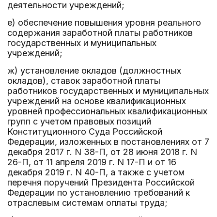
деятельности учреждений;
е) обеспечение повышения уровня реального
содержания заработной платы работников
государственных и муниципальных
учреждений;
ж) установление окладов (должностных
окладов), ставок заработной платы
работников государственных и муниципальных
учреждений на основе квалификационных
уровней профессиональных квалификационных
групп с учетом правовых позиций
Конституционного Суда Российской
Федерации, изложенных в постановлениях от 7
декабря 2017 г. N 38-П, от 28 июня 2018 г. N
26-П, от 11 апреля 2019 г. N 17-П и от 16
декабря 2019 г. N 40-П, а также с учетом
перечня поручений Президента Российской
Федерации по установлению требований к
отраслевым системам оплаты труда;