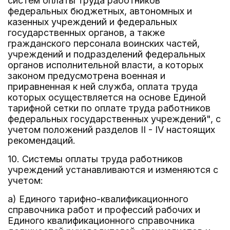
систем оплаты труда работников
федеральных бюджетных, автономных и
казенных учреждений и федеральных
государственных органов, а также
гражданского персонала воинских частей,
учреждений и подразделений федеральных
органов исполнительной власти, а которых
законом предусмотрена военная и
приравненная к ней служба, оплата труда
которых осуществляется на основе Единой
тарифной сетки по оплате труда работников
федеральных государственных учреждений", с
учетом положений разделов II - IV настоящих
рекомендаций.
10. Системы оплаты труда работников
учреждений устанавливаются и изменяются с
учетом:
а) Единого тарифно-квалификационного
справочника работ и профессий рабочих и
Единого квалификационного справочника