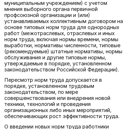
муниципальным учреждением) с учетом
мнения выборного органа первичной
профсоюзной организации и (или)
устанавливаемых коллективным договором на
основе типовых норм труда для однородных
работ (межотраслевых, отраслевых и иных
норм труда, включая нормы времени, нормы
выработки, нормативы численности, типовые
(рекомендуемые) штатные нормативы, нормы
обслуживания и другие типовые нормы,
утверждаемые в порядке, установленном
законодательством Российской Федерации).
Пересмотр норм труда допускается в
порядке, установленном трудовым
законодательством, по мере
совершенствования или внедрения новой
техники, технологий и проведения
организационных либо иных мероприятий,
обеспечивающих рост эффективности труда.
О введении новых норм труда работники