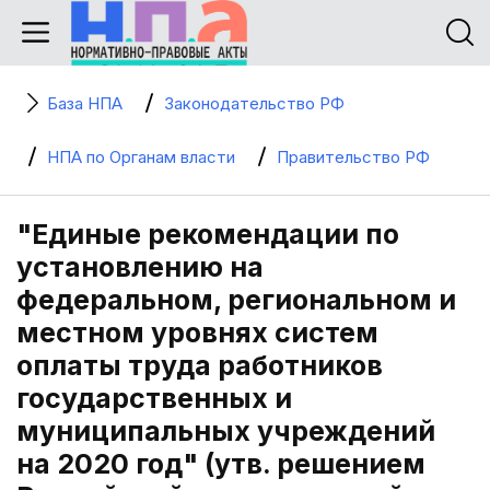
База НПА
Законодательство РФ
НПА по Органам власти
Правительство РФ
"Единые рекомендации по
установлению на
федеральном, региональном и
местном уровнях систем
оплаты труда работников
государственных и
муниципальных учреждений
на 2020 год" (утв. решением