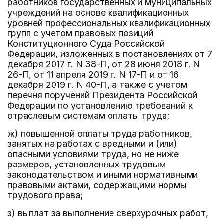
работников государственных и муниципальных
учреждений на основе квалификационных
уровней профессиональных квалификационных
групп с учетом правовых позиций
Конституционного Суда Российской
Федерации, изложенных в постановлениях от 7
декабря 2017 г. N 38-П, от 28 июня 2018 г. N
26-П, от 11 апреля 2019 г. N 17-П и от 16
декабря 2019 г. N 40-П, а также с учетом
перечня поручений Президента Российской
Федерации по установлению требований к
отраслевым системам оплаты труда;
ж) повышенной оплаты труда работников,
занятых на работах с вредными и (или)
опасными условиями труда, но не ниже
размеров, установленных трудовым
законодательством и иными нормативными
правовыми актами, содержащими нормы
трудового права;
з) выплат за выполнение сверхурочных работ,