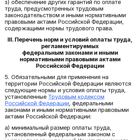
з) обеспечение других гарантий по оплате
труда, предусмотренных трудовым
законодательством и иными нормативными
правовыми актами Российской Федерации,
содержащими нормы трудового права.
III. Перечень норм и условий оплаты труда,
регламентируемых
федеральным законами и иными
нормативными правовыми актами
Российской Федерации
5. Обязательными для применения на
территории Российской Федерации являются
следующие нормы и условия оплаты труда,
установленные
Трудовым кодексом
Российской Федерации
, федеральными
законами и иными нормативными правовыми
актами Российской Федерации:
а) минимальный размер оплаты труда,
установленный федеральным законом с