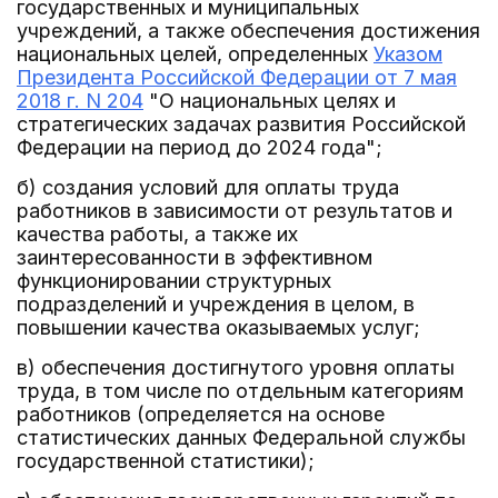
государственных и муниципальных
учреждений, а также обеспечения достижения
национальных целей, определенных
Указом
Президента Российской Федерации от 7 мая
2018 г. N 204
"О национальных целях и
стратегических задачах развития Российской
Федерации на период до 2024 года";
б) создания условий для оплаты труда
работников в зависимости от результатов и
качества работы, а также их
заинтересованности в эффективном
функционировании структурных
подразделений и учреждения в целом, в
повышении качества оказываемых услуг;
в) обеспечения достигнутого уровня оплаты
труда, в том числе по отдельным категориям
работников (определяется на основе
статистических данных Федеральной службы
государственной статистики);