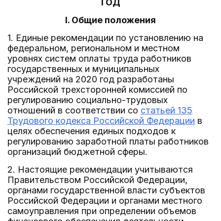
ГОД
I. Общие положения
1. Единые рекомендации по установлению на
федеральном, региональном и местном
уровнях систем оплаты труда работников
государственных и муниципальных
учреждений на 2020 год разработаны
Российской трехсторонней комиссией по
регулированию социально-трудовых
отношений в соответствии со
статьей 135
Трудового кодекса Российской Федерации
в
целях обеспечения единых подходов к
регулированию заработной платы работников
организаций бюджетной сферы.
2. Настоящие рекомендации учитываются
Правительством Российской Федерации,
органами государственной власти субъектов
Российской Федерации и органами местного
самоуправления при определении объемов