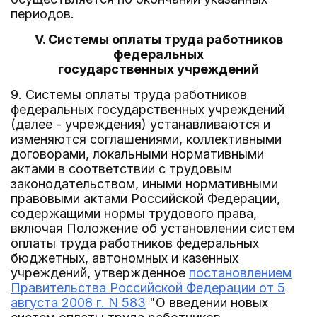
периодов.
V. Системы оплаты труда работников
федеральных
государственных учреждений
9. Системы оплаты труда работников
федеральных государственных учреждений
(далее - учреждения) устанавливаются и
изменяются соглашениями, коллективными
договорами, локальными нормативными
актами в соответствии с трудовым
законодательством, иными нормативными
правовыми актами Российской Федерации,
содержащими нормы трудового права,
включая Положение об установлении систем
оплаты труда работников федеральных
бюджетных, автономных и казенных
учреждений, утвержденное
постановлением
Правительства Российской Федерации от 5
августа 2008 г. N 583
"О введении новых