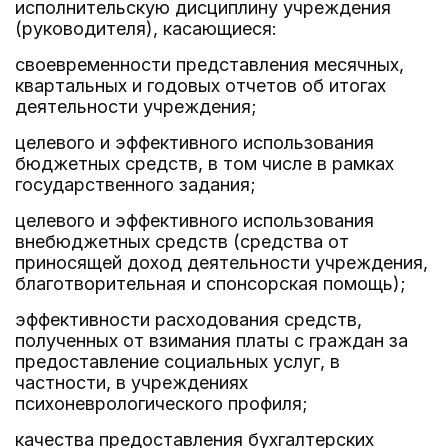
исполнительскую дисциплину учреждения
(руководителя), касающиеся:
своевременности представления месячных,
квартальных и годовых отчетов об итогах
деятельности учреждения;
целевого и эффективного использования
бюджетных средств, в том числе в рамках
государственного задания;
целевого и эффективного использования
внебюджетных средств (средства от
приносящей доход деятельности учреждения,
благотворительная и спонсорская помощь);
эффективности расходования средств,
полученных от взимания платы с граждан за
предоставление социальных услуг, в
частности, в учреждениях
психоневрологического профиля;
качества предоставления бухгалтерских