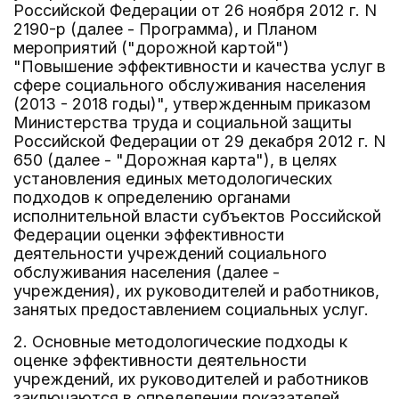
Российской Федерации от 26 ноября 2012 г. N
2190-р (далее - Программа), и Планом
мероприятий ("дорожной картой")
"Повышение эффективности и качества услуг в
сфере социального обслуживания населения
(2013 - 2018 годы)", утвержденным приказом
Министерства труда и социальной защиты
Российской Федерации от 29 декабря 2012 г. N
650 (далее - "Дорожная карта"), в целях
установления единых методологических
подходов к определению органами
исполнительной власти субъектов Российской
Федерации оценки эффективности
деятельности учреждений социального
обслуживания населения (далее -
учреждения), их руководителей и работников,
занятых предоставлением социальных услуг.
2. Основные методологические подходы к
оценке эффективности деятельности
учреждений, их руководителей и работников
заключаются в определении показателей,