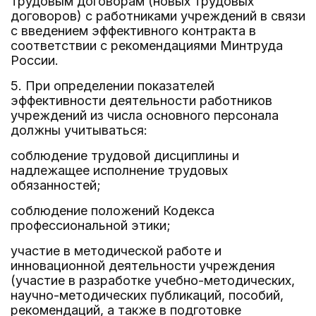
трудовым договорам (новых трудовых
договоров) с работниками учреждений в связи
с введением эффективного контракта в
соответствии с рекомендациями Минтруда
России.
5. При определении показателей
эффективности деятельности работников
учреждений из числа основного персонала
должны учитываться:
соблюдение трудовой дисциплины и
надлежащее исполнение трудовых
обязанностей;
соблюдение положений Кодекса
профессиональной этики;
участие в методической работе и
инновационной деятельности учреждения
(участие в разработке учебно-методических,
научно-методических публикаций, пособий,
рекомендаций, а также в подготовке