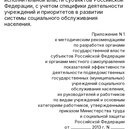
Федерации, с учетом специфики деятельности
учреждений и приоритетов в развитии
системы социального обслуживания
населения.
Приложение N 1
к методическим рекомендациям
по разработке органами
государственной власти
субъектов Российской Федерации
и органами местного самоуправления
показателей эффективности
деятельности подведомственных
государственных (муниципальных)
учреждений социального
обслуживания населения,
их руководителей и работников
по видам учреждений и основным
категориям работников, утвержденными
приказом Министерства труда
и социальной защиты
Российской Федерации
от __________ 2013 г. N _______