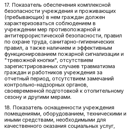
17. Показатель обеспечения комплексной
безопасности учреждения и проживающих
(пребывающих) в нем граждан должен
характеризоваться соблюдением в
учреждении мер противопожарной и
антитеррористической безопасности, правил
по охране труда, санитарно-гигиенических
правил, а также наличием и эффективным
функционированием пожарной сигнализации и
"тревожной кнопки", отсутствием
зарегистрированных случаев травматизма
граждан и работников учреждения за
отчетный период, отсутствием замечаний
контрольно-надзорных органов,
своевременной подготовкой к отопительному
сезону и другими мерами.
18. Показатель оснащенности учреждения
помещениями, оборудованием, техническими и
иными средствами, необходимыми для
качественного оказания социальных услуг,