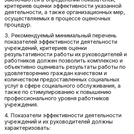
критериев оценки эффективности указанной
деятельности, а также организационных мер,
осуществляемых в процессе оценочных
процедур.
3. Рекомендуемый минимальный перечень
показателей эффективности деятельности
учреждений, критериев оценки
результативности работы их руководителей и
работников должен позволить комплексно и
объективно оценивать результаты работы по
удовлетворению граждан качеством и
количеством предоставленных социальных
услуг в сфере социального обслуживания, а
также по стимулированию к повышению
профессионального уровня работников
учреждения.
4. Показатели эффективности деятельности
учреждений и их руководителей должны
характеризовать: