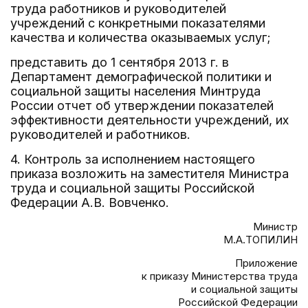
труда работников и руководителей
учреждений с конкретными показателями
качества и количества оказываемых услуг;
представить до 1 сентября 2013 г. в
Департамент демографической политики и
социальной защиты населения Минтруда
России отчет об утверждении показателей
эффективности деятельности учреждений, их
руководителей и работников.
4. Контроль за исполнением настоящего
приказа возложить на заместителя Министра
труда и социальной защиты Российской
Федерации А.В. Вовченко.
Министр
М.А.ТОПИЛИН
Приложение
к приказу Министерства труда
и социальной защиты
Российской Федерации