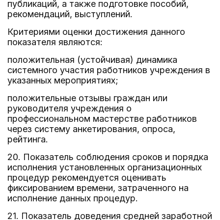
публикаций, а также подготовке пособий,
рекомендаций, выступлений.
Критериями оценки достижения данного
показателя являются:
положительная (устойчивая) динамика
системного участия работников учреждения в
указанных мероприятиях;
положительные отзывы граждан или
руководителя учреждения о
профессиональном мастерстве работников
через систему анкетирования, опроса,
рейтинга.
20. Показатель соблюдения сроков и порядка
исполнения установленных организационных
процедур рекомендуется оценивать
фиксированием времени, затраченного на
исполнение данных процедур.
21. Показатель доведения средней заработной