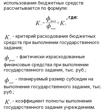
использования бюджетных средств
рассчитывается по формуле:
, где:
- критерий расходования бюджетных
средств при выполнении государственного
задания;
- фактически израсходованные
финансовые средства при выполнении
государственного задания, тыс. руб.;
- планируемый размер субсидии на
выполнение государственного задания, тыс.
руб.;
- коэффициент полноты выполнения
государственного задания учреждением.