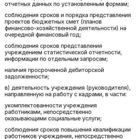
отчетных данных по установленным формам;
соблюдения сроков и порядка представления
проектов бюджетных смет (планов
финансово-хозяйственной деятельности) на
очередной финансовый год;
соблюдения сроков представления
учреждением статистической отчетности,
информации по отдельным запросам;
наличия просроченной дебиторской
задолженности;
в) деятельность учреждения (руководителя),
направленную на работу с кадрами, в части:
укомплектованности учреждения
работниками, непосредственно
оказывающими социальные услуги;
соблюдения сроков повышения квалификации
работников учреждения, непосредственно