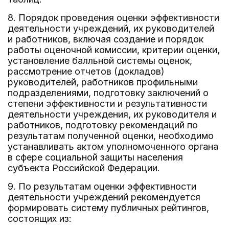
8. Порядок проведения оценки эффективности
деятельности учреждений, их руководителей
и работников, включая создание и порядок
работы оценочной комиссии, критерии оценки,
установление балльной системы оценок,
рассмотрение отчетов (докладов)
руководителей, работников профильными
подразделениями, подготовку заключений о
степени эффективности и результативности
деятельности учреждения, их руководителя и
работников, подготовку рекомендаций по
результатам полученной оценки, необходимо
устанавливать актом уполномоченного органа
в сфере социальной защиты населения
субъекта Российской Федерации.
9. По результатам оценки эффективности
деятельности учреждений рекомендуется
формировать систему публичных рейтингов,
состоящих из: