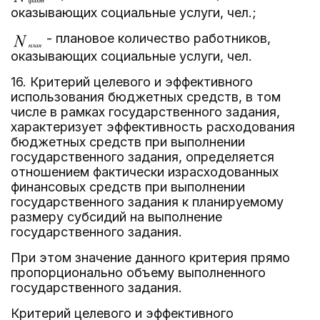
оказывающих социальные услуги, чел.;
- плановое количество работников,
оказывающих социальные услуги, чел.
16. Критерий целевого и эффективного
использования бюджетных средств, в том
числе в рамках государственного задания,
характеризует эффективность расходования
бюджетных средств при выполнении
государственного задания, определяется
отношением фактически израсходованных
финансовых средств при выполнении
государственного задания к планируемому
размеру субсидий на выполнение
государственного задания.
При этом значение данного критерия прямо
пропорционально объему выполненного
государственного задания.
Критерий целевого и эффективного