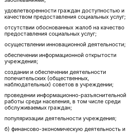
удовлетворенности граждан доступностью и
качеством предоставления социальных услуг;
отсутствии обоснованных жалоб на качество
предоставления социальных услуг;
осуществлении инновационной деятельности;
обеспечении информационной открытости
учреждения;
создании и обеспечении деятельности
попечительских (общественных,
наблюдательных) советов в учреждении;
проведении информационно-разъяснительной
работы среди населения, в том числе среди
обслуживаемых граждан;
популяризации деятельности учреждения;
б) финансово-экономическую деятельность и