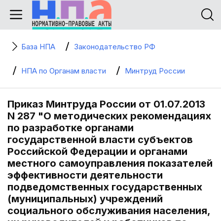
База НПА
Законодательство РФ
НПА по Органам власти
Минтруд России
Приказ Минтруда России от 01.07.2013
N 287 "О методических рекомендациях
по разработке органами
государственной власти субъектов
Российской Федерации и органами
местного самоуправления показателей
эффективности деятельности
подведомственных государственных
(муниципальных) учреждений
социального обслуживания населения,