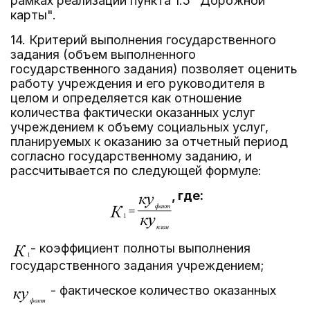
рамках реализации пункта 1.5 "Дорожной
карты".
14. Критерий выполнения государственного
задания (объем выполненного
государственного задания) позволяет оценить
работу учреждения и его руководителя в
целом и определяется как отношение
количества фактически оказанных услуг
учреждением к объему социальных услуг,
планируемых к оказанию за отчетный период
согласно государственному заданию, и
рассчитывается по следующей формуле:
, где:
- коэффициент полноты выполнения
государственного задания учреждением;
- фактическое количество оказанных