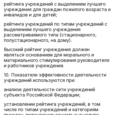
рейтинга учреждений с выделением лучшего
учреждения для граждан пожилого возраста и
инвалидов и для детей;
рейтинга учреждений по типам учреждений с
выделением лучшего учреждения
рассматриваемого типа (стационарного,
полустационарного, на дому).
Высокий рейтинг учреждения должен
являться основанием для морального и
материального стимулирования руководителя
и работников учреждения.
10. Показатели эффективности деятельности
учреждений используются при:
анализе деятельности сети учреждений
субъекта Российской Федерации;
установлении рейтинга учреждений, в том
числе по типам учреждений и категориям
граждан, получающих социальные услуги;