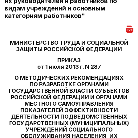
их руководителей и работников по
видам учреждений и основным
категориям работников"
МИНИСТЕРСТВО ТРУДА И СОЦИАЛЬНОЙ
ЗАЩИТЫ РОССИЙСКОЙ ФЕДЕРАЦИИ
ПРИКАЗ
от 1 июля 2013 г. N 287
О МЕТОДИЧЕСКИХ РЕКОМЕНДАЦИЯХ
ПО РАЗРАБОТКЕ ОРГАНАМИ
ГОСУДАРСТВЕННОЙ ВЛАСТИ СУБЪЕКТОВ
РОССИЙСКОЙ ФЕДЕРАЦИИ И ОРГАНАМИ
МЕСТНОГО САМОУПРАВЛЕНИЯ
ПОКАЗАТЕЛЕЙ ЭФФЕКТИВНОСТИ
ДЕЯТЕЛЬНОСТИ ПОДВЕДОМСТВЕННЫХ
ГОСУДАРСТВЕННЫХ (МУНИЦИПАЛЬНЫХ)
УЧРЕЖДЕНИЙ СОЦИАЛЬНОГО
ОБСЛУЖИВАНИЯ НАСЕЛЕНИЯ, ИХ