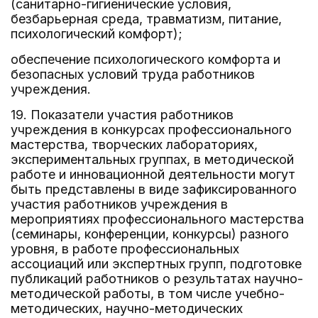
(санитарно-гигиенические условия,
безбарьерная среда, травматизм, питание,
психологический комфорт);
обеспечение психологического комфорта и
безопасных условий труда работников
учреждения.
19. Показатели участия работников
учреждения в конкурсах профессионального
мастерства, творческих лабораториях,
экспериментальных группах, в методической
работе и инновационной деятельности могут
быть представлены в виде зафиксированного
участия работников учреждения в
мероприятиях профессионального мастерства
(семинары, конференции, конкурсы) разного
уровня, в работе профессиональных
ассоциаций или экспертных групп, подготовке
публикаций работников о результатах научно-
методической работы, в том числе учебно-
методических, научно-методических