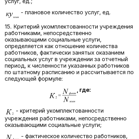
услуг, ед.;
- плановое количество услуг, ед.
15. Критерий укомплектованности учреждения
работниками, непосредственно
оказывающими социальные услуги,
определяется как отношение количества
работников, фактически занятых оказанием
социальных услуг в учреждении за отчетный
период, к численности указанных работников
по штатному расписанию и рассчитывается по
следующей формуле:
, где:
- критерий укомплектованности
учреждения работниками, непосредственно
оказывающими социальные услуги;
- фактическое количество работников,