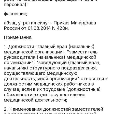
персонал):
фасовщик;
абзац утратил силу. - Приказ Минздрава
России от 01.08.2014 N 420н.
Примечания:
1. Должности "главный врач (начальник)
медицинской организации", "заместитель
руководителя (начальника) медицинской
организации", "заведующий (главный врач,
начальник) структурного подразделения,
осуществляющего медицинскую
деятельность, иной организации" относятся к
должностям медицинских работников в
случае, если в их трудовые (должностные)
обязанности входит осуществление
медицинской деятельности;
2. Наименования должностей заместителей