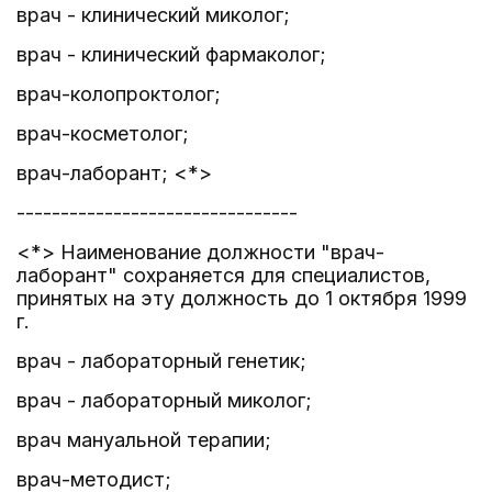
врач - клинический миколог;
врач - клинический фармаколог;
врач-колопроктолог;
врач-косметолог;
врач-лаборант; <*>
--------------------------------
<*> Наименование должности "врач-
лаборант" сохраняется для специалистов,
принятых на эту должность до 1 октября 1999
г.
врач - лабораторный генетик;
врач - лабораторный миколог;
врач мануальной терапии;
врач-методист;