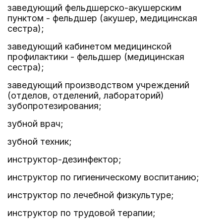
заведующий фельдшерско-акушерским
пунктом - фельдшер (акушер, медицинская
сестра);
заведующий кабинетом медицинской
профилактики - фельдшер (медицинская
сестра);
заведующий производством учреждений
(отделов, отделений, лабораторий)
зубопротезирования;
зубной врач;
зубной техник;
инструктор-дезинфектор;
инструктор по гигиеническому воспитанию;
инструктор по лечебной физкультуре;
инструктор по трудовой терапии;