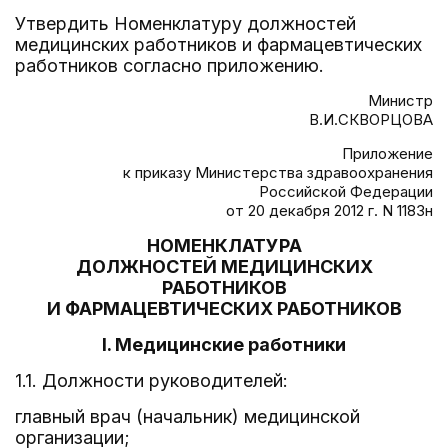
Утвердить Номенклатуру должностей
медицинских работников и фармацевтических
работников согласно приложению.
Министр
В.И.СКВОРЦОВА
Приложение
к приказу Министерства здравоохранения
Российской Федерации
от 20 декабря 2012 г. N 1183н
НОМЕНКЛАТУРА
ДОЛЖНОСТЕЙ МЕДИЦИНСКИХ
РАБОТНИКОВ
И ФАРМАЦЕВТИЧЕСКИХ РАБОТНИКОВ
I. Медицинские работники
1.1. Должности руководителей:
главный врач (начальник) медицинской
организации;