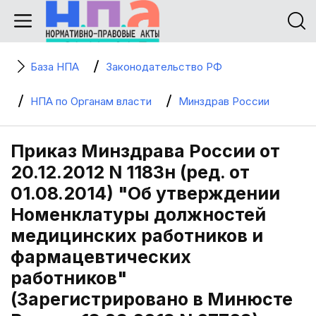
База НПА
Законодательство РФ
НПА по Органам власти
Минздрав России
Приказ Минздрава России от
20.12.2012 N 1183н (ред. от
01.08.2014) "Об утверждении
Номенклатуры должностей
медицинских работников и
фармацевтических
работников"
(Зарегистрировано в Минюсте