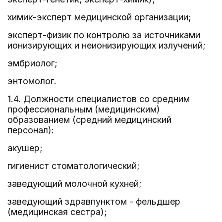
химик-эксперт медицинской организации;
эксперт-физик по контролю за источниками
ионизирующих и неионизирующих излучений;
эмбриолог;
энтомолог.
1.4. Должности специалистов со средним
профессиональным (медицинским)
образованием (средний медицинский
персонал):
акушер;
гигиенист стоматологический;
заведующий молочной кухней;
заведующий здравпунктом - фельдшер
(медицинская сестра);