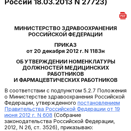
России 18.03.2013 N 27723)
МИНИСТЕРСТВО ЗДРАВООХРАНЕНИЯ
РОССИЙСКОЙ ФЕДЕРАЦИИ
ПРИКАЗ
от 20 декабря 2012 г. N 1183н
ОБ УТВЕРЖДЕНИИ НОМЕНКЛАТУРЫ
ДОЛЖНОСТЕЙ МЕДИЦИНСКИХ
РАБОТНИКОВ
И ФАРМАЦЕВТИЧЕСКИХ РАБОТНИКОВ
В соответствии с подпунктом 5.2.7 Положения
о Министерстве здравоохранения Российской
Федерации, утвержденного
постановлением
Правительства Российской Федерации от 19
июня 2012 г. N 608
(Собрание
законодательства Российской Федерации,
2012, N 26, ст. 3526), приказываю: