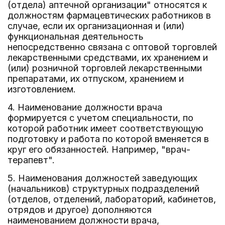
(отдела) аптечной организации" относятся к
должностям фармацевтических работников в
случае, если их организационная и (или)
функциональная деятельность
непосредственно связана с оптовой торговлей
лекарственными средствами, их хранением и
(или) розничной торговлей лекарственными
препаратами, их отпуском, хранением и
изготовлением.
4. Наименование должности врача
формируется с учетом специальности, по
которой работник имеет соответствующую
подготовку и работа по которой вменяется в
круг его обязанностей. Например, "врач-
терапевт".
5. Наименования должностей заведующих
(начальников) структурных подразделений
(отделов, отделений, лабораторий, кабинетов,
отрядов и другое) дополняются
наименованием должности врача,