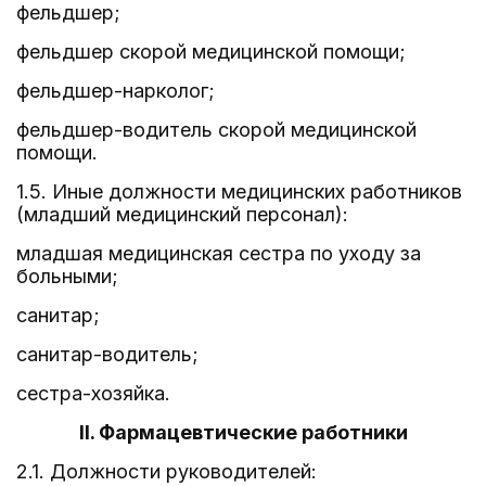
фельдшер;
фельдшер скорой медицинской помощи;
фельдшер-нарколог;
фельдшер-водитель скорой медицинской
помощи.
1.5. Иные должности медицинских работников
(младший медицинский персонал):
младшая медицинская сестра по уходу за
больными;
санитар;
санитар-водитель;
сестра-хозяйка.
II. Фармацевтические работники
2.1. Должности руководителей: