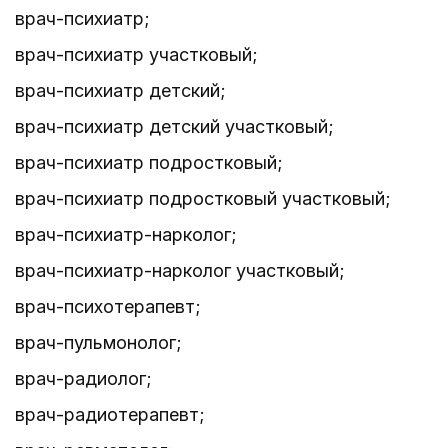
врач-психиатр;
врач-психиатр участковый;
врач-психиатр детский;
врач-психиатр детский участковый;
врач-психиатр подростковый;
врач-психиатр подростковый участковый;
врач-психиатр-нарколог;
врач-психиатр-нарколог участковый;
врач-психотерапевт;
врач-пульмонолог;
врач-радиолог;
врач-радиотерапевт;