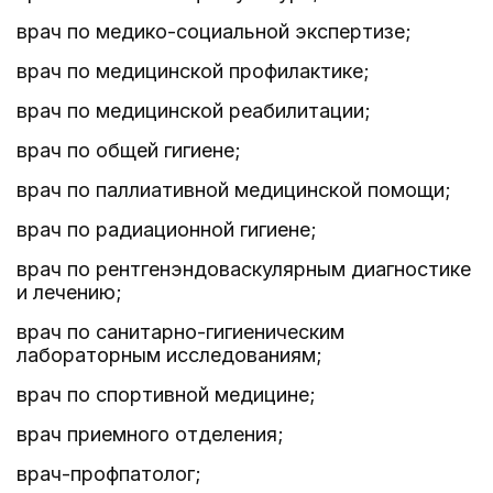
врач по медико-социальной экспертизе;
врач по медицинской профилактике;
врач по медицинской реабилитации;
врач по общей гигиене;
врач по паллиативной медицинской помощи;
врач по радиационной гигиене;
врач по рентгенэндоваскулярным диагностике
и лечению;
врач по санитарно-гигиеническим
лабораторным исследованиям;
врач по спортивной медицине;
врач приемного отделения;
врач-профпатолог;