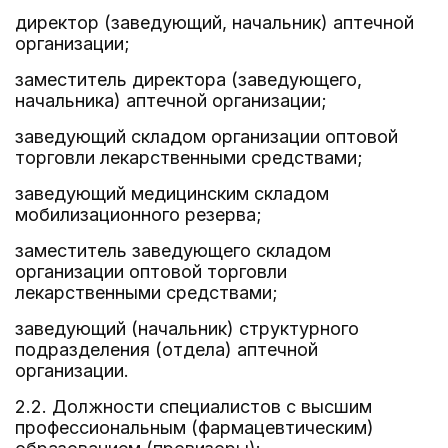
директор (заведующий, начальник) аптечной
организации;
заместитель директора (заведующего,
начальника) аптечной организации;
заведующий складом организации оптовой
торговли лекарственными средствами;
заведующий медицинским складом
мобилизационного резерва;
заместитель заведующего складом
организации оптовой торговли
лекарственными средствами;
заведующий (начальник) структурного
подразделения (отдела) аптечной
организации.
2.2. Должности специалистов с высшим
профессиональным (фармацевтическим)