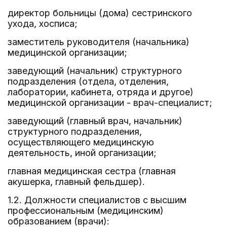
директор больницы (дома) сестринского
ухода, хосписа;
заместитель руководителя (начальника)
медицинской организации;
заведующий (начальник) структурного
подразделения (отдела, отделения,
лаборатории, кабинета, отряда и другое)
медицинской организации - врач-специалист;
заведующий (главный врач, начальник)
структурного подразделения,
осуществляющего медицинскую
деятельность, иной организации;
главная медицинская сестра (главная
акушерка, главный фельдшер).
1.2. Должности специалистов с высшим
профессиональным (медицинским)
образованием (врачи):