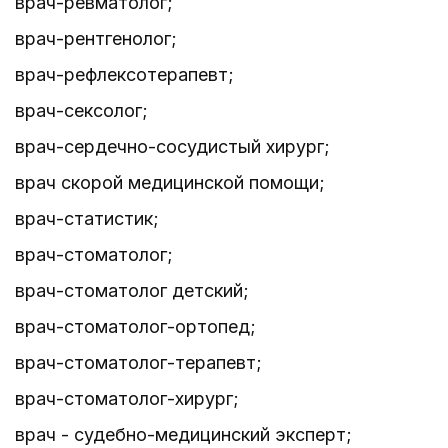
врач-ревматолог;
врач-рентгенолог;
врач-рефлексотерапевт;
врач-сексолог;
врач-сердечно-сосудистый хирург;
врач скорой медицинской помощи;
врач-статистик;
врач-стоматолог;
врач-стоматолог детский;
врач-стоматолог-ортопед;
врач-стоматолог-терапевт;
врач-стоматолог-хирург;
врач - судебно-медицинский эксперт;