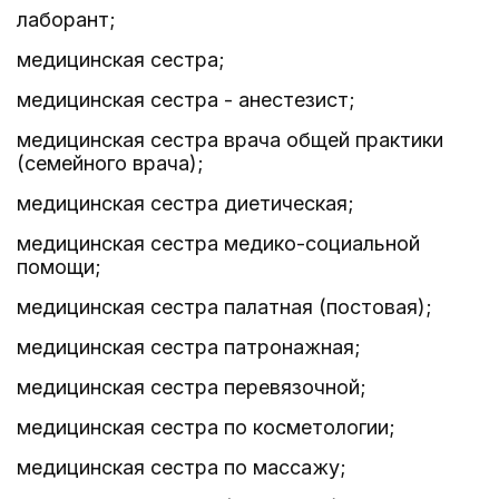
лаборант;
медицинская сестра;
медицинская сестра - анестезист;
медицинская сестра врача общей практики
(семейного врача);
медицинская сестра диетическая;
медицинская сестра медико-социальной
помощи;
медицинская сестра палатная (постовая);
медицинская сестра патронажная;
медицинская сестра перевязочной;
медицинская сестра по косметологии;
медицинская сестра по массажу;