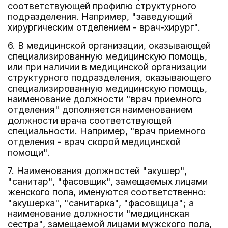
соответствующей профилю структурного
подразделения. Например, "заведующий
хирургическим отделением - врач-хирург".
6. В медицинской организации, оказывающей
специализированную медицинскую помощь,
или при наличии в медицинской организации
структурного подразделения, оказывающего
специализированную медицинскую помощь,
наименование должности "врач приемного
отделения" дополняется наименованием
должности врача соответствующей
специальности. Например, "врач приемного
отделения - врач скорой медицинской
помощи".
7. Наименования должностей "акушер",
"санитар", "фасовщик", замещаемых лицами
женского пола, именуются соответственно:
"акушерка", "санитарка", "фасовщица"; а
наименование должности "медицинская
сестра", замещаемой лицами мужского пола,