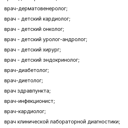
врач-дерматовенеролог;
врач - детский кардиолог;
врач - детский онколог;
врач - детский уролог-андролог;
врач - детский хирург;
врач - детский эндокринолог;
врач-диабетолог;
врач-диетолог;
врач здравпункта;
врач-инфекционист;
врач-кардиолог;
врач клинической лабораторной диагностики;