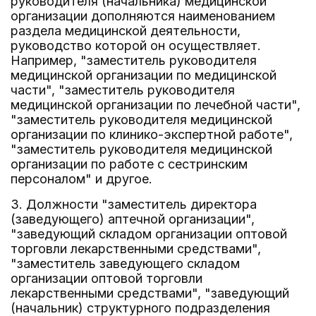
руководителя (начальника) медицинской
организации дополняются наименованием
раздела медицинской деятельности,
руководство которой он осуществляет.
Например, "заместитель руководителя
медицинской организации по медицинской
части", "заместитель руководителя
медицинской организации по лечебной части",
"заместитель руководителя медицинской
организации по клинико-экспертной работе",
"заместитель руководителя медицинской
организации по работе с сестринским
персоналом" и другое.
3. Должности "заместитель директора
(заведующего) аптечной организации",
"заведующий складом организации оптовой
торговли лекарственными средствами",
"заместитель заведующего складом
организации оптовой торговли
лекарственными средствами", "заведующий
(начальник) структурного подразделения