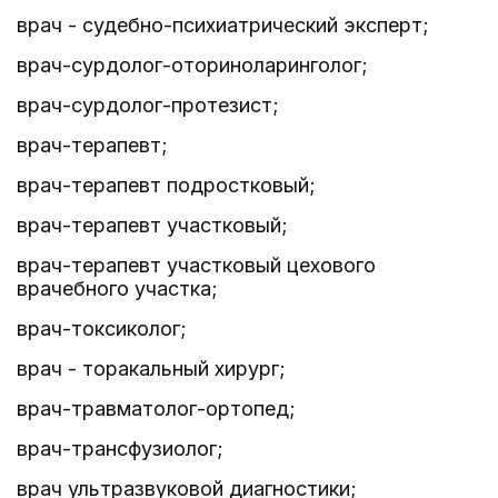
врач - судебно-психиатрический эксперт;
врач-сурдолог-оториноларинголог;
врач-сурдолог-протезист;
врач-терапевт;
врач-терапевт подростковый;
врач-терапевт участковый;
врач-терапевт участковый цехового
врачебного участка;
врач-токсиколог;
врач - торакальный хирург;
врач-травматолог-ортопед;
врач-трансфузиолог;
врач ультразвуковой диагностики;