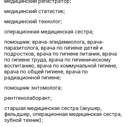
медицинский регистратор;
медицинский статистик;
медицинский технолог;
операционная медицинская сестра;
помощник: врача-эпидемиолога, врача-
паразитолога, врача по гигиене детей и
подростков, врача по гигиене питания, врача
по гигиене труда, врача по гигиеническому
воспитанию, врача по коммунальной гигиене,
врача по общей гигиене, врача по
радиационной гигиене;
помощник энтомолога;
рентгенолаборант;
старшая медицинская сестра (акушер,
фельдшер, операционная медицинская сестра,
зубной техник);