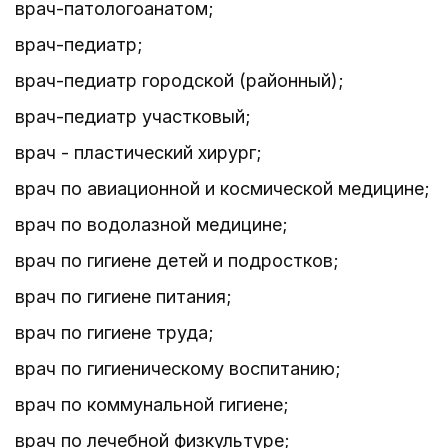
врач-патологоанатом;
врач-педиатр;
врач-педиатр городской (районный);
врач-педиатр участковый;
врач - пластический хирург;
врач по авиационной и космической медицине;
врач по водолазной медицине;
врач по гигиене детей и подростков;
врач по гигиене питания;
врач по гигиене труда;
врач по гигиеническому воспитанию;
врач по коммунальной гигиене;
врач по лечебной физкультуре;