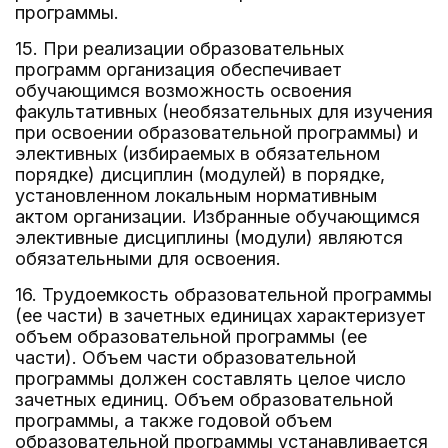
программы.
15. При реализации образовательных
программ организация обеспечивает
обучающимся возможность освоения
факультативных (необязательных для изучения
при освоении образовательной программы) и
элективных (избираемых в обязательном
порядке) дисциплин (модулей) в порядке,
установленном локальным нормативным
актом организации. Избранные обучающимся
элективные дисциплины (модули) являются
обязательными для освоения.
16. Трудоемкость образовательной программы
(ее части) в зачетных единицах характеризует
объем образовательной программы (ее
части). Объем части образовательной
программы должен составлять целое число
зачетных единиц. Объем образовательной
программы, а также годовой объем
образовательной программы устанавливается