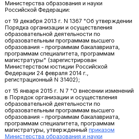
Министерства образования и науки
Российской Федерации:
от 19 декабря 2013 г. N 1367 "Об утверждении
Порядка организации и осуществления
образовательной деятельности по
образовательным программам высшего
образования - программам бакалавриата,
программам специалитета, программам
магистратуры" (зарегистрирован
Министерством юстиции Российской
Федерации 24 февраля 2014 г.,
регистрационный N 31402);
от 15 января 2015 г. N 7 "О внесении изменений
в Порядок организации и осуществления
образовательной деятельности по
образовательным программам высшего
образования - программам бакалавриата,
программам специалитета, программам
магистратуры, утвержденный
приказом
Министерства образования и науки