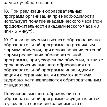
рамках учебного плана.
18. При реализации образовательных
программ организация при необходимости
использует понятие академического часа (при
продолжительности академического часа 40
или 45 минут).
19. Сроки получения высшего образования по
образовательной программе по различным
формам обучения, при использовании сетевой
формы реализации образовательной
программы, при ускоренном обучении, а также
срок получения высшего образования по
образовательной программе инвалидами и
лицами с ограниченными возможностями
здоровья устанавливаются образовательным
стандартом.
Получение высшего образования по
образовательной программе осуществляется
в указанные сроки вне зависимости от