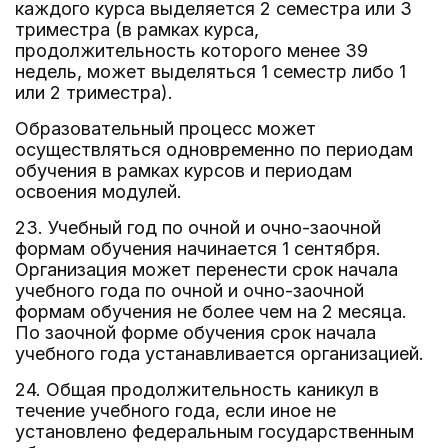
каждого курса выделяется 2 семестра или 3
триместра (в рамках курса,
продолжительность которого менее 39
недель, может выделяться 1 семестр либо 1
или 2 триместра).
Образовательный процесс может
осуществляться одновременно по периодам
обучения в рамках курсов и периодам
освоения модулей.
23. Учебный год по очной и очно-заочной
формам обучения начинается 1 сентября.
Организация может перенести срок начала
учебного года по очной и очно-заочной
формам обучения не более чем на 2 месяца.
По заочной форме обучения срок начала
учебного года устанавливается организацией.
24. Общая продолжительность каникул в
течение учебного года, если иное не
установлено федеральным государственным