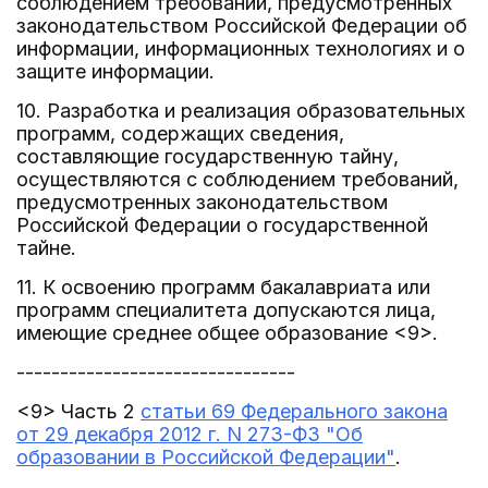
соблюдением требований, предусмотренных
законодательством Российской Федерации об
информации, информационных технологиях и о
защите информации.
10. Разработка и реализация образовательных
программ, содержащих сведения,
составляющие государственную тайну,
осуществляются с соблюдением требований,
предусмотренных законодательством
Российской Федерации о государственной
тайне.
11. К освоению программ бакалавриата или
программ специалитета допускаются лица,
имеющие среднее общее образование <9>.
--------------------------------
<9> Часть 2
статьи 69 Федерального закона
от 29 декабря 2012 г. N 273-ФЗ "Об
образовании в Российской Федерации"
.