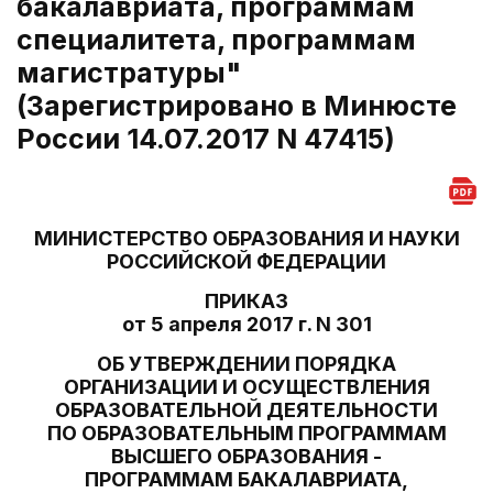
бакалавриата, программам
специалитета, программам
магистратуры"
(Зарегистрировано в Минюсте
России 14.07.2017 N 47415)
МИНИСТЕРСТВО ОБРАЗОВАНИЯ И НАУКИ
РОССИЙСКОЙ ФЕДЕРАЦИИ
ПРИКАЗ
от 5 апреля 2017 г. N 301
ОБ УТВЕРЖДЕНИИ ПОРЯДКА
ОРГАНИЗАЦИИ И ОСУЩЕСТВЛЕНИЯ
ОБРАЗОВАТЕЛЬНОЙ ДЕЯТЕЛЬНОСТИ
ПО ОБРАЗОВАТЕЛЬНЫМ ПРОГРАММАМ
ВЫСШЕГО ОБРАЗОВАНИЯ -
ПРОГРАММАМ БАКАЛАВРИАТА,