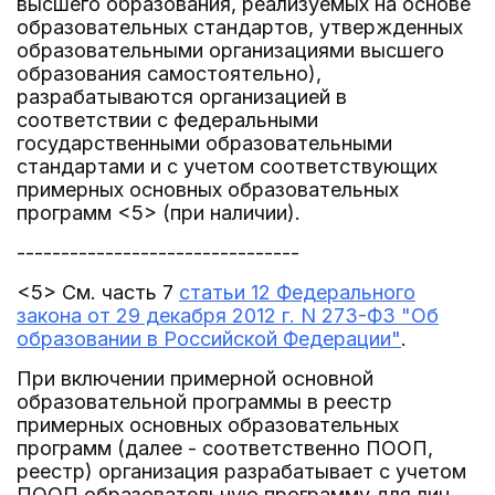
высшего образования, реализуемых на основе
образовательных стандартов, утвержденных
образовательными организациями высшего
образования самостоятельно),
разрабатываются организацией в
соответствии с федеральными
государственными образовательными
стандартами и с учетом соответствующих
примерных основных образовательных
программ <5> (при наличии).
--------------------------------
<5> См. часть 7
статьи 12 Федерального
закона от 29 декабря 2012 г. N 273-ФЗ "Об
образовании в Российской Федерации"
.
При включении примерной основной
образовательной программы в реестр
примерных основных образовательных
программ (далее - соответственно ПООП,
реестр) организация разрабатывает с учетом
ПООП образовательную программу для лиц,