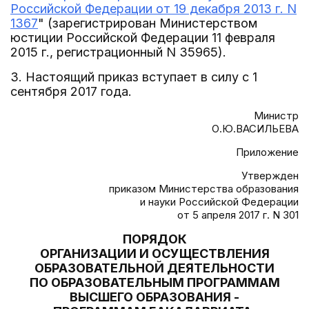
Российской Федерации от 19 декабря 2013 г. N
1367
" (зарегистрирован Министерством
юстиции Российской Федерации 11 февраля
2015 г., регистрационный N 35965).
3. Настоящий приказ вступает в силу с 1
сентября 2017 года.
Министр
О.Ю.ВАСИЛЬЕВА
Приложение
Утвержден
приказом Министерства образования
и науки Российской Федерации
от 5 апреля 2017 г. N 301
ПОРЯДОК
ОРГАНИЗАЦИИ И ОСУЩЕСТВЛЕНИЯ
ОБРАЗОВАТЕЛЬНОЙ ДЕЯТЕЛЬНОСТИ
ПО ОБРАЗОВАТЕЛЬНЫМ ПРОГРАММАМ
ВЫСШЕГО ОБРАЗОВАНИЯ -