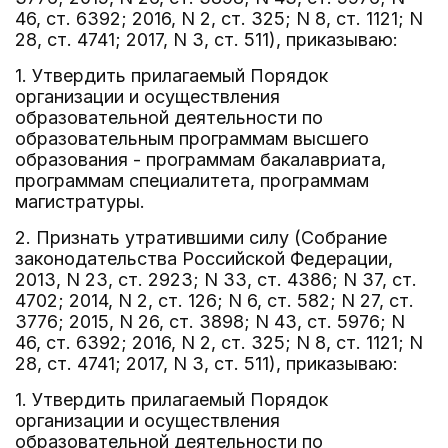
46, ст. 6392; 2016, N 2, ст. 325; N 8, ст. 1121; N
28, ст. 4741; 2017, N 3, ст. 511), приказываю:
1. Утвердить прилагаемый Порядок
организации и осуществления
образовательной деятельности по
образовательным программам высшего
образования - программам бакалавриата,
программам специалитета, программам
магистратуры.
2. Признать утратившими силу (Собрание
законодательства Российской Федерации,
2013, N 23, ст. 2923; N 33, ст. 4386; N 37, ст.
4702; 2014, N 2, ст. 126; N 6, ст. 582; N 27, ст.
3776; 2015, N 26, ст. 3898; N 43, ст. 5976; N
46, ст. 6392; 2016, N 2, ст. 325; N 8, ст. 1121; N
28, ст. 4741; 2017, N 3, ст. 511), приказываю:
1. Утвердить прилагаемый Порядок
организации и осуществления
образовательной деятельности по