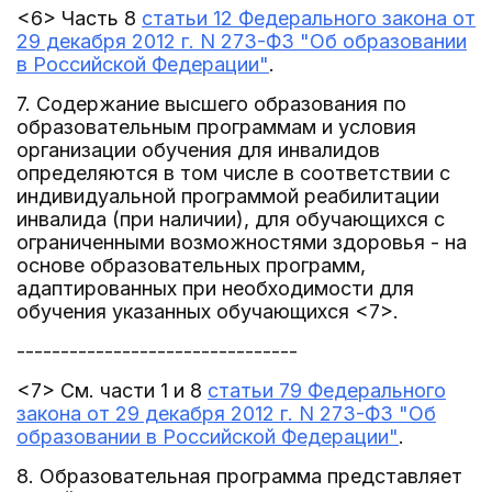
<6> Часть 8
статьи 12 Федерального закона от
29 декабря 2012 г. N 273-ФЗ "Об образовании
в Российской Федерации"
.
7. Содержание высшего образования по
образовательным программам и условия
организации обучения для инвалидов
определяются в том числе в соответствии с
индивидуальной программой реабилитации
инвалида (при наличии), для обучающихся с
ограниченными возможностями здоровья - на
основе образовательных программ,
адаптированных при необходимости для
обучения указанных обучающихся <7>.
--------------------------------
<7> См. части 1 и 8
статьи 79 Федерального
закона от 29 декабря 2012 г. N 273-ФЗ "Об
образовании в Российской Федерации"
.
8. Образовательная программа представляет