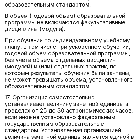
образовательным стандартом.
В объем (годовой объем) образовательной
программы не включаются факультативные
дисциплины (модули).
При обучении по индивидуальному учебному
плану, в том числе при ускоренном обучении,
годовой объем образовательной программы,
без учета объема отдельных дисциплин
(модулей) и (или) отдельных практик, по
которым результаты обучения были зачтены,
не может превышать объема, установленного
образовательным стандартом.
17. Организация самостоятельно
устанавливает величину зачетной единицы в
пределах от 25 до 30 астрономических часов,
если иное не установлено федеральным
государственным образовательным
стандартом. Установленная организацией
величина зачетной единицы является единой в