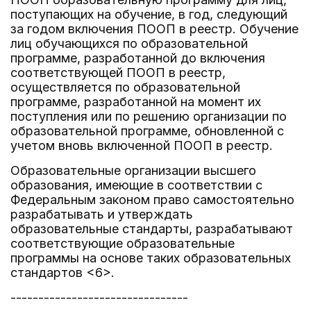
поступающих на обучение, в год, следующий
за годом включения ПООП в реестр. Обучение
лиц обучающихся по образовательной
программе, разработанной до включения
соответствующей ПООП в реестр,
осуществляется по образовательной
программе, разработанной на момент их
поступления или по решению организации по
образовательной программе, обновленной с
учетом вновь включенной ПООП в реестр.
Образовательные организации высшего
образования, имеющие в соответствии с
Федеральным законом право самостоятельно
разрабатывать и утверждать
образовательные стандарты, разрабатывают
соответствующие образовательные
программы на основе таких образовательных
стандартов <6>.
--------------------------------