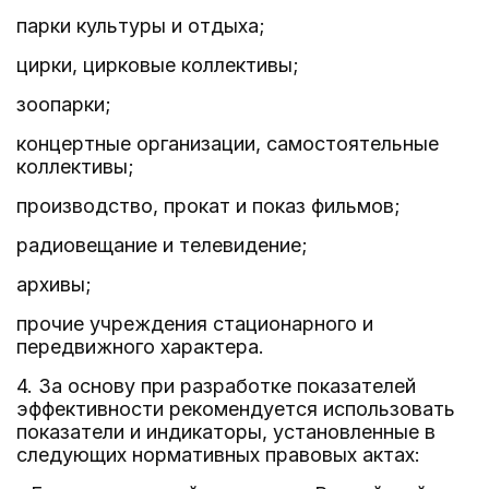
парки культуры и отдыха;
цирки, цирковые коллективы;
зоопарки;
концертные организации, самостоятельные
коллективы;
производство, прокат и показ фильмов;
радиовещание и телевидение;
архивы;
прочие учреждения стационарного и
передвижного характера.
4. За основу при разработке показателей
эффективности рекомендуется использовать
показатели и индикаторы, установленные в
следующих нормативных правовых актах: