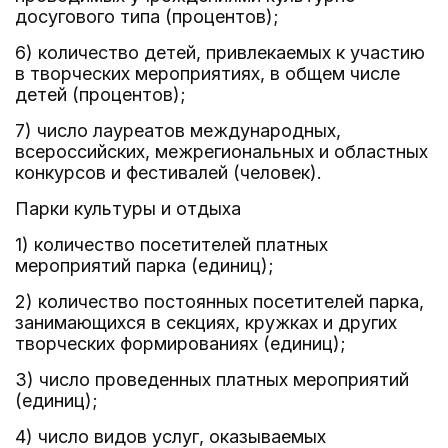
досугового типа (процентов);
6) количество детей, привлекаемых к участию
в творческих мероприятиях, в общем числе
детей (процентов);
7) число лауреатов международных,
всероссийских, межрегиональных и областных
конкурсов и фестивалей (человек).
Парки культуры и отдыха
1) количество посетителей платных
мероприятий парка (единиц);
2) количество постоянных посетителей парка,
занимающихся в секциях, кружках и других
творческих формированиях (единиц);
3) число проведенных платных мероприятий
(единиц);
4) число видов услуг, оказываемых