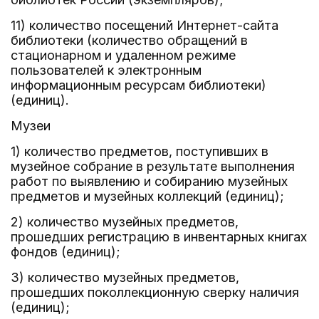
11) количество посещений Интернет-сайта
библиотеки (количество обращений в
стационарном и удаленном режиме
пользователей к электронным
информационным ресурсам библиотеки)
(единиц).
Музеи
1) количество предметов, поступивших в
музейное собрание в результате выполнения
работ по выявлению и собиранию музейных
предметов и музейных коллекций (единиц);
2) количество музейных предметов,
прошедших регистрацию в инвентарных книгах
фондов (единиц);
3) количество музейных предметов,
прошедших поколлекционную сверку наличия
(единиц);