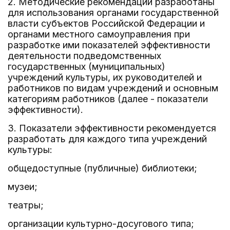
2. Методические рекомендации разработаны
для использования органами государственной
власти субъектов Российской Федерации и
органами местного самоуправления при
разработке ими показателей эффективности
деятельности подведомственных
государственных (муниципальных)
учреждений культуры, их руководителей и
работников по видам учреждений и основным
категориям работников (далее - показатели
эффективности).
3. Показатели эффективности рекомендуется
разработать для каждого типа учреждений
культуры:
общедоступные (публичные) библиотеки;
музеи;
театры;
организации культурно-досугового типа;