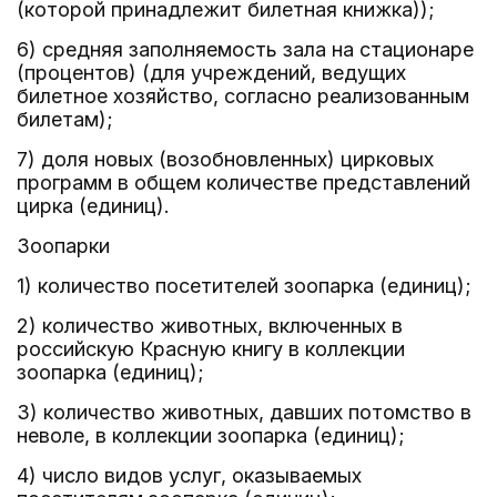
(которой принадлежит билетная книжка));
6) средняя заполняемость зала на стационаре
(процентов) (для учреждений, ведущих
билетное хозяйство, согласно реализованным
билетам);
7) доля новых (возобновленных) цирковых
программ в общем количестве представлений
цирка (единиц).
Зоопарки
1) количество посетителей зоопарка (единиц);
2) количество животных, включенных в
российскую Красную книгу в коллекции
зоопарка (единиц);
3) количество животных, давших потомство в
неволе, в коллекции зоопарка (единиц);
4) число видов услуг, оказываемых