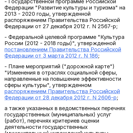
- Государственной программе Российской
Федерации "Развитие культуры и туризма" на
2013 - 2020 годы, утвержденной
распоряжением Правительства Российской
Федерации от 27 декабря 2012 г. N 2567-р;
- Федеральной целевой программе "Культура
России (2012 - 2018 годы)", утвержденной
постановлением Правительства Российской
Федерации от 3 марта 2012 г. N 186
;
- Плане мероприятий ("дорожной карте")
"Изменения в отраслях социальной сферы,
направленные на повышение эффективности
сферы культуры", утвержденном
распоряжением Правительства Российской
Федерации от 28 декабря 2012 г. N 2606-р
;
а также указанных в ведомственных перечнях
государственных (муниципальных) услуг
(работ), перечнях критериев оценки
деятельности государственных