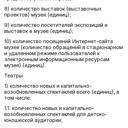
8) количество выставок (выставочных
проектов) музея (единиц);
9) количество посетителей экспозиций и
выставок в музее (единиц);
10) количество посещений Интернет-сайта
музея (количество обращений в стационарном
и удаленном режиме пользователей к
электронным информационным ресурсам
музея) (единиц).
Театры
1) количество новых и капитально-
возобновленных спектаклей всего (единиц), в
том числе:
1.1. количество новых и капитально-
возобновленных спектаклей для детско-
юношеской аудитории;