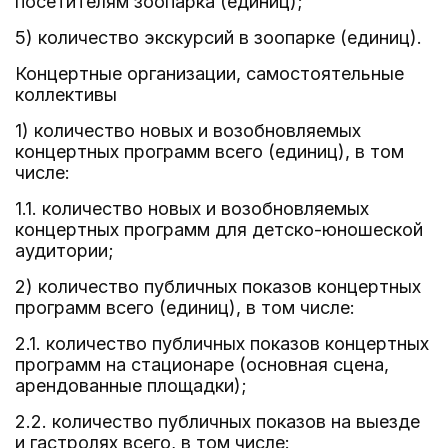
посетителям зоопарка (единиц);
5) количество экскурсий в зоопарке (единиц).
Концертные организации, самостоятельные
коллективы
1) количество новых и возобновляемых
концертных программ всего (единиц), в том
числе:
1.1. количество новых и возобновляемых
концертных программ для детско-юношеской
аудитории;
2) количество публичных показов концертных
программ всего (единиц), в том числе:
2.1. количество публичных показов концертных
программ на стационаре (основная сцена,
арендованные площадки);
2.2. количество публичных показов на выезде
и гастролях всего, в том числе: