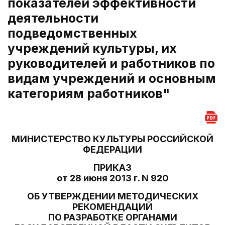
показателей эффективности
деятельности
подведомственных
учреждений культуры, их
руководителей и работников по
видам учреждений и основным
категориям работников"
МИНИСТЕРСТВО КУЛЬТУРЫ РОССИЙСКОЙ
ФЕДЕРАЦИИ
ПРИКАЗ
от 28 июня 2013 г. N 920
ОБ УТВЕРЖДЕНИИ МЕТОДИЧЕСКИХ
РЕКОМЕНДАЦИЙ
ПО РАЗРАБОТКЕ ОРГАНАМИ