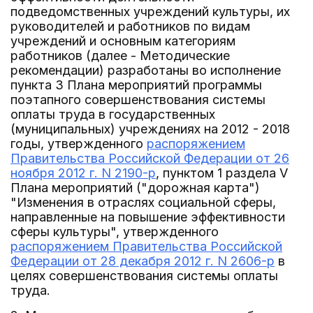
подведомственных учреждений культуры, их
руководителей и работников по видам
учреждений и основным категориям
работников (далее - Методические
рекомендации) разработаны во исполнение
пункта 3 Плана мероприятий программы
поэтапного совершенствования системы
оплаты труда в государственных
(муниципальных) учреждениях на 2012 - 2018
годы, утвержденного
распоряжением
Правительства Российской Федерации от 26
ноября 2012 г. N 2190-р
, пунктом 1 раздела V
Плана мероприятий ("дорожная карта")
"Изменения в отраслях социальной сферы,
направленные на повышение эффективности
сферы культуры", утвержденного
распоряжением Правительства Российской
Федерации от 28 декабря 2012 г. N 2606-р
в
целях совершенствования системы оплаты
труда.