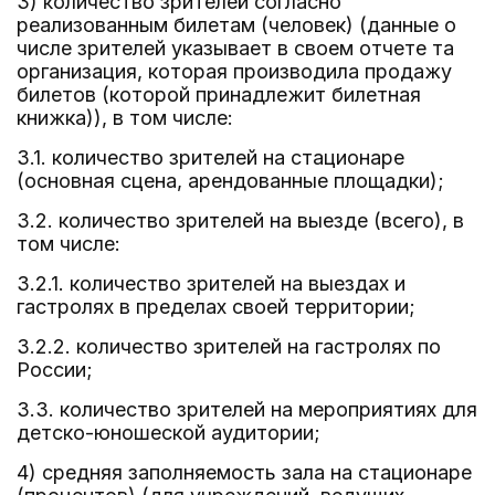
3) количество зрителей согласно
реализованным билетам (человек) (данные о
числе зрителей указывает в своем отчете та
организация, которая производила продажу
билетов (которой принадлежит билетная
книжка)), в том числе:
3.1. количество зрителей на стационаре
(основная сцена, арендованные площадки);
3.2. количество зрителей на выезде (всего), в
том числе:
3.2.1. количество зрителей на выездах и
гастролях в пределах своей территории;
3.2.2. количество зрителей на гастролях по
России;
3.3. количество зрителей на мероприятиях для
детско-юношеской аудитории;
4) средняя заполняемость зала на стационаре