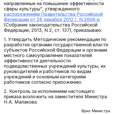
направленные на повышение эффективности
сферы культуры", утвержденного
распоряжением Правительства Российской
Федерации от 28 декабря 2012 г. N 2606-р
(Собрание законодательства Российской
Федерации, 2013, N 2, ст. 137), приказываю:
1. Утвердить Методические рекомендации по
разработке органами государственной власти
субъектов Российской Федерации и органами
местного самоуправления показателей
эффективности деятельности
подведомственных учреждений культуры, их
руководителей и работников по видам
учреждений и основным категориям
работников согласно приложению.
2. Контроль за исполнением настоящего
приказа возложить на заместителя Министра
Н.А. Малакова.
Врио Министра