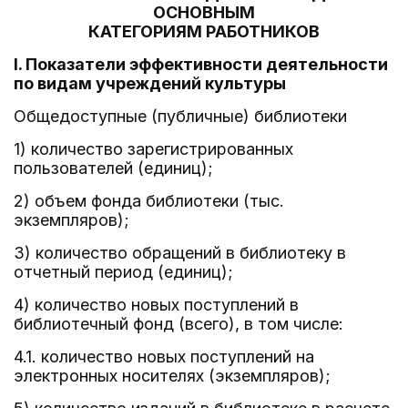
ОСНОВНЫМ
КАТЕГОРИЯМ РАБОТНИКОВ
I. Показатели эффективности деятельности
по видам учреждений культуры
Общедоступные (публичные) библиотеки
1) количество зарегистрированных
пользователей (единиц);
2) объем фонда библиотеки (тыс.
экземпляров);
3) количество обращений в библиотеку в
отчетный период (единиц);
4) количество новых поступлений в
библиотечный фонд (всего), в том числе:
4.1. количество новых поступлений на
электронных носителях (экземпляров);