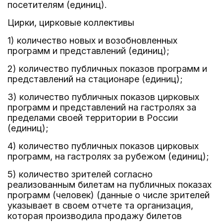
посетителям (единиц).
Цирки, цирковые коллективы
1) количество новых и возобновленных
программ и представлений (единиц);
2) количество публичных показов программ и
представлений на стационаре (единиц);
3) количество публичных показов цирковых
программ и представлений на гастролях за
пределами своей территории в России
(единиц);
4) количество публичных показов цирковых
программ, на гастролях за рубежом (единиц);
5) количество зрителей согласно
реализованным билетам на публичных показах
программ (человек) (данные о числе зрителей
указывает в своем отчете та организация,
которая производила продажу билетов