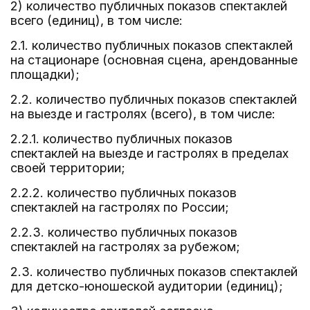
2) количество публичных показов спектаклей
всего (единиц), в том числе:
2.1. количество публичных показов спектаклей
на стационаре (основная сцена, арендованные
площадки);
2.2. количество публичных показов спектаклей
на выезде и гастролях (всего), в том числе:
2.2.1. количество публичных показов
спектаклей на выезде и гастролях в пределах
своей территории;
2.2.2. количество публичных показов
спектаклей на гастролях по России;
2.2.3. количество публичных показов
спектаклей на гастролях за рубежом;
2.3. количество публичных показов спектаклей
для детско-юношеской аудитории (единиц);