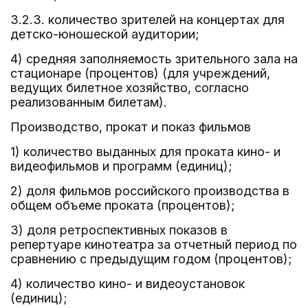
3.2.3. количество зрителей на концертах для
детско-юношеской аудитории;
4) средняя заполняемость зрительного зала на
стационаре (процентов) (для учреждений,
ведущих билетное хозяйство, согласно
реализованным билетам).
Производство, прокат и показ фильмов
1) количество выданных для проката кино- и
видеофильмов и программ (единиц);
2) доля фильмов российского производства в
общем объеме проката (процентов);
3) доля ретроспективных показов в
репертуаре кинотеатра за отчетный период по
сравнению с предыдущим годом (процентов);
4) количество кино- и видеоустановок
(единиц);