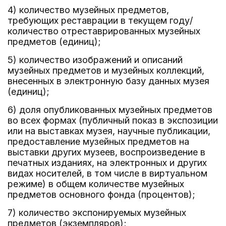
4) количество музейных предметов,
требующих реставрации в текущем году/
количество отреставрированных музейных
предметов (единиц);
5) количество изображений и описаний
музейных предметов и музейных коллекций,
внесенных в электронную базу данных музея
(единиц);
6) доля опубликованных музейных предметов
во всех формах (публичный показ в экспозиции
или на выставках музея, научные публикации,
предоставление музейных предметов на
выставки других музеев, воспроизведение в
печатных изданиях, на электронных и других
видах носителей, в том числе в виртуальном
режиме) в общем количестве музейных
предметов основного фонда (процентов);
7) количество экспонируемых музейных
предметов (экземпляров);