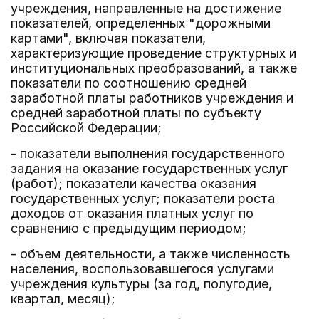
учреждения, направленные на достижение
показателей, определенных "дорожными
картами", включая показатели,
характеризующие проведение структурных и
институциональных преобразований, а также
показатели по соотношению средней
заработной платы работников учреждения и
средней заработной платы по субъекту
Российской Федерации;
- показатели выполнения государственного
задания на оказание государственных услуг
(работ); показатели качества оказания
государственных услуг; показатели роста
доходов от оказания платных услуг по
сравнению с предыдущим периодом;
- объем деятельности, а также численность
населения, воспользовавшегося услугами
учреждения культуры (за год, полугодие,
квартал, месяц);