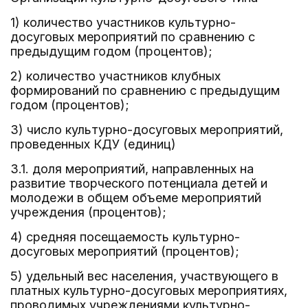
1) количество участников культурно-
досуговых мероприятий по сравнению с
предыдущим годом (процентов);
2) количество участников клубных
формирований по сравнению с предыдущим
годом (процентов);
3) число культурно-досуговых мероприятий,
проведенных КДУ (единиц)
3.1. доля мероприятий, направленных на
развитие творческого потенциала детей и
молодежи в общем объеме мероприятий
учреждения (процентов);
4) средняя посещаемость культурно-
досуговых мероприятий (процентов);
5) удельный вес населения, участвующего в
платных культурно-досуговых мероприятиях,
проводимых учреждениями культурно-