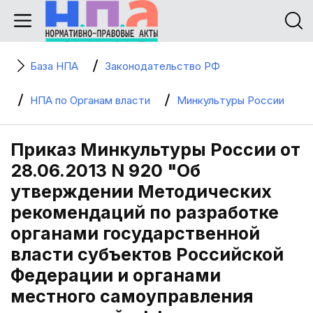
База НПА
Законодательство РФ
НПА по Органам власти
Минкультуры России
Приказ Минкультуры России от
28.06.2013 N 920 "Об
утверждении Методических
рекомендаций по разработке
органами государственной
власти субъектов Российской
Федерации и органами
местного самоуправления