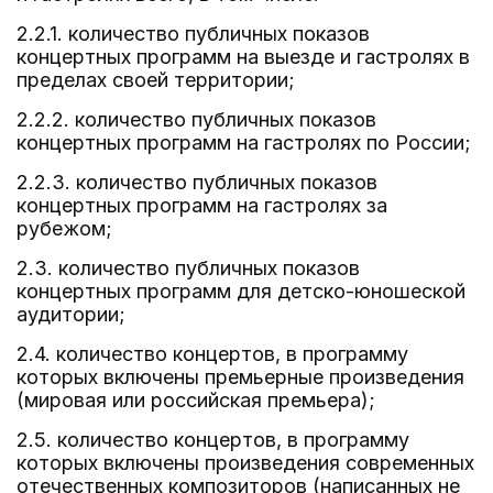
2.2.1. количество публичных показов
концертных программ на выезде и гастролях в
пределах своей территории;
2.2.2. количество публичных показов
концертных программ на гастролях по России;
2.2.3. количество публичных показов
концертных программ на гастролях за
рубежом;
2.3. количество публичных показов
концертных программ для детско-юношеской
аудитории;
2.4. количество концертов, в программу
которых включены премьерные произведения
(мировая или российская премьера);
2.5. количество концертов, в программу
которых включены произведения современных
отечественных композиторов (написанных не