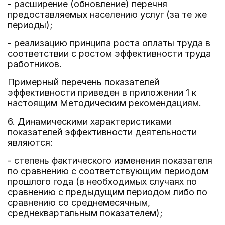
- расширение (обновление) перечня
предоставляемых населению услуг (за те же
периоды);
- реализацию принципа роста оплаты труда в
соответствии с ростом эффективности труда
работников.
Примерный перечень показателей
эффективности приведен в приложении 1 к
настоящим Методическим рекомендациям.
6. Динамическими характеристиками
показателей эффективности деятельности
являются:
- степень фактического изменения показателя
по сравнению с соответствующим периодом
прошлого года (в необходимых случаях по
сравнению с предыдущим периодом либо по
сравнению со среднемесячным,
среднеквартальным показателем);