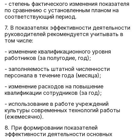
- степень фактического изменения показателя
по сравнению с установленным планом на
соответствующий период.
7. В показателях эффективности деятельности
руководителей рекомендуется учитывать в
том числе:
- изменение квалификационного уровня
работников (за полугодие, год);
- заполняемость штатной численности
персонала в течение года (месяца);
- изменение расходов на повышение
квалификации сотрудников (за год);
- использование в работе учреждений
культуры современных технологий работы
(ежемесячно).
8. При формировании показателей
эффективности деятельности основных