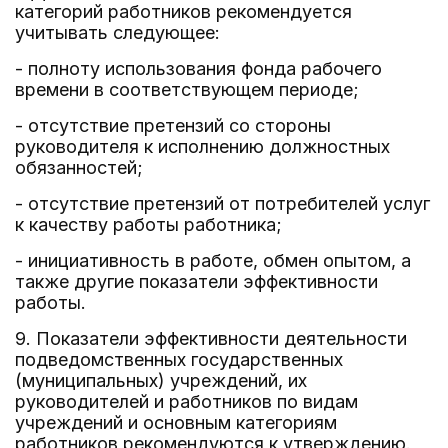
категорий работников рекомендуется
учитывать следующее:
- полноту использования фонда рабочего
времени в соответствующем периоде;
- отсутствие претензий со стороны
руководителя к исполнению должностных
обязанностей;
- отсутствие претензий от потребителей услуг
к качеству работы работника;
- инициативность в работе, обмен опытом, а
также другие показатели эффективности
работы.
9. Показатели эффективности деятельности
подведомственных государственных
(муниципальных) учреждений, их
руководителей и работников по видам
учреждений и основным категориям
работников рекомендуются к утверждению.