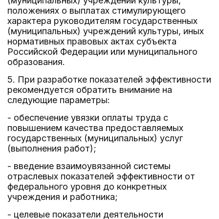
(муниципальных) учреждений культуры,
положениях о выплатах стимулирующего
характера руководителям государственных
(муниципальных) учреждений культуры, иных
нормативных правовых актах субъекта
Российской Федерации или муниципального
образования.
5. При разработке показателей эффективности
рекомендуется обратить внимание на
следующие параметры:
- обеспечение увязки оплаты труда с
повышением качества предоставляемых
государственных (муниципальных) услуг
(выполнения работ);
- введение взаимоувязанной системы
отраслевых показателей эффективности от
федерального уровня до конкретных
учреждения и работника;
- целевые показатели деятельности