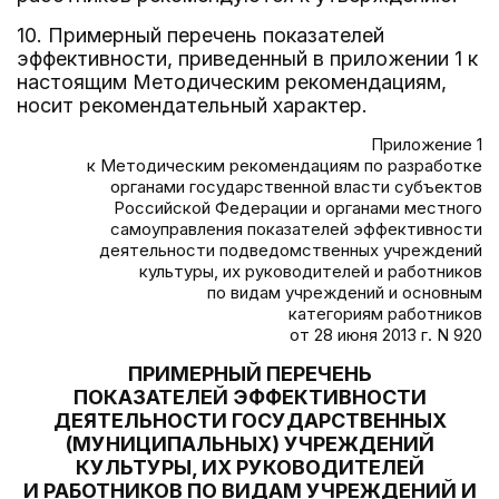
10. Примерный перечень показателей
эффективности, приведенный в приложении 1 к
настоящим Методическим рекомендациям,
носит рекомендательный характер.
Приложение 1
к Методическим рекомендациям по разработке
органами государственной власти субъектов
Российской Федерации и органами местного
самоуправления показателей эффективности
деятельности подведомственных учреждений
культуры, их руководителей и работников
по видам учреждений и основным
категориям работников
от 28 июня 2013 г. N 920
ПРИМЕРНЫЙ ПЕРЕЧЕНЬ
ПОКАЗАТЕЛЕЙ ЭФФЕКТИВНОСТИ
ДЕЯТЕЛЬНОСТИ ГОСУДАРСТВЕННЫХ
(МУНИЦИПАЛЬНЫХ) УЧРЕЖДЕНИЙ
КУЛЬТУРЫ, ИХ РУКОВОДИТЕЛЕЙ
И РАБОТНИКОВ ПО ВИДАМ УЧРЕЖДЕНИЙ И