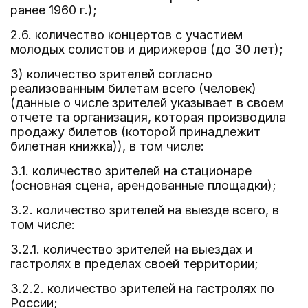
ранее 1960 г.);
2.6. количество концертов с участием
молодых солистов и дирижеров (до 30 лет);
3) количество зрителей согласно
реализованным билетам всего (человек)
(данные о числе зрителей указывает в своем
отчете та организация, которая производила
продажу билетов (которой принадлежит
билетная книжка)), в том числе:
3.1. количество зрителей на стационаре
(основная сцена, арендованные площадки);
3.2. количество зрителей на выезде всего, в
том числе:
3.2.1. количество зрителей на выездах и
гастролях в пределах своей территории;
3.2.2. количество зрителей на гастролях по
России;