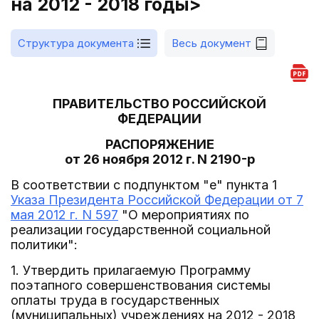
на 2012 - 2018 годы>
Структура документа
Весь документ
ПРАВИТЕЛЬСТВО РОССИЙСКОЙ
ФЕДЕРАЦИИ
РАСПОРЯЖЕНИЕ
от 26 ноября 2012 г. N 2190-р
В соответствии с подпунктом "е" пункта 1
Указа Президента Российской Федерации от 7
мая 2012 г. N 597
"О мероприятиях по
реализации государственной социальной
политики":
1. Утвердить прилагаемую Программу
поэтапного совершенствования системы
оплаты труда в государственных
(муниципальных) учреждениях на 2012 - 2018