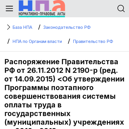
База НПА
Законодательство РФ
НПА по Органам власти
Правительство РФ
Распоряжение Правительства
РФ от 26.11.2012 N 2190-р (ред.
от 14.09.2015) <Об утверждении
Программы поэтапного
совершенствования системы
оплаты труда в
государственных
(муниципальных) учреждениях