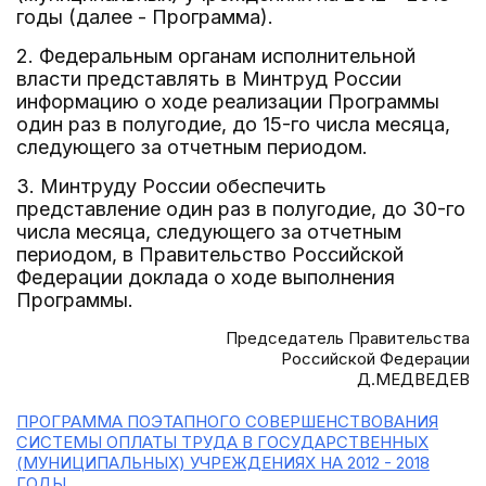
годы (далее - Программа).
2. Федеральным органам исполнительной
власти представлять в Минтруд России
информацию о ходе реализации Программы
один раз в полугодие, до 15-го числа месяца,
следующего за отчетным периодом.
3. Минтруду России обеспечить
представление один раз в полугодие, до 30-го
числа месяца, следующего за отчетным
периодом, в Правительство Российской
Федерации доклада о ходе выполнения
Программы.
Председатель Правительства
Российской Федерации
Д.МЕДВЕДЕВ
ПРОГРАММА ПОЭТАПНОГО СОВЕРШЕНСТВОВАНИЯ
СИСТЕМЫ ОПЛАТЫ ТРУДА В ГОСУДАРСТВЕННЫХ
(МУНИЦИПАЛЬНЫХ) УЧРЕЖДЕНИЯХ НА 2012 - 2018
ГОДЫ