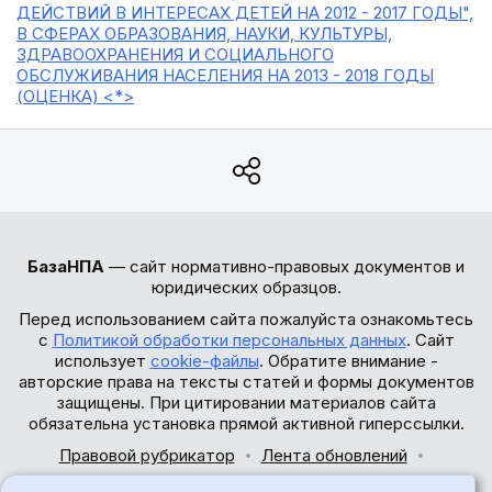
ДЕЙСТВИЙ В ИНТЕРЕСАХ ДЕТЕЙ НА 2012 - 2017 ГОДЫ",
В СФЕРАХ ОБРАЗОВАНИЯ, НАУКИ, КУЛЬТУРЫ,
ЗДРАВООХРАНЕНИЯ И СОЦИАЛЬНОГО
ОБСЛУЖИВАНИЯ НАСЕЛЕНИЯ НА 2013 - 2018 ГОДЫ
(ОЦЕНКА) <*>
БазаНПА
— сайт нормативно-правовых документов и
юридических образцов.
Перед использованием сайта пожалуйста ознакомьтесь
с
Политикой обработки персональных данных
. Сайт
использует
cookie-файлы
. Обратите внимание -
авторские права на тексты статей и формы документов
защищены. При цитировании материалов сайта
обязательна установка прямой активной гиперссылки.
Правовой рубрикатор
Лента обновлений
Обратная связь