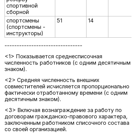
спортивной
сборной
спортсмены
51
14
(спортсмены -
инструкторы)
--------------------------------
<1> Показывается среднесписочная
численность работников (с одним десятичным
знаком).
<2> Средняя численность внешних
совместителей исчисляется пропорционально
фактически отработанному времени (с одним
десятичным знаком).
<3> Включая вознаграждение за работу по
договорам гражданско-правового характера,
заключенным работником списочного состава
со своей организацией.