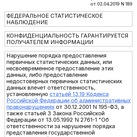
от 02.04.2019 N 189
ФЕДЕРАЛЬНОЕ СТАТИСТИЧЕСКОЕ
НАБЛЮДЕНИЕ
КОНФИДЕНЦИАЛЬНОСТЬ ГАРАНТИРУЕТСЯ
ПОЛУЧАТЕЛЕМ ИНФОРМАЦИИ
Нарушение порядка предоставления
первичных статистических данных, или
несвоевременное предоставление этих
данных, либо предоставление
недостоверных первичных статистических
данных влечет ответственность,
установленную
статьей 13.19 Кодекса
Российской Федерации об административных
правонарушениях
от 30.12.2001 N 195-ФЗ, а
также статьей 3 Закона Российской
Федерации от 13.05.1992 N 2761-1 "Об
ответственности за нарушение порядка
представления государственной