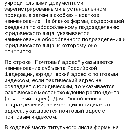
учредительными документами,
зарегистрированными в установленном
порядке, а затем в скобках - краткое
наименование. На бланке формы, содержащей
сведения по обособленному подразделению
юридического лица, указывается
наименование обособленного подразделения и
юридического лица, к которому оно
относится.
По строке "Почтовый адрес" указывается
наименование субъекта Российской
Федерации, юридический адрес с почтовым
индексом; если фактический адрес не
совпадает с юридическим, то указывается
фактическое местонахождение респондента
(почтовый адрес). Для обособленных
подразделений, не имеющих юридического
адреса, указывается почтовый адрес с
почтовым индексом.
В кодовой части титульного листа формы на