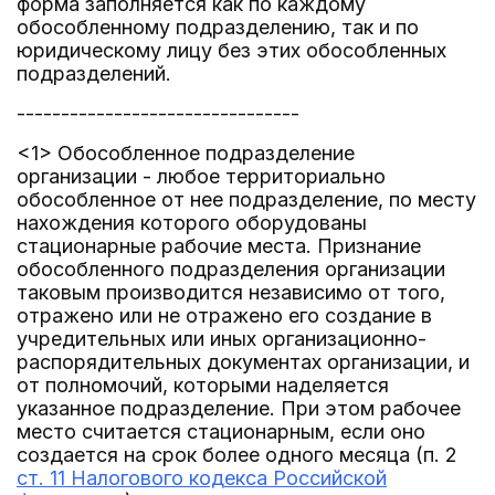
форма заполняется как по каждому
обособленному подразделению, так и по
юридическому лицу без этих обособленных
подразделений.
--------------------------------
<1> Обособленное подразделение
организации - любое территориально
обособленное от нее подразделение, по месту
нахождения которого оборудованы
стационарные рабочие места. Признание
обособленного подразделения организации
таковым производится независимо от того,
отражено или не отражено его создание в
учредительных или иных организационно-
распорядительных документах организации, и
от полномочий, которыми наделяется
указанное подразделение. При этом рабочее
место считается стационарным, если оно
создается на срок более одного месяца (п. 2
ст. 11 Налогового кодекса Российской