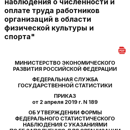
наблюдения о численности и
оплате труда работников
организаций в области
физической культуры и
спорта"
МИНИСТЕРСТВО ЭКОНОМИЧЕСКОГО
РАЗВИТИЯ РОССИЙСКОЙ ФЕДЕРАЦИИ
ФЕДЕРАЛЬНАЯ СЛУЖБА
ГОСУДАРСТВЕННОЙ СТАТИСТИКИ
ПРИКАЗ
от 2 апреля 2019 г. N 189
ОБ УТВЕРЖДЕНИИ ФОРМЫ
ФЕДЕРАЛЬНОГО СТАТИСТИЧЕСКОГО
НАБЛЮДЕНИЯ С УКАЗАНИЯМИ