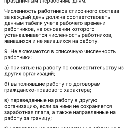
праздничным (нерабочим) дням.
Численность работников списочного состава
за каждый день должна соответствовать
данным табеля учета рабочего времени
работников, на основании которого
устанавливается численность работников,
явившихся и не явившихся на работу.
9. Не включаются в списочную численность
работники:
а) принятые на работу по совместительству из
других организаций;
б) выполнявшие работу по договорам
гражданско-правового характера;
в) переведенные на работу в другую
организацию, если за ними не сохраняется
заработная плата, а также направленные на
работу за границу;