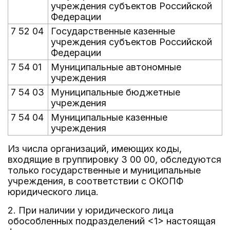
учреждения субъектов Российской
Федерации
7 52 04
Государственные казенные
учреждения субъектов Российской
Федерации
7 54 01
Муниципальные автономные
учреждения
7 54 03
Муниципальные бюджетные
учреждения
7 54 04
Муниципальные казенные
учреждения
Из числа организаций, имеющих коды,
входящие в группировку 3 00 00, обследуются
только государственные и муниципальные
учреждения, в соответствии с ОКОПФ
юридического лица.
2. При наличии у юридического лица
обособленных подразделений <1> настоящая