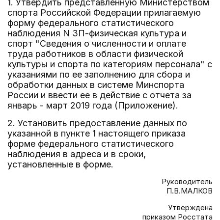
1. Утвердить представленную Министерством
спорта Российской Федерации прилагаемую
форму федерального статистического
наблюдения N ЗП-физическая культура и
спорт "Сведения о численности и оплате
труда работников в области физической
культуры и спорта по категориям персонала" с
указаниями по ее заполнению для сбора и
обработки данных в системе Минспорта
России и ввести ее в действие с отчета за
январь - март 2019 года (Приложение).
2. Установить предоставление данных по
указанной в пункте 1 настоящего приказа
форме федерального статистического
наблюдения в адреса и в сроки,
установленные в форме.
Руководитель
П.В.МАЛКОВ
Утверждена
приказом Росстата