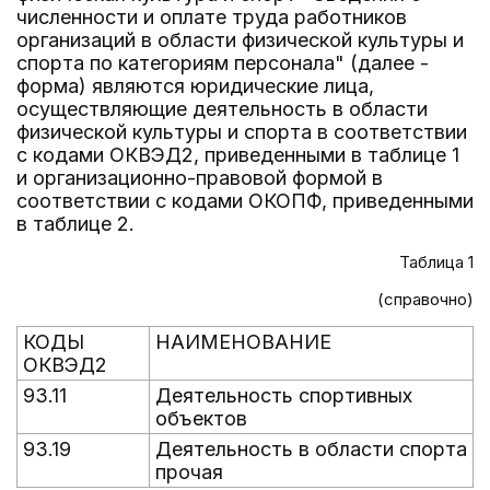
численности и оплате труда работников
организаций в области физической культуры и
спорта по категориям персонала" (далее -
форма) являются юридические лица,
осуществляющие деятельность в области
физической культуры и спорта в соответствии
с кодами ОКВЭД2, приведенными в таблице 1
и организационно-правовой формой в
соответствии с кодами ОКОПФ, приведенными
в таблице 2.
Таблица 1
(справочно)
КОДЫ
НАИМЕНОВАНИЕ
ОКВЭД2
93.11
Деятельность спортивных
объектов
93.19
Деятельность в области спорта
прочая