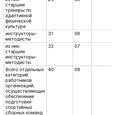
старшие
тренеры по
адаптивной
физической
культуре
инструкторы-
31
06
методисты
из них:
32
07
старшие
инструкторы-
методисты
Всего отдельных
40
08
категорий
работников
организаций,
осуществляющих
обеспечение
подготовки
спортивных
сборных команд