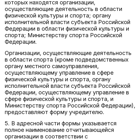
которых находятся организации,
осуществляющие деятельность в области
физической культуры и спорта; органу
исполнительной власти субъекта Российской
Федерации в области физической культуры и
спорта; Министерству спорта Российской
Федерации.
Организации, осуществляющие деятельность
в области спорта (кроме подведомственных
органу местного самоуправления,
осуществляющему управление в сфере
физической культуры и спорта, органу
исполнительной власти субъекта Российской
Федерации, осуществляющему управление в
сфере физической культуры и спорта, и
Министерству спорта Российской Федерации),
предоставляют форму учредителю.
5. В адресной части формы указывается
полное наименование отчитывающейся
организации в соответствии с