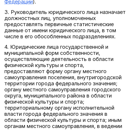
Федерации
).
3. Руководитель юридического лица назначает
должностных лиц, уполномоченных
предоставлять первичные статистические
данные от имени юридического лица, в том
числе в его обособленных подразделениях.
4. Юридические лица государственной и
муниципальной форм собственности,
осуществляющие деятельность в области
физической культуры и спорта,
предоставляют форму органу местного
самоуправления поселения, внутригородской
территории города федерального значения;
органу местного самоуправления городского
округа, муниципального района в области
физической культуры и спорта;
территориальному органу исполнительной
власти города федерального значения в
области физической культуры и спорта; иным
органам местного самоуправления, в ведении