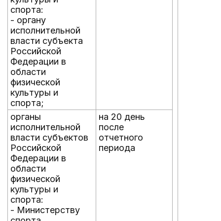
спорта:
- органу
исполнительной
власти субъекта
Российской
Федерации в
области
физической
культуры и
спорта;
органы
на 20 день
исполнительной
после
власти субъектов
отчетного
Российской
периода
Федерации в
области
физической
культуры и
спорта:
- Министерству
спорта