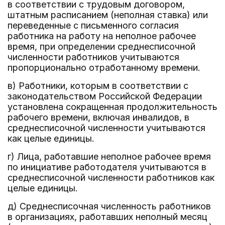
в соответствии с трудовым договором,
штатным расписанием (неполная ставка) или
переведенные с письменного согласия
работника на работу на неполное рабочее
время, при определении среднесписочной
численности работников учитываются
пропорционально отработанному времени.
в) Работники, которым в соответствии с
законодательством Российской Федерации
установлена сокращенная продолжительность
рабочего времени, включая инвалидов, в
среднесписочной численности учитываются
как целые единицы.
г) Лица, работавшие неполное рабочее время
по инициативе работодателя учитываются в
среднесписочной численности работников как
целые единицы.
д) Среднесписочная численность работников
в организациях, работавших неполный месяц