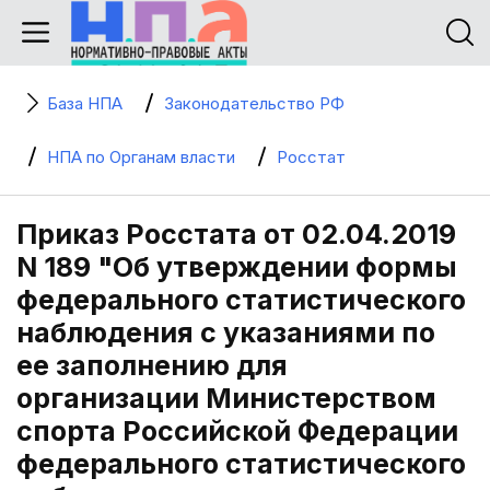
База НПА
Законодательство РФ
НПА по Органам власти
Росстат
Приказ Росстата от 02.04.2019
N 189 "Об утверждении формы
федерального статистического
наблюдения с указаниями по
ее заполнению для
организации Министерством
спорта Российской Федерации
федерального статистического