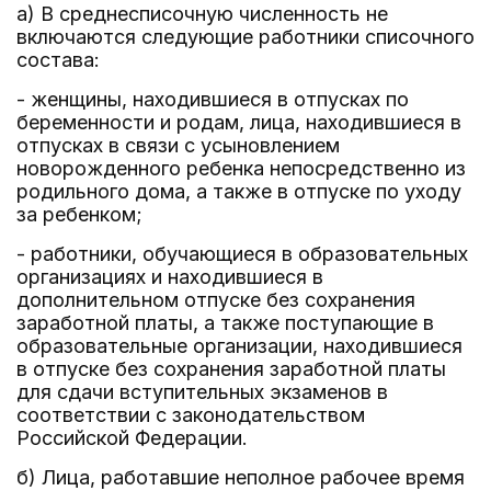
а) В среднесписочную численность не
включаются следующие работники списочного
состава:
- женщины, находившиеся в отпусках по
беременности и родам, лица, находившиеся в
отпусках в связи с усыновлением
новорожденного ребенка непосредственно из
родильного дома, а также в отпуске по уходу
за ребенком;
- работники, обучающиеся в образовательных
организациях и находившиеся в
дополнительном отпуске без сохранения
заработной платы, а также поступающие в
образовательные организации, находившиеся
в отпуске без сохранения заработной платы
для сдачи вступительных экзаменов в
соответствии с законодательством
Российской Федерации.
б) Лица, работавшие неполное рабочее время