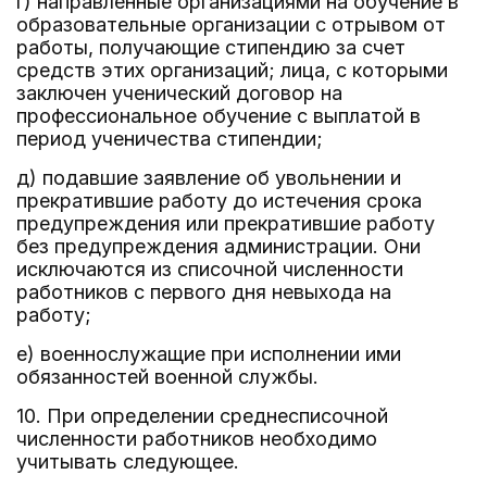
г) направленные организациями на обучение в
образовательные организации с отрывом от
работы, получающие стипендию за счет
средств этих организаций; лица, с которыми
заключен ученический договор на
профессиональное обучение с выплатой в
период ученичества стипендии;
д) подавшие заявление об увольнении и
прекратившие работу до истечения срока
предупреждения или прекратившие работу
без предупреждения администрации. Они
исключаются из списочной численности
работников с первого дня невыхода на
работу;
е) военнослужащие при исполнении ими
обязанностей военной службы.
10. При определении среднесписочной
численности работников необходимо
учитывать следующее.