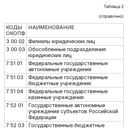
Таблица 2
(справочно)
КОДЫ
НАИМЕНОВАНИЕ
ОКОПФ
3 00 02
Филиалы юридических лиц
3 00 03
Обособленные подразделения
юридических лиц
7 51 01
Федеральные государственные
автономные учреждения
7 51 03
Федеральные государственные
бюджетные учреждения
7 51 04
Федеральные государственные
казенные учреждения
7 52 01
Государственные автономные
учреждения субъектов Российской
Федерации
7 52 03
Государственные бюджетные