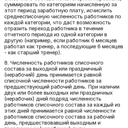
суммировать по категориям начисленную за
этот период заработную плату, исчислить
среднесписочную численность работников по
каждой категории, что даст возможность
отразить переход работника в течение
отчетного периода из одной категории в
другую (например, если работник 6 месяцев
работал как тренер, а последующие 6 месяцев
- как старший тренер).
8. Численность работников списочного
состава за выходной или праздничный
(нерабочий) день принимается равной
списочной численности работников за
предшествующий рабочий день. При наличии
двух или более выходных или праздничных
(нерабочих) дней подряд численность
работников списочного состава за каждый из
этих дней принимается равной численности
работников списочного состава за рабочий
день, предшествовавший выходным и