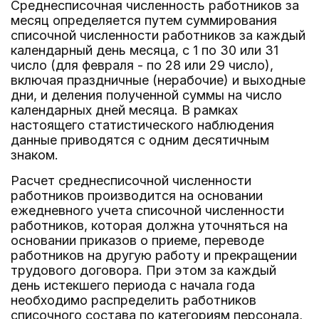
Среднесписочная численность работников за
месяц определяется путем суммирования
списочной численности работников за каждый
календарный день месяца, с 1 по 30 или 31
число (для февраля - по 28 или 29 число),
включая праздничные (нерабочие) и выходные
дни, и деления полученной суммы на число
календарных дней месяца. В рамках
настоящего статистического наблюдения
данные приводятся с одним десятичным
знаком.
Расчет среднесписочной численности
работников производится на основании
ежедневного учета списочной численности
работников, которая должна уточняться на
основании приказов о приеме, переводе
работников на другую работу и прекращении
трудового договора. При этом за каждый
день истекшего периода с начала года
необходимо распределить работников
списочного состава по категориям персонала,