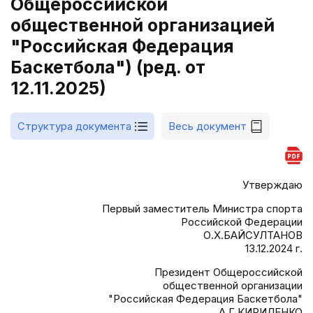
Общероссийской
общественной организацией
"Российская Федерация
Баскетбола") (ред. от
12.11.2025)
Структура документа
Весь документ
Утверждаю
Первый заместитель Министра спорта
Российской Федерации
О.Х.БАЙСУЛТАНОВ
13.12.2024 г.
Президент Общероссийской
общественной организации
"Российская Федерация Баскетбола"
А.Г.КИРИЛЕНКО