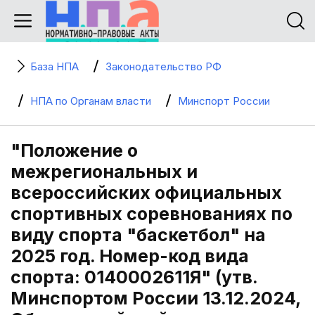
База НПА
Законодательство РФ
НПА по Органам власти
Минспорт России
"Положение о
межрегиональных и
всероссийских официальных
спортивных соревнованиях по
виду спорта "баскетбол" на
2025 год. Номер-код вида
спорта: 0140002611Я" (утв.
Минспортом России 13.12.2024,