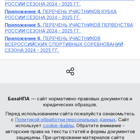
РОССИИ СЕЗОНА 2024 - 2025 ГГ.
Приложение 4.
ПЕРЕЧЕНЬ УЧАСТНИКОВ КУБКА
РОССИИ СЕЗОНА 2024 - 2025 ГГ.
Приложение 5.
ПЕРЕЧЕНЬ УЧАСТНИКОВ ПЕРВЕНСТВА
РОССИИ СЕЗОНА 2024 - 2025 ГГ.
Приложение 6.
ПЕРЕЧЕНЬ УЧАСТНИКОВ
ВСЕРОССИЙСКИХ СПОРТИВНЫХ СОРЕВНОВАНИЙ
СЕЗОНА 2024 - 2025 ГГ.
БазаНПА
— сайт нормативно-правовых документов и
юридических образцов.
Перед использованием сайта пожалуйста ознакомьтесь
с
Политикой обработки персональных данных
. Сайт
использует
cookie-файлы
. Обратите внимание -
авторские права на тексты статей и формы документов
защищены. При цитировании материалов сайта