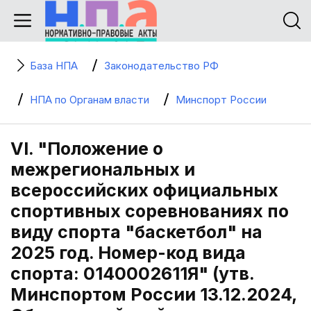
База НПА
Законодательство РФ
НПА по Органам власти
Минспорт России
VI. "Положение о
межрегиональных и
всероссийских официальных
спортивных соревнованиях по
виду спорта "баскетбол" на
2025 год. Номер-код вида
спорта: 0140002611Я" (утв.
Минспортом России 13.12.2024,