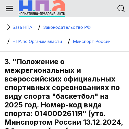
База НПА
Законодательство РФ
НПА по Органам власти
Минспорт России
3. "Положение о
межрегиональных и
всероссийских официальных
спортивных соревнованиях по
виду спорта "баскетбол" на
2025 год. Номер-код вида
спорта: 0140002611Я" (утв.
Минспортом России 13.12.2024,