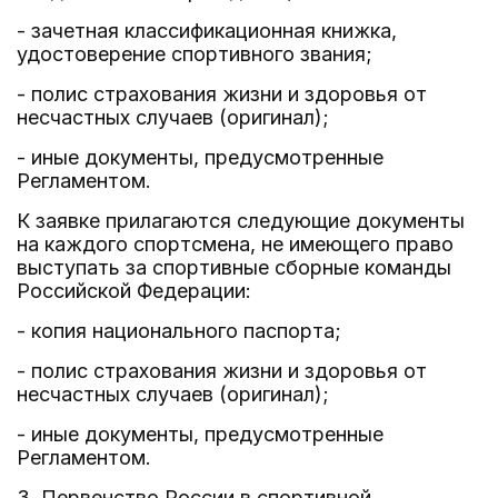
- зачетная классификационная книжка,
удостоверение спортивного звания;
- полис страхования жизни и здоровья от
несчастных случаев (оригинал);
- иные документы, предусмотренные
Регламентом.
К заявке прилагаются следующие документы
на каждого спортсмена, не имеющего право
выступать за спортивные сборные команды
Российской Федерации:
- копия национального паспорта;
- полис страхования жизни и здоровья от
несчастных случаев (оригинал);
- иные документы, предусмотренные
Регламентом.
3. Первенство России в спортивной