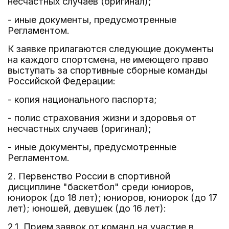
несчастных случаев (оригинал);
- иные документы, предусмотренные
Регламентом.
К заявке прилагаются следующие документы
на каждого спортсмена, не имеющего право
выступать за спортивные сборные команды
Российской Федерации:
- копия национального паспорта;
- полис страхования жизни и здоровья от
несчастных случаев (оригинал);
- иные документы, предусмотренные
Регламентом.
2. Первенство России в спортивной
дисциплине "баскетбол" среди юниоров,
юниорок (до 18 лет); юниоров, юниорок (до 17
лет); юношей, девушек (до 16 лет):
2.1. Прием заявок от команд на участие в