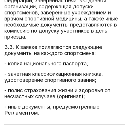
федерации, заверенная печатью данной
организации, содержащая допуски
спортсменов, заверенные учреждением и
врачом спортивной медицины, а также иные
необходимые документы представляются в
комиссию по допуску участников в день
приезда.
3.3. К заявке прилагаются следующие
документы на каждого спортсмена:
- копия национального паспорта;
- зачетная классификационная книжка,
удостоверение спортивного звания;
- полис страхования жизни и здоровья от
несчастных случаев (оригинал);
- иные документы, предусмотренные
Регламентом.