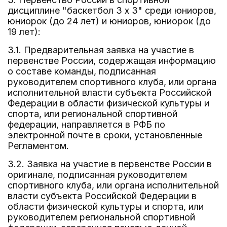
дисциплине "баскетбол 3 x 3" среди юниоров,
юниорок (до 24 лет) и юниоров, юниорок (до
19 лет):
3.1. Предварительная заявка на участие в
первенстве России, содержащая информацию
о составе команды, подписанная
руководителем спортивного клуба, или органа
исполнительной власти субъекта Российской
Федерации в области физической культуры и
спорта, или региональной спортивной
федерации, направляется в РФБ по
электронной почте в сроки, установленные
Регламентом.
3.2. Заявка на участие в первенстве России в
оригинале, подписанная руководителем
спортивного клуба, или органа исполнительной
власти субъекта Российской Федерации в
области физической культуры и спорта, или
руководителем региональной спортивной