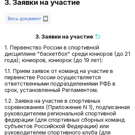
3. Заявки на участие
Весь документ
3. Заявки на участие
1. Первенство России в спортивной
дисциплине "баскетбол" среди юниоров (до 21
года); юниоров, юниорок (до 19 лет):
1.1. Прием заявок от команд на участие в
первенстве России осуществляется
ответственными подразделениями РФБ в
срок, установленный Регламентом.
1.2. Заявка на участие в спортивных
соревнованиях (Приложение N 1), подписанная
руководителем региональной спортивной
федерации (для спортивных сборных команд
субъектов Российской Федерации) или
руководителем спортивного клуба (для