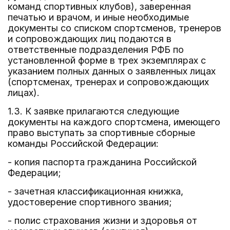
команд спортивных клубов), заверенная
печатью и врачом, и иные необходимые
документы со списком спортсменов, тренеров
и сопровождающих лиц подаются в
ответственные подразделения РФБ по
установленной форме в трех экземплярах с
указанием полных данных о заявленных лицах
(спортсменах, тренерах и сопровождающих
лицах).
1.3. К заявке прилагаются следующие
документы на каждого спортсмена, имеющего
право выступать за спортивные сборные
команды Российской Федерации:
- копия паспорта гражданина Российской
Федерации;
- зачетная классификационная книжка,
удостоверение спортивного звания;
- полис страхования жизни и здоровья от