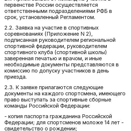
первенстве России осуществляется
ответственными подразделениями РФБ в
срок, установленный Регламентом.
2.2. Заявка на участие в спортивных
соревнованиях (Приложение N 2),
подписанная руководителем региональной
спортивной федерации, руководителем
спортивного клуба (спортивной школы)
заверенная печатью и врачом, и иные
необходимые документы представляются в
комиссию по допуску участников в день
приезда.
2.3. К заявке прилагаются следующие
документы на каждого спортсмена, имеющего
право выступать за спортивные сборные
команды Российской Федерации:
- копия паспорта гражданина Российской
Федерации; для спортсменов моложе 14 лет -
свидетельство о рождении;