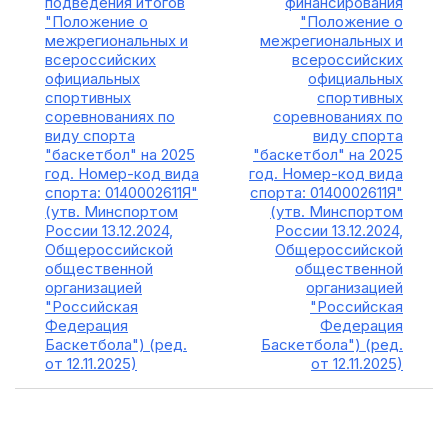
подведения итогов
финансирования
"Положение о
"Положение о
межрегиональных и
межрегиональных и
всероссийских
всероссийских
официальных
официальных
спортивных
спортивных
соревнованиях по
соревнованиях по
виду спорта
виду спорта
"баскетбол" на 2025
"баскетбол" на 2025
год. Номер-код вида
год. Номер-код вида
спорта: 0140002611Я"
спорта: 0140002611Я"
(утв. Минспортом
(утв. Минспортом
России 13.12.2024,
России 13.12.2024,
Общероссийской
Общероссийской
общественной
общественной
организацией
организацией
"Российская
"Российская
Федерация
Федерация
Баскетбола") (ред.
Баскетбола") (ред.
от 12.11.2025)
от 12.11.2025)