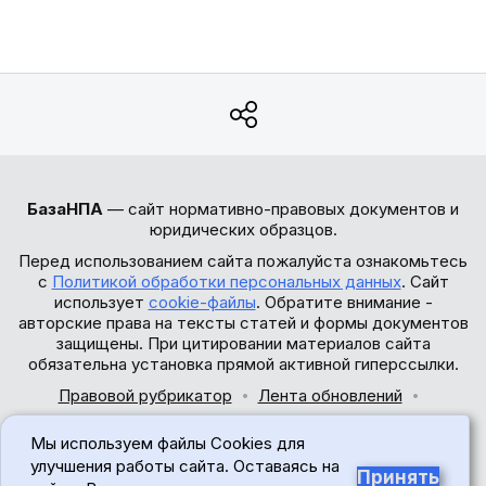
БазаНПА
— сайт нормативно-правовых документов и
юридических образцов.
Перед использованием сайта пожалуйста ознакомьтесь
с
Политикой обработки персональных данных
. Сайт
использует
cookie-файлы
. Обратите внимание -
авторские права на тексты статей и формы документов
защищены. При цитировании материалов сайта
обязательна установка прямой активной гиперссылки.
Правовой рубрикатор
Лента обновлений
Обратная связь
Мы используем файлы Cookies для
© 2017-2026
улучшения работы сайта. Оставаясь на
Принять