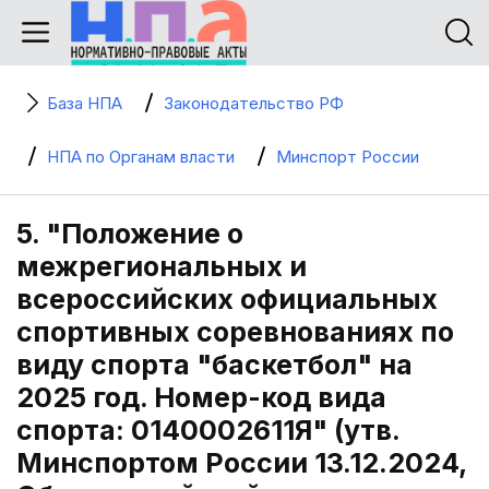
База НПА
Законодательство РФ
НПА по Органам власти
Минспорт России
5. "Положение о
межрегиональных и
всероссийских официальных
спортивных соревнованиях по
виду спорта "баскетбол" на
2025 год. Номер-код вида
спорта: 0140002611Я" (утв.
Минспортом России 13.12.2024,