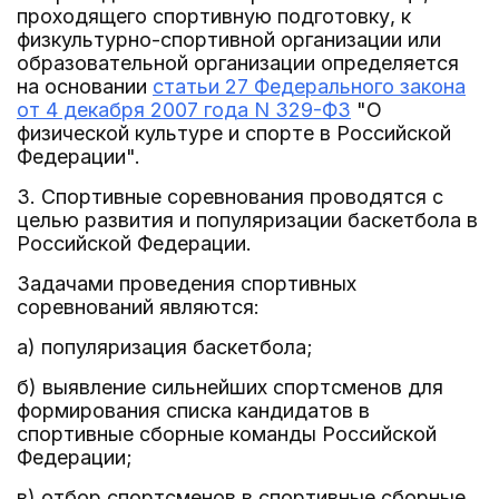
проходящего спортивную подготовку, к
физкультурно-спортивной организации или
образовательной организации определяется
на основании
статьи 27 Федерального закона
от 4 декабря 2007 года N 329-ФЗ
"О
физической культуре и спорте в Российской
Федерации".
3. Спортивные соревнования проводятся с
целью развития и популяризации баскетбола в
Российской Федерации.
Задачами проведения спортивных
соревнований являются:
а) популяризация баскетбола;
б) выявление сильнейших спортсменов для
формирования списка кандидатов в
спортивные сборные команды Российской
Федерации;
в) отбор спортсменов в спортивные сборные