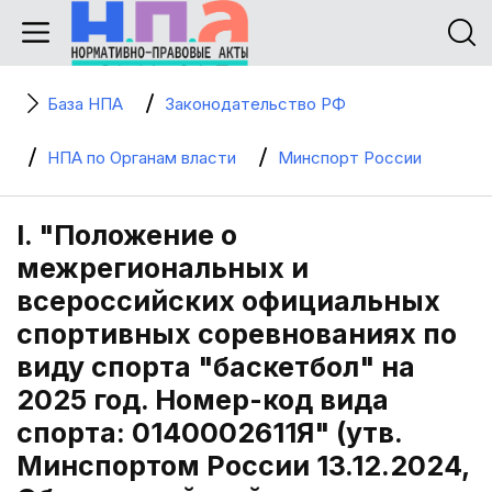
База НПА
Законодательство РФ
НПА по Органам власти
Минспорт России
I. "Положение о
межрегиональных и
всероссийских официальных
спортивных соревнованиях по
виду спорта "баскетбол" на
2025 год. Номер-код вида
спорта: 0140002611Я" (утв.
Минспортом России 13.12.2024,