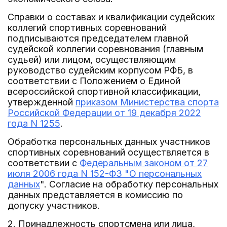
Справки о составах и квалификации судейских
коллегий спортивных соревнований
подписываются председателем главной
судейской коллегии соревнования (главным
судьей) или лицом, осуществляющим
руководство судейским корпусом РФБ, в
соответствии с Положением о Единой
всероссийской спортивной классификации,
утвержденной
приказом Министерства спорта
Российской Федерации от 19 декабря 2022
года N 1255
.
Обработка персональных данных участников
спортивных соревнований осуществляется в
соответствии с
Федеральным законом от 27
июля 2006 года N 152-ФЗ "О персональных
данных
". Согласие на обработку персональных
данных представляется в комиссию по
допуску участников.
2. Принадлежность спортсмена или лица,