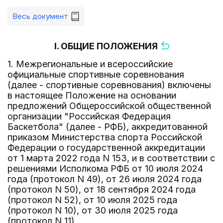
Весь документ
I. ОБЩИЕ ПОЛОЖЕНИЯ
1. Межрегиональные и всероссийские
официальные спортивные соревнования
(далее - спортивные соревнования) включены
в настоящее Положение на основании
предложений Общероссийской общественной
организации "Российская Федерация
Баскетбола" (далее - РФБ), аккредитованной
приказом Министерства спорта Российской
Федерации о государственной аккредитации
от 1 марта 2022 года N 153, и в соответствии с
решениями Исполкома РФБ от 10 июля 2024
года (протокол N 49), от 26 июля 2024 года
(протокол N 50), от 18 сентября 2024 года
(протокол N 52), от 10 июля 2025 года
(протокол N 10), от 30 июля 2025 года
(протокол N 11).