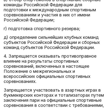
команды Российской Федерации для
подготовки к международным спортивным
соревнованиям и участия в них от имени
Российской Федерации;
г) подготовка спортивного резерва;
д) определение сильнейших клубных команд
субъектов Российской Федерации и сборных
команд субъектов Российской Федерации.
4. Запрещается оказывать противоправное
влияние на результаты спортивных
соревнований, включенных в настоящее
Положение о межрегиональных и
всероссийских официальных спортивных
соревнованиях.
Запрещается участвовать в азартных играх в
букмекерских конторах и тотализаторах путем
заключения пари на официальные спортивные
соревнования в соответствии с требованиями,