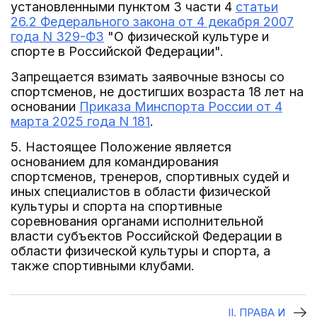
установленными пунктом 3 части 4
статьи
26.2 Федерального закона от 4 декабря 2007
года N 329-ФЗ
"О физической культуре и
спорте в Российской Федерации".
Запрещается взимать заявочные взносы со
спортсменов, не достигших возраста 18 лет на
основании
Приказа Минспорта России от 4
марта 2025 года N 181
.
5. Настоящее Положение является
основанием для командирования
спортсменов, тренеров, спортивных судей и
иных специалистов в области физической
культуры и спорта на спортивные
соревнования органами исполнительной
власти субъектов Российской Федерации в
области физической культуры и спорта, а
также спортивными клубами.
II. ПРАВА И