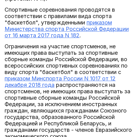
Спортивные соревнования проводятся в
соответствии с правилами вида спорта
"баскетбол", утвержденными
приказом
Министерства спорта Российской Федерации
от 16 марта 2017 года N 182
.
Ограничения на участие спортсменов, не
имеющих права выступать за спортивные
сборные команды Российской Федерации, во
всероссийских спортивных соревнованиях по
виду спорта "баскетбол" в соответствии с
приказом Минспорта России N 1017 от 12
декабря 2018 года
распространяются на
спортсменов, не имеющих права выступать за
спортивные сборные команды Российской
Федерации, за исключением иностранных
граждан, являющихся гражданами Союзного
государства, образованного Российской
Федерацией и Республикой Беларусь, и
гражданами государств - членов Евразийского
экономического союза.