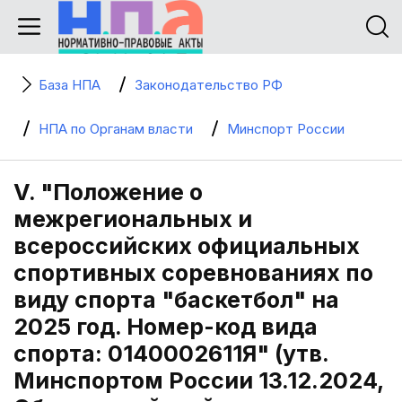
База НПА
Законодательство РФ
НПА по Органам власти
Минспорт России
V. "Положение о
межрегиональных и
всероссийских официальных
спортивных соревнованиях по
виду спорта "баскетбол" на
2025 год. Номер-код вида
спорта: 0140002611Я" (утв.
Минспортом России 13.12.2024,