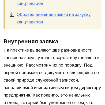
канцтоваров
Образец внешней заявки на закупку
канцтоваров
Внутренняя заявка
На практике выделяют две разновидности
заявок на закупку канцтоваров: внутреннюю и
внешнюю. Рассмотрим их по порядку. Под
первой понимается документ, являющийся по
своей природе служебной запиской,
направляемой инициативным лицом директору
предприятия. Как правило, это начальник
отдела, который был уведомлен о том, что