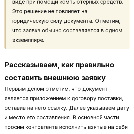
виде при помощи компьютерных средств.
Это решение не повлияет на
юридическую силу документа. Отметим,
что заявка обычно составляется в одном
экземпляре.
Рассказываем, как правильно
составить внешнюю заявку
Первым делом отметим, что документ
является приложением к договору поставки,
оставив на него ссылку. Далее указываем дату
и место его составления. В основной части
просим контрагента исполнить взятые на себя