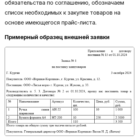
обязательства по соглашению, обозначаем
список необходимых к закупке товаров на
основе имеющегося прайс-листа.
Примерный образец внешней заявки