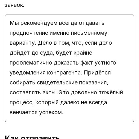
заявок.
Мы рекомендуем всегда отдавать
предпочтение именно письменному
варианту. Дело в том, что, если дело
дойдёт до суда, будет крайне
проблематично доказать факт устного
уведомления контрагента. Придётся
собирать свидетельские показания,
составлять акты. Это довольно тяжёлый
процесс, который далеко не всегда
венчается успехом.
Как отправить