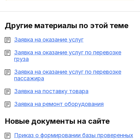
Другие материалы по этой теме
Заявка на оказание услуг
Заявка на оказание услуг по перевозке
груза
Заявка на оказание услуг по перевозке
пассажира
Заявка на поставку товара
Заявка на ремонт оборудования
Новые документы на сайте
Приказ о формировании базы проверенных