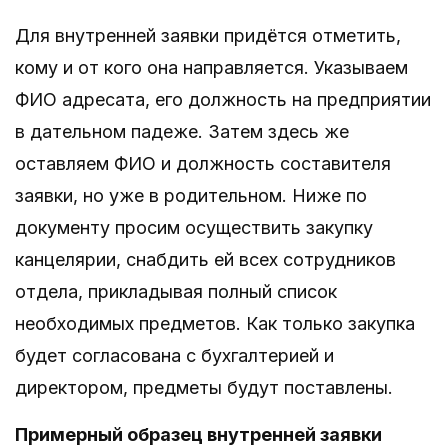
Для внутренней заявки придётся отметить,
кому и от кого она направляется. Указываем
ФИО адресата, его должность на предприятии
в дательном падеже. Затем здесь же
оставляем ФИО и должность составителя
заявки, но уже в родительном. Ниже по
документу просим осуществить закупку
канцелярии, снабдить ей всех сотрудников
отдела, прикладывая полный список
необходимых предметов. Как только закупка
будет согласована с бухгалтерией и
директором, предметы будут поставлены.
Примерный образец внутренней заявки