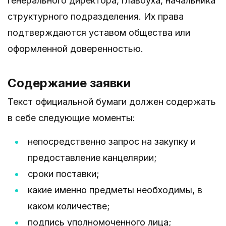
генерального директора, главбуха, начальника
структурного подразделения. Их права
подтверждаются уставом общества или
оформленной доверенностью.
Содержание заявки
Текст официальной бумаги должен содержать
в себе следующие моменты:
непосредственно запрос на закупку и
предоставление канцелярии;
сроки поставки;
какие именно предметы необходимы, в
каком количестве;
подпись уполномоченного лица;