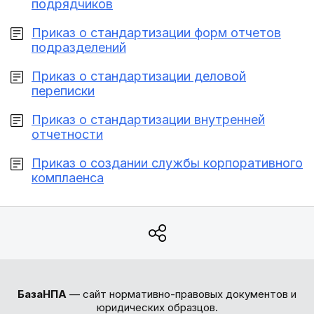
подрядчиков
Приказ о стандартизации форм отчетов
подразделений
Приказ о стандартизации деловой
переписки
Приказ о стандартизации внутренней
отчетности
Приказ о создании службы корпоративного
комплаенса
БазаНПА
— сайт нормативно-правовых документов и
юридических образцов.