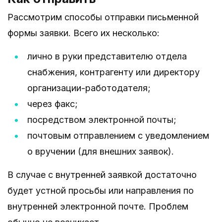
Рассмотрим способы отправки письменной
формы заявки. Всего их несколько:
лично в руки представителю отдела
снабжения, контрагенту или директору
организации-работодателя;
через факс;
посредством электронной почты;
почтовым отправлением с уведомлением
о вручении (для внешних заявок).
В случае с внутренней заявкой достаточно
будет устной просьбы или направления по
внутренней электронной почте. Проблем