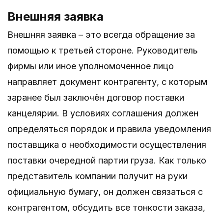
Внешняя заявка
Внешняя заявка – это всегда обращение за
помощью к третьей стороне. Руководитель
фирмы или иное уполномоченное лицо
направляет документ контрагенту, с которым
заранее был заключён договор поставки
канцелярии. В условиях соглашения должен
определяться порядок и правила уведомления
поставщика о необходимости осуществления
поставки очередной партии груза. Как только
представитель компании получит на руки
официальную бумагу, он должен связаться с
контрагентом, обсудить все тонкости заказа,