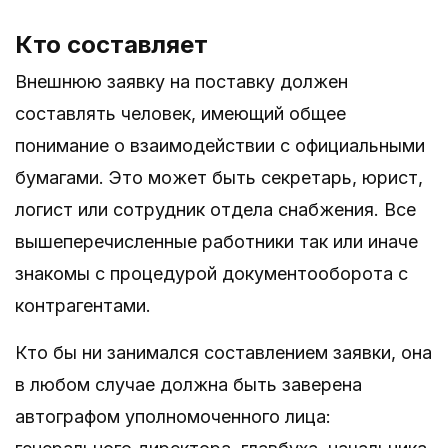
Кто составляет
Внешнюю заявку на поставку должен
составлять человек, имеющий общее
понимание о взаимодействии с официальными
бумагами. Это может быть секретарь, юрист,
логист или сотрудник отдела снабжения. Все
вышеперечисленные работники так или иначе
знакомы с процедурой документооборота с
контрагентами.
Кто бы ни занимался составлением заявки, она
в любом случае должна быть заверена
автографом уполномоченного лица: