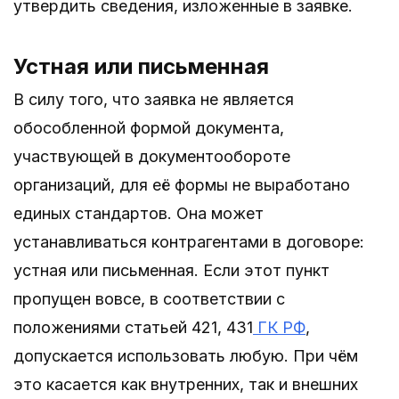
утвердить сведения, изложенные в заявке.
Устная или письменная
В силу того, что заявка не является
обособленной формой документа,
участвующей в документообороте
организаций, для её формы не выработано
единых стандартов. Она может
устанавливаться контрагентами в договоре:
устная или письменная. Если этот пункт
пропущен вовсе, в соответствии с
положениями статьей 421, 431
ГК РФ
,
допускается использовать любую. При чём
это касается как внутренних, так и внешних