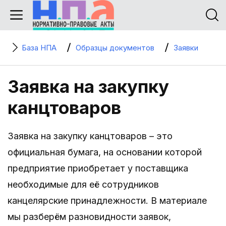
База НПА
Образцы документов
Заявки
Заявка на закупку
канцтоваров
Заявка на закупку канцтоваров – это
официальная бумага, на основании которой
предприятие приобретает у поставщика
необходимые для её сотрудников
канцелярские принадлежности. В материале
мы разберём разновидности заявок,