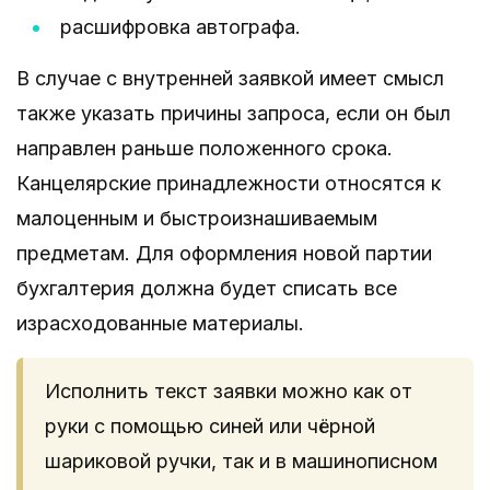
расшифровка автографа.
В случае с внутренней заявкой имеет смысл
также указать причины запроса, если он был
направлен раньше положенного срока.
Канцелярские принадлежности относятся к
малоценным и быстроизнашиваемым
предметам. Для оформления новой партии
бухгалтерия должна будет списать все
израсходованные материалы.
Исполнить текст заявки можно как от
руки с помощью синей или чёрной
шариковой ручки, так и в машинописном