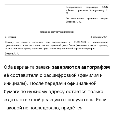
Оба варианта заявки
заверяются автографом
её составителя с расшифровкой (фамилия и
инициалы). После передачи официальной
бумаги по нужному адресу остаётся только
ждать ответной реакции от получателя. Если
таковой не последовало, придётся