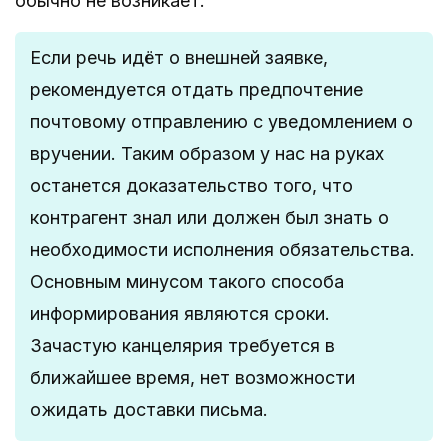
обычно не возникает.
Если речь идёт о внешней заявке,
рекомендуется отдать предпочтение
почтовому отправлению с уведомлением о
вручении. Таким образом у нас на руках
останется доказательство того, что
контрагент знал или должен был знать о
необходимости исполнения обязательства.
Основным минусом такого способа
информирования являются сроки.
Зачастую канцелярия требуется в
ближайшее время, нет возможности
ожидать доставки письма.