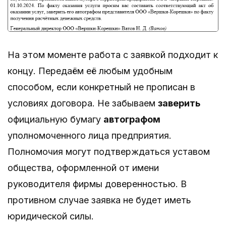
На этом моменте работа с заявкой подходит к
концу. Передаём её любым удобным
способом, если конкретный не прописан в
условиях договора. Не забываем
заверить
официальную бумагу
автографом
уполномоченного лица предприятия.
Полномочия могут подтверждаться уставом
общества, оформленной от имени
руководителя фирмы доверенностью. В
противном случае заявка не будет иметь
юридической силы.