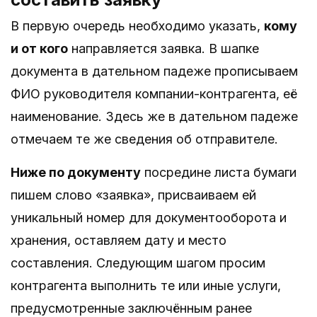
В первую очередь необходимо указать,
кому
и от кого
направляется заявка. В шапке
документа в дательном падеже прописываем
ФИО руководителя компании-контрагента, её
наименование. Здесь же в дательном падеже
отмечаем те же сведения об отправителе.
Ниже по документу
посредине листа бумаги
пишем слово «заявка», присваиваем ей
уникальный номер для документооборота и
хранения, оставляем дату и место
составления. Следующим шагом просим
контрагента выполнить те или иные услуги,
предусмотренные заключённым ранее