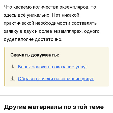
Что касаемо количества экземпляров, то
здесь всё уникально. Нет никакой
практической необходимости составлять
заявку в двух и более экземплярах, одного
будет вполне достаточно.
Скачать документы:
Бланк заявки на оказание услуг
Образец заявки на оказание услуг
Другие материалы по этой теме