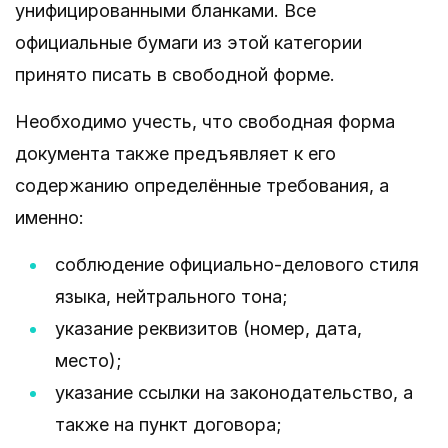
унифицированными бланками. Все
официальные бумаги из этой категории
принято писать в свободной форме.
Необходимо учесть, что свободная форма
документа также предъявляет к его
содержанию определённые требования, а
именно:
соблюдение официально-делового стиля
языка, нейтрального тона;
указание реквизитов (номер, дата,
место);
указание ссылки на законодательство, а
также на пункт договора;