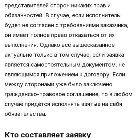
представителей сторон никаких прав и
обязанностей. В случае, если исполнитель
будет не согласен с требованиями заказчика,
он имеет полное право отказаться от их
выполнения. Однако всё вышесказанное
актуально только в том случае, если заявка
является самостоятельным документом, не
являющимся приложением к договору. Если
между сторонами уже было заключено
гражданско-правовое соглашение, то в любом
случае придётся исполнять взятые на себя
обязательства.
Кто составляет заявку