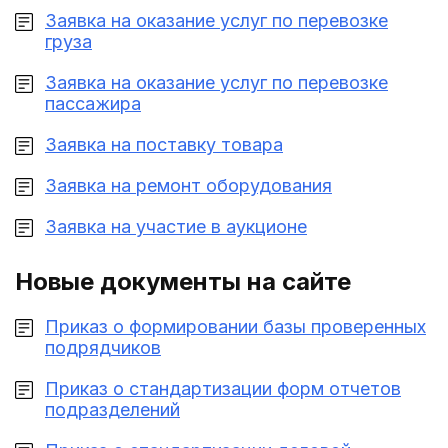
Заявка на оказание услуг по перевозке
груза
Заявка на оказание услуг по перевозке
пассажира
Заявка на поставку товара
Заявка на ремонт оборудования
Заявка на участие в аукционе
Новые документы на сайте
Приказ о формировании базы проверенных
подрядчиков
Приказ о стандартизации форм отчетов
подразделений