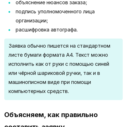
объяснение нюансов заказа;
подпись уполномоченного лица
организации;
расшифровка автографа.
Заявка обычно пишется на стандартном
листе бумаги формата А4. Текст можно
исполнить как от руки с помощью синей
или чёрной шариковой ручки, так и в
машинописном виде при помощи
компьютерных средств.
Объясняем, как правильно
составить заявку