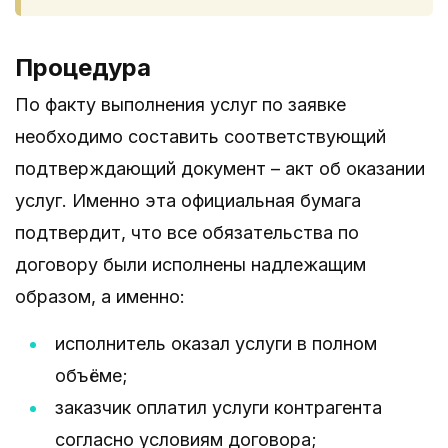
Процедура
По факту выполнения услуг по заявке
необходимо составить соответствующий
подтверждающий документ – акт об оказании
услуг. Именно эта официальная бумага
подтвердит, что все обязательства по
договору были исполнены надлежащим
образом, а именно:
исполнитель оказал услуги в полном
объёме;
заказчик оплатил услуги контрагента
согласно условиям договора;