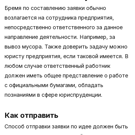
Бремя по составлению заявки обычно
возлагается на сотрудника предприятия,
непосредственно ответственного за данное
направление деятельности. Например, за
вывоз мусора. Также доверить задачу можно
юристу предприятия, если таковой имеется. В
любом случае ответственный работник
должен иметь общее представление о работе
с официальными бумагами, обладать
познаниями в сфере юриспруденции.
Как отправить
Способ отправки заявки по идее должен быть