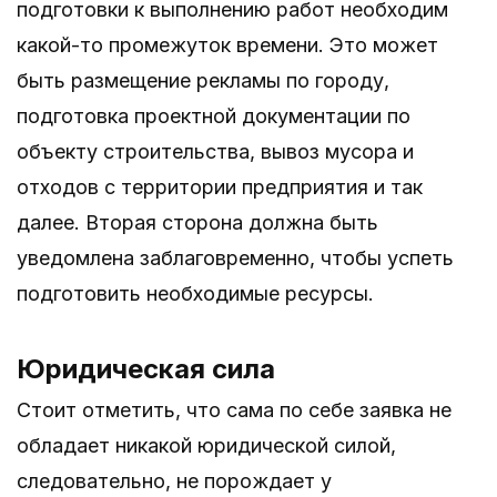
подготовки к выполнению работ необходим
какой-то промежуток времени. Это может
быть размещение рекламы по городу,
подготовка проектной документации по
объекту строительства, вывоз мусора и
отходов с территории предприятия и так
далее. Вторая сторона должна быть
уведомлена заблаговременно, чтобы успеть
подготовить необходимые ресурсы.
Юридическая сила
Стоит отметить, что сама по себе заявка не
обладает никакой юридической силой,
следовательно, не порождает у