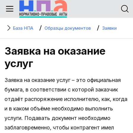
База НПА
Образцы документов
Заявки
Заявка на оказание
услуг
Заявка на оказание услуг – это официальная
бумага, в соответствии с которой заказчик
отдаёт распоряжение исполнителю, как, когда
и в каком объёме необходимо выполнить
услуги. Подавать документ необходимо
заблаговременно, чтобы контрагент имел