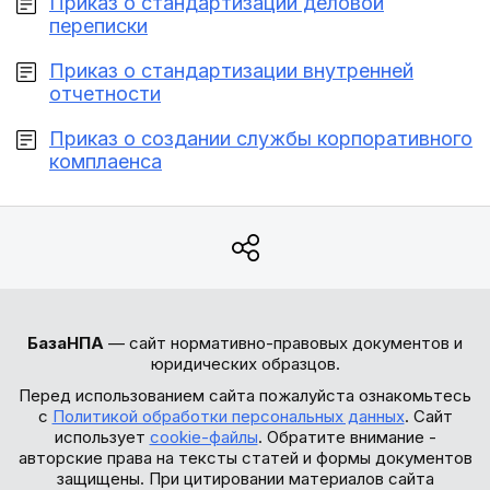
Приказ о стандартизации деловой
переписки
Приказ о стандартизации внутренней
отчетности
Приказ о создании службы корпоративного
комплаенса
БазаНПА
— сайт нормативно-правовых документов и
юридических образцов.
Перед использованием сайта пожалуйста ознакомьтесь
с
Политикой обработки персональных данных
. Сайт
использует
cookie-файлы
. Обратите внимание -
авторские права на тексты статей и формы документов
защищены. При цитировании материалов сайта