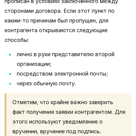
прописан в условиях заключённого между
сторонами договора. Если этот пункт по
каким-то причинам был пропущен, для
контрагента открываются следующие
способы:
лично в руки представителю второй
организации;
посредством электронной почты;
через обычную почту.
Отметим, что крайне важно заверить
факт получения заявки контрагентом. Для
этого используют уведомление о
вручении, вручение под подпись.