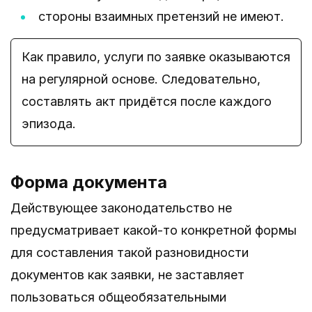
стороны взаимных претензий не имеют.
Как правило, услуги по заявке оказываются
на регулярной основе. Следовательно,
составлять акт придётся после каждого
эпизода.
Форма документа
Действующее законодательство не
предусматривает какой-то конкретной формы
для составления такой разновидности
документов как заявки, не заставляет
пользоваться общеобязательными