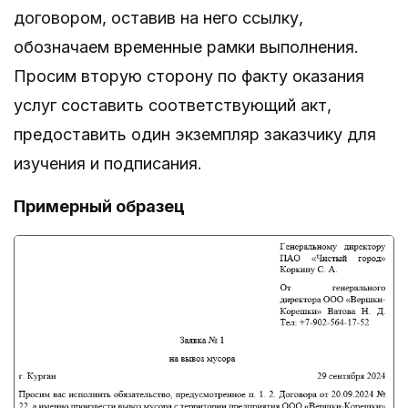
договором, оставив на него ссылку,
обозначаем временные рамки выполнения.
Просим вторую сторону по факту оказания
услуг составить соответствующий акт,
предоставить один экземпляр заказчику для
изучения и подписания.
Примерный образец