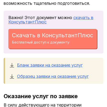
возможность тщательно подготовиться.
Важно! Этот документ можно
скачать в
КонсультантПлюс
Скачать в КонсультантПлюс
Бесплатный доступ к документу
Бланк заявки на оказание услуг
Образец заявки на оказание услуг
Оказание услуг по заявке
В силу действующего на территории