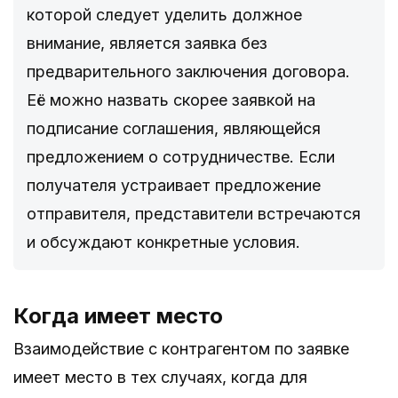
которой следует уделить должное
внимание, является заявка без
предварительного заключения договора.
Её можно назвать скорее заявкой на
подписание соглашения, являющейся
предложением о сотрудничестве. Если
получателя устраивает предложение
отправителя, представители встречаются
и обсуждают конкретные условия.
Когда имеет место
Взаимодействие с контрагентом по заявке
имеет место в тех случаях, когда для