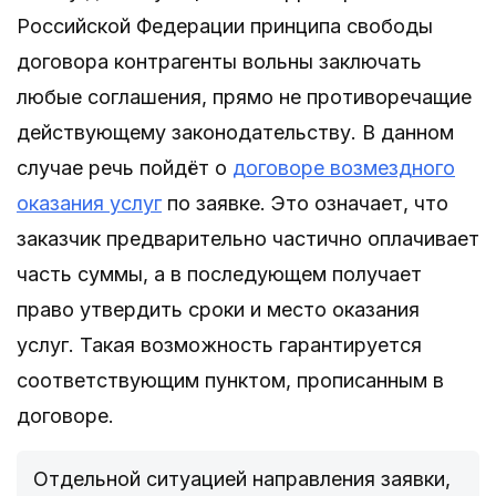
Российской Федерации принципа свободы
договора контрагенты вольны заключать
любые соглашения, прямо не противоречащие
действующему законодательству. В данном
случае речь пойдёт о
договоре возмездного
оказания услуг
по заявке. Это означает, что
заказчик предварительно частично оплачивает
часть суммы, а в последующем получает
право утвердить сроки и место оказания
услуг. Такая возможность гарантируется
соответствующим пунктом, прописанным в
договоре.
Отдельной ситуацией направления заявки,