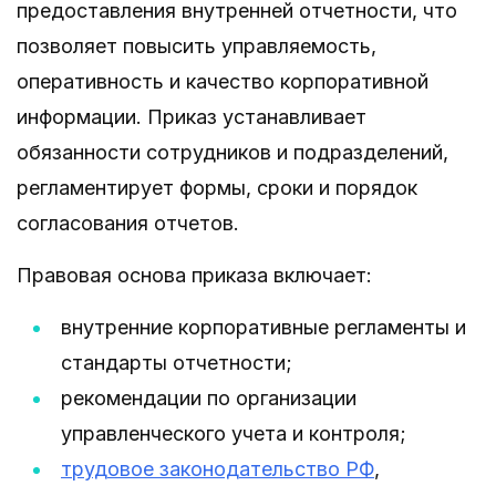
предоставления внутренней отчетности, что
позволяет повысить управляемость,
оперативность и качество корпоративной
информации. Приказ устанавливает
обязанности сотрудников и подразделений,
регламентирует формы, сроки и порядок
согласования отчетов.
Правовая основа приказа включает:
внутренние корпоративные регламенты и
стандарты отчетности;
рекомендации по организации
управленческого учета и контроля;
трудовое законодательство РФ
,