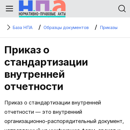
База НПА
Образцы документов
Приказы
Приказ о
стандартизации
внутренней
отчетности
Приказ о стандартизации внутренней
отчетности — это внутренний
организационно-распорядительный документ,