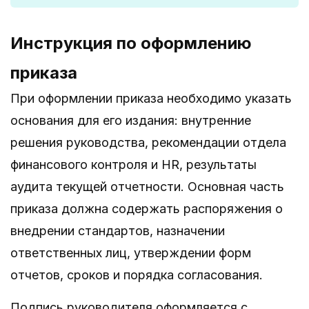
Инструкция по оформлению
приказа
При оформлении приказа необходимо указать
основания для его издания: внутренние
решения руководства, рекомендации отдела
финансового контроля и HR, результаты
аудита текущей отчетности. Основная часть
приказа должна содержать распоряжения о
внедрении стандартов, назначении
ответственных лиц, утверждении форм
отчетов, сроков и порядка согласования.
Подпись руководителя оформляется с