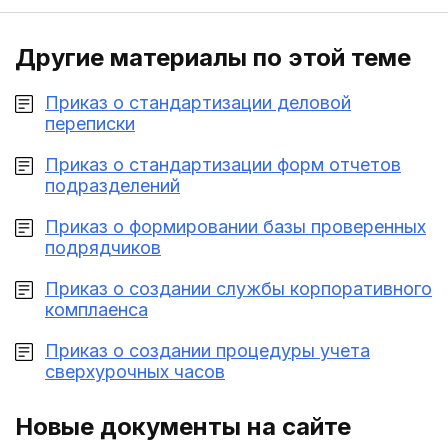
Другие материалы по этой теме
Приказ о стандартизации деловой
переписки
Приказ о стандартизации форм отчетов
подразделений
Приказ о формировании базы проверенных
подрядчиков
Приказ о создании службы корпоративного
комплаенса
Приказ о создании процедуры учета
сверхурочных часов
Новые документы на сайте