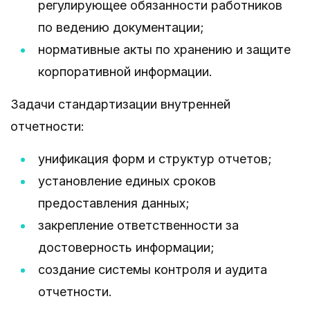
регулирующее обязанности работников
по ведению документации;
нормативные акты по хранению и защите
корпоративной информации.
Задачи стандартизации внутренней
отчетности:
унификация форм и структур отчетов;
установление единых сроков
предоставления данных;
закрепление ответственности за
достоверность информации;
создание системы контроля и аудита
отчетности.