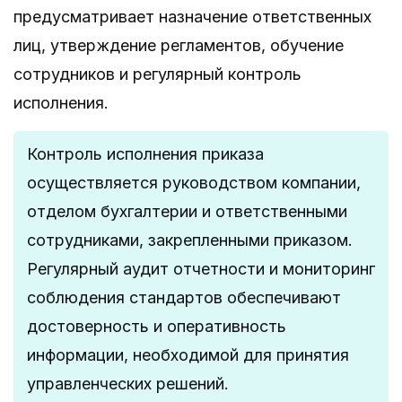
предусматривает назначение ответственных
лиц, утверждение регламентов, обучение
сотрудников и регулярный контроль
исполнения.
Контроль исполнения приказа
осуществляется руководством компании,
отделом бухгалтерии и ответственными
сотрудниками, закрепленными приказом.
Регулярный аудит отчетности и мониторинг
соблюдения стандартов обеспечивают
достоверность и оперативность
информации, необходимой для принятия
управленческих решений.