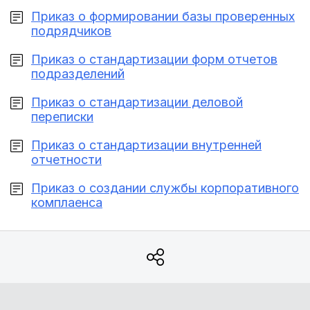
Приказ о формировании базы проверенных
подрядчиков
Приказ о стандартизации форм отчетов
подразделений
Приказ о стандартизации деловой
переписки
Приказ о стандартизации внутренней
отчетности
Приказ о создании службы корпоративного
комплаенса