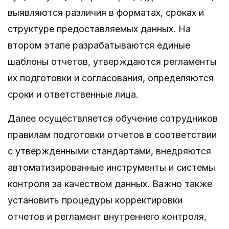
выявляются различия в форматах, сроках и
структуре предоставляемых данных. На
втором этапе разрабатываются единые
шаблоны отчетов, утверждаются регламенты
их подготовки и согласования, определяются
сроки и ответственные лица.
Далее осуществляется обучение сотрудников
правилам подготовки отчетов в соответствии
с утвержденными стандартами, внедряются
автоматизированные инструменты и системы
контроля за качеством данных. Важно также
установить процедуры корректировки
отчетов и регламент внутреннего контроля,