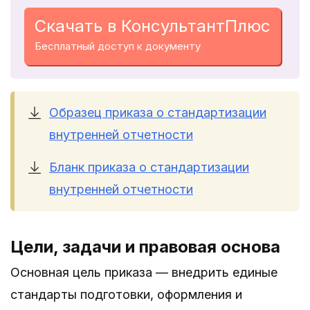
Скачать в КонсультантПлюс
Бесплатный доступ к документу
Образец приказа о стандартизации
внутренней отчетности
Бланк приказа о стандартизации
внутренней отчетности
Цели, задачи и правовая основа
Основная цель приказа — внедрить единые
стандарты подготовки, оформления и