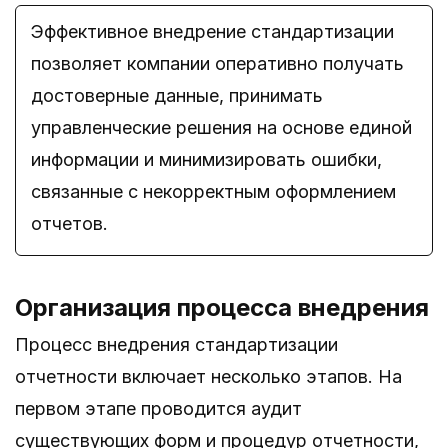
Эффективное внедрение стандартизации
позволяет компании оперативно получать
достоверные данные, принимать
управленческие решения на основе единой
информации и минимизировать ошибки,
связанные с некорректным оформлением
отчетов.
Организация процесса внедрения
Процесс внедрения стандартизации
отчетности включает несколько этапов. На
первом этапе проводится аудит
существующих форм и процедур отчетности,