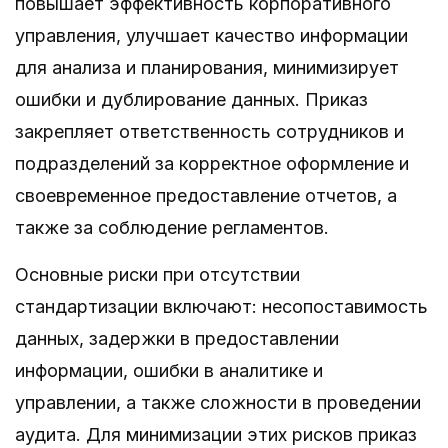
повышает эффективность корпоративного
управления, улучшает качество информации
для анализа и планирования, минимизирует
ошибки и дублирование данных. Приказ
закрепляет ответственность сотрудников и
подразделений за корректное оформление и
своевременное предоставление отчетов, а
также за соблюдение регламентов.
Основные риски при отсутствии
стандартизации включают: несопоставимость
данных, задержки в предоставлении
информации, ошибки в аналитике и
управлении, а также сложности в проведении
аудита. Для минимизации этих рисков приказ