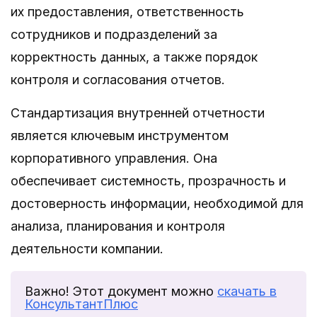
их предоставления, ответственность
сотрудников и подразделений за
корректность данных, а также порядок
контроля и согласования отчетов.
Стандартизация внутренней отчетности
является ключевым инструментом
корпоративного управления. Она
обеспечивает системность, прозрачность и
достоверность информации, необходимой для
анализа, планирования и контроля
деятельности компании.
Важно! Этот документ можно
скачать в
КонсультантПлюс