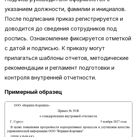
указанием должности, фамилии и инициалов.
После подписания приказ регистрируется и
доводится до сведения сотрудников под
роспись. Ознакомление фиксируется отметкой
с датой и подписью. К приказу могут
прилагаться шаблоны отчетов, методические
рекомендации и регламент подготовки и
контроля внутренней отчетности.
Примерный образец