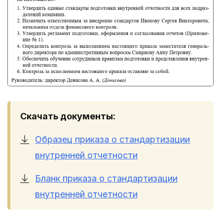
Скачать документы:
Образец приказа о стандартизации
внутренней отчетности
Бланк приказа о стандартизации
внутренней отчетности