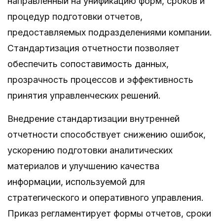
направленный на унификацию форм, сроков и
процедур подготовки отчетов,
предоставляемых подразделениями компании.
Стандартизация отчетности позволяет
обеспечить сопоставимость данных,
прозрачность процессов и эффективность
принятия управленческих решений.
Внедрение стандартизации внутренней
отчетности способствует снижению ошибок,
ускорению подготовки аналитических
материалов и улучшению качества
информации, используемой для
стратегического и оперативного управления.
Приказ регламентирует формы отчетов, сроки