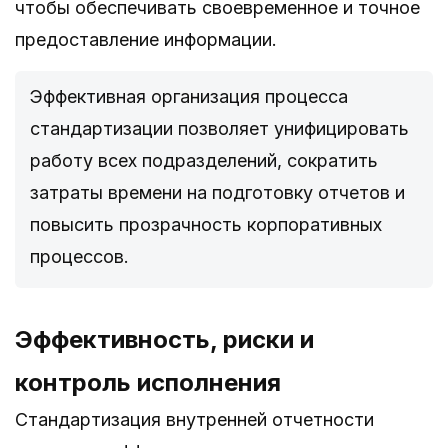
чтобы обеспечивать своевременное и точное
предоставление информации.
Эффективная организация процесса
стандартизации позволяет унифицировать
работу всех подразделений, сократить
затраты времени на подготовку отчетов и
повысить прозрачность корпоративных
процессов.
Эффективность, риски и
контроль исполнения
Стандартизация внутренней отчетности