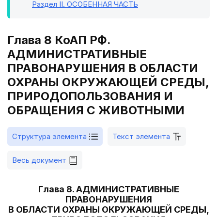
Раздел II
. ОСОБЕННАЯ ЧАСТЬ
Глава 8 КоАП РФ.
АДМИНИСТРАТИВНЫЕ
ПРАВОНАРУШЕНИЯ В ОБЛАСТИ
ОХРАНЫ ОКРУЖАЮЩЕЙ СРЕДЫ,
ПРИРОДОПОЛЬЗОВАНИЯ И
ОБРАЩЕНИЯ С ЖИВОТНЫМИ
Структура элемента
Текст элемента
Весь документ
Глава 8. АДМИНИСТРАТИВНЫЕ
ПРАВОНАРУШЕНИЯ
В ОБЛАСТИ ОХРАНЫ ОКРУЖАЮЩЕЙ СРЕДЫ,