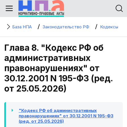
База НПА
Законодательство РФ
Кодексы
Глава 8. "Кодекс РФ об
административных
правонарушениях" от
30.12.2001 N 195-ФЗ (ред.
от 25.05.2026)
"Кодекс РФ об административных
правонарушениях" от 30.12.2001 N 195-ФЗ
(ред. от 25.05.2026)