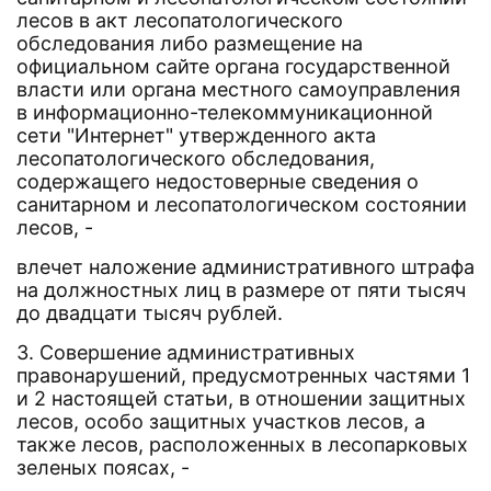
лесов в акт лесопатологического
обследования либо размещение на
официальном сайте органа государственной
власти или органа местного самоуправления
в информационно-телекоммуникационной
сети "Интернет" утвержденного акта
лесопатологического обследования,
содержащего недостоверные сведения о
санитарном и лесопатологическом состоянии
лесов, -
влечет наложение административного штрафа
на должностных лиц в размере от пяти тысяч
до двадцати тысяч рублей.
3. Совершение административных
правонарушений, предусмотренных частями 1
и 2 настоящей статьи, в отношении защитных
лесов, особо защитных участков лесов, а
также лесов, расположенных в лесопарковых
зеленых поясах, -