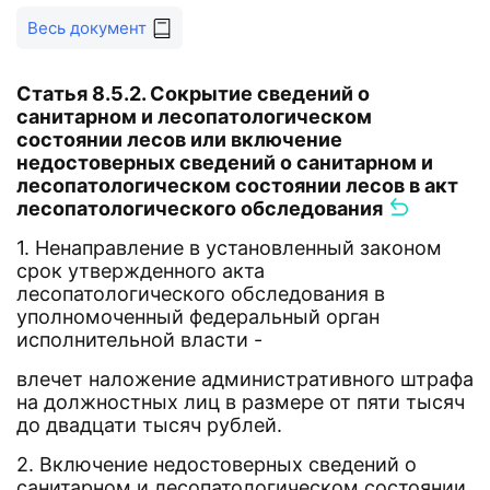
Весь документ
Статья 8.5.2. Сокрытие сведений о
санитарном и лесопатологическом
состоянии лесов или включение
недостоверных сведений о санитарном и
лесопатологическом состоянии лесов в акт
лесопатологического обследования
1. Ненаправление в установленный законом
срок утвержденного акта
лесопатологического обследования в
уполномоченный федеральный орган
исполнительной власти -
влечет наложение административного штрафа
на должностных лиц в размере от пяти тысяч
до двадцати тысяч рублей.
2. Включение недостоверных сведений о
санитарном и лесопатологическом состоянии