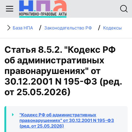
База НПА
Законодательство РФ
Кодексы
Статья 8.5.2. "Кодекс РФ
об административных
правонарушениях" от
30.12.2001 N 195-ФЗ (ред.
от 25.05.2026)
"Кодекс РФ об административных
правонарушениях" от 30.12.2001 N 195-ФЗ
(ред. от 25.05.2026)