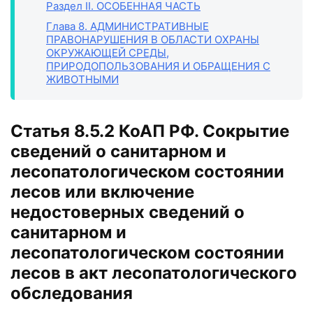
Раздел II
. ОСОБЕННАЯ ЧАСТЬ
Глава 8
. АДМИНИСТРАТИВНЫЕ
ПРАВОНАРУШЕНИЯ В ОБЛАСТИ ОХРАНЫ
ОКРУЖАЮЩЕЙ СРЕДЫ,
ПРИРОДОПОЛЬЗОВАНИЯ И ОБРАЩЕНИЯ С
ЖИВОТНЫМИ
Статья 8.5.2 КоАП РФ. Сокрытие
сведений о санитарном и
лесопатологическом состоянии
лесов или включение
недостоверных сведений о
санитарном и
лесопатологическом состоянии
лесов в акт лесопатологического
обследования