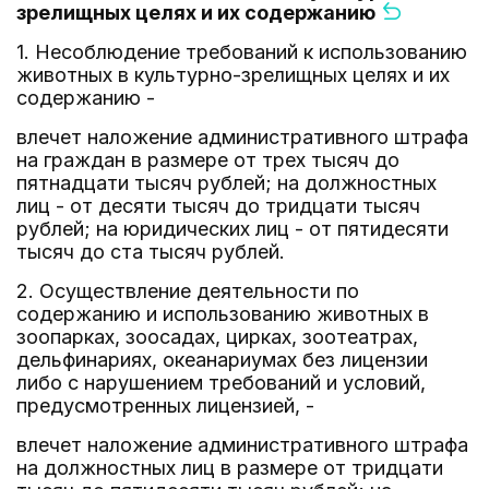
зрелищных целях и их содержанию
1. Несоблюдение требований к использованию
животных в культурно-зрелищных целях и их
содержанию -
влечет наложение административного штрафа
на граждан в размере от трех тысяч до
пятнадцати тысяч рублей; на должностных
лиц - от десяти тысяч до тридцати тысяч
рублей; на юридических лиц - от пятидесяти
тысяч до ста тысяч рублей.
2. Осуществление деятельности по
содержанию и использованию животных в
зоопарках, зоосадах, цирках, зоотеатрах,
дельфинариях, океанариумах без лицензии
либо с нарушением требований и условий,
предусмотренных лицензией, -
влечет наложение административного штрафа
на должностных лиц в размере от тридцати