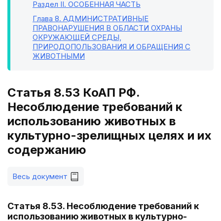
Раздел II
. ОСОБЕННАЯ ЧАСТЬ
Глава 8
. АДМИНИСТРАТИВНЫЕ
ПРАВОНАРУШЕНИЯ В ОБЛАСТИ ОХРАНЫ
ОКРУЖАЮЩЕЙ СРЕДЫ,
ПРИРОДОПОЛЬЗОВАНИЯ И ОБРАЩЕНИЯ С
ЖИВОТНЫМИ
Статья 8.53 КоАП РФ.
Несоблюдение требований к
использованию животных в
культурно-зрелищных целях и их
содержанию
Весь документ
Статья 8.53. Несоблюдение требований к
использованию животных в культурно-