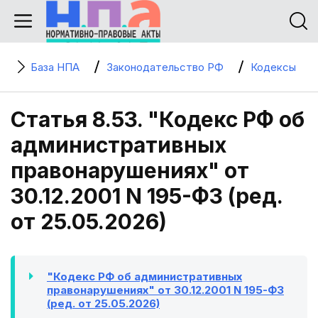
База НПА
Законодательство РФ
Кодексы
Статья 8.53. "Кодекс РФ об
административных
правонарушениях" от
30.12.2001 N 195-ФЗ (ред.
от 25.05.2026)
"Кодекс РФ об административных
правонарушениях" от 30.12.2001 N 195-ФЗ
(ред. от 25.05.2026)