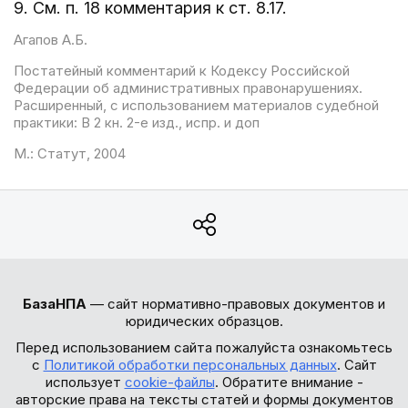
9. См. п. 18 комментария к ст. 8.17.
Агапов А.Б.
Постатейный комментарий к Кодексу Российской
Федерации об административных правонарушениях.
Расширенный, с использованием материалов судебной
практики: В 2 кн. 2-е изд., испр. и доп
М.: Статут, 2004
БазаНПА
— сайт нормативно-правовых документов и
юридических образцов.
Перед использованием сайта пожалуйста ознакомьтесь
с
Политикой обработки персональных данных
. Сайт
использует
cookie-файлы
. Обратите внимание -
авторские права на тексты статей и формы документов