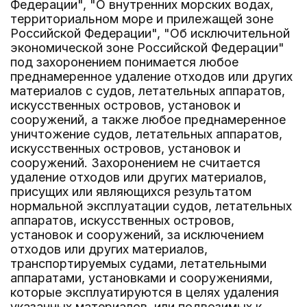
Федерации", "О внутренних морских водах,
территориальном море и прилежащей зоне
Российской Федерации", "Об исключительной
экономической зоне Российской Федерации"
под захоронением понимается любое
преднамеренное удаление отходов или других
материалов с судов, летательных аппаратов,
искусственных островов, установок и
сооружений, а также любое преднамеренное
уничтожение судов, летательных аппаратов,
искусственных островов, установок и
сооружений. Захоронением не считается
удаление отходов или других материалов,
присущих или являющихся результатом
нормальной эксплуатации судов, летательных
аппаратов, искусственных островов,
установок и сооружений, за исключением
отходов или других материалов,
транспортируемых судами, летательными
аппаратами, установками и сооружениями,
которые эксплуатируются в целях удаления
указанных материалов, или подвозимых к