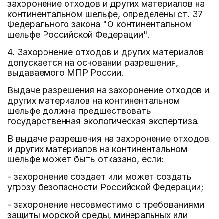
захоронение отходов и других материалов на
континентальном шельфе, определены ст. 37
Федерального закона "О континентальном
шельфе Российской Федерации".
4. Захоронение отходов и других материалов
допускается на основании разрешения,
выдаваемого МПР России.
Выдаче разрешения на захоронение отходов и
других материалов на континентальном
шельфе должна предшествовать
государственная экологическая экспертиза.
В выдаче разрешения на захоронение отходов
и других материалов на континентальном
шельфе может быть отказано, если:
- захоронение создает или может создать
угрозу безопасности Российской Федерации;
- захоронение несовместимо с требованиями
защиты морской среды, минеральных или