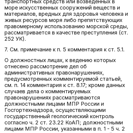
транспортных средств или возведенных в
море искусственных сооружений веществ и
материалов, вредных для здоровья человека и
живых ресурсов моря либо препятствующих
правомерному использованию морской среды,
рассматривается в качестве преступления (ст.
252 УК).
7. См. примечание к п. 5 комментария к ст. 5.1.
О должностных лицах, к ведению которых
отнесено рассмотрение дел об
административных правонарушениях,
предусмотренных комментируемой статьей,
см. п. 14 комментария к ст. 8.17; кроме данных
случаев дела о комментируемых
правонарушениях рассматриваются
должностными лицами МПР России и
Госгортехнадзора, осуществляющими
государственный геологический контроль
согласно ч. 2 ст. 23.22 КоАП; должностными
лицами МПР России, указанными в п. 1 - 5 ч. 2