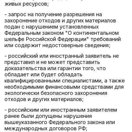
живых ресурсов;
- запрос на получение разрешения на
захоронение отходов и других материалов
подан с нарушением установленных
Федеральным законом "О континентальном
шельфе Российской Федерации" требований
или содержит недостоверные сведения;
- российский или иностранный заявитель не
представил и не может представить
доказательства или гарантии того, что
обладает или будет обладать
квалифицированными специалистами, а также
необходимыми финансовыми средствами для
экологически безопасного захоронения
отходов и других материалов;
- российским или иностранным заявителем
ранее были допущены нарушения
вышеуказанного Федерального закона или
международных договоров РФ;