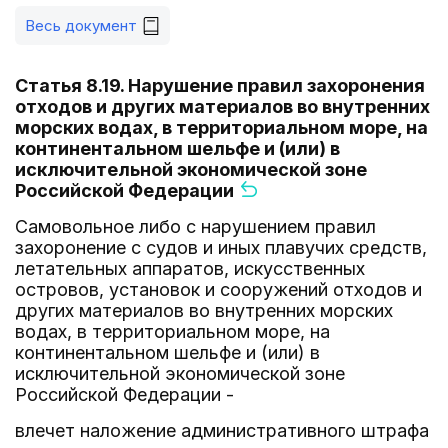
Весь документ
Статья 8.19. Нарушение правил захоронения
отходов и других материалов во внутренних
морских водах, в территориальном море, на
континентальном шельфе и (или) в
исключительной экономической зоне
Российской Федерации
Самовольное либо с нарушением правил
захоронение с судов и иных плавучих средств,
летательных аппаратов, искусственных
островов, установок и сооружений отходов и
других материалов во внутренних морских
водах, в территориальном море, на
континентальном шельфе и (или) в
исключительной экономической зоне
Российской Федерации -
влечет наложение административного штрафа