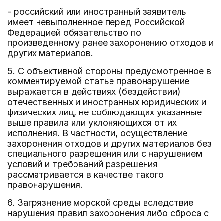
- российский или иностранный заявитель
имеет невыполненное перед Российской
Федерацией обязательство по
произведенному ранее захоронению отходов и
других материалов.
5. С объективной стороны предусмотренное в
комментируемой статье правонарушение
выражается в действиях (бездействии)
отечественных и иностранных юридических и
физических лиц, не соблюдающих указанные
выше правила или уклоняющихся от их
исполнения. В частности, осуществление
захоронения отходов и других материалов без
специального разрешения или с нарушением
условий и требований разрешения
рассматривается в качестве такого
правонарушения.
6. Загрязнение морской среды вследствие
нарушения правил захоронения либо сброса с