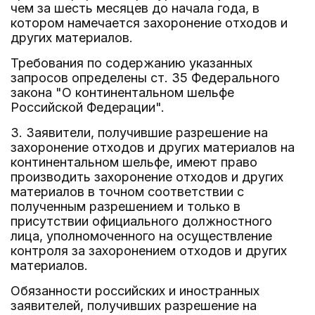
чем за шесть месяцев до начала года, в
котором намечается захоронение отходов и
других материалов.
Требования по содержанию указанных
запросов определены ст. 35 Федерального
закона "О континентальном шельфе
Российской Федерации".
3. Заявители, получившие разрешение на
захоронение отходов и других материалов на
континентальном шельфе, имеют право
производить захоронение отходов и других
материалов в точном соответствии с
полученным разрешением и только в
присутствии официального должностного
лица, уполномоченного на осуществление
контроля за захоронением отходов и других
материалов.
Обязанности российских и иностранных
заявителей, получивших разрешение на