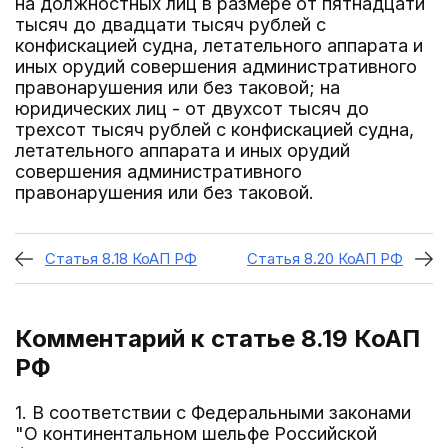
на должностных лиц в размере от пятнадцати
тысяч до двадцати тысяч рублей с
конфискацией судна, летательного аппарата и
иных орудий совершения административного
правонарушения или без таковой; на
юридических лиц - от двухсот тысяч до
трехсот тысяч рублей с конфискацией судна,
летательного аппарата и иных орудий
совершения административного
правонарушения или без таковой.
Статья 8.18 КоАП РФ
Статья 8.20 КоАП РФ
Комментарий к статье 8.19
КоАП
РФ
1. В соответствии с Федеральными законами
"О континентальном шельфе Российской