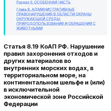
Раздел II
. ОСОБЕННАЯ ЧАСТЬ
Глава 8
. АДМИНИСТРАТИВНЫЕ
ПРАВОНАРУШЕНИЯ В ОБЛАСТИ ОХРАНЫ
ОКРУЖАЮЩЕЙ СРЕДЫ,
ПРИРОДОПОЛЬЗОВАНИЯ И ОБРАЩЕНИЯ С
ЖИВОТНЫМИ
Статья 8.19 КоАП РФ. Нарушение
правил захоронения отходов и
других материалов во
внутренних морских водах, в
территориальном море, на
континентальном шельфе и (или)
в исключительной
экономической зоне Российской
Федерации