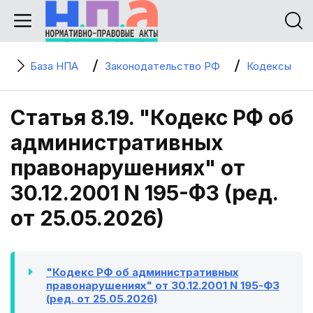
База НПА
Законодательство РФ
Кодексы
Статья 8.19. "Кодекс РФ об
административных
правонарушениях" от
30.12.2001 N 195-ФЗ (ред.
от 25.05.2026)
"Кодекс РФ об административных
правонарушениях" от 30.12.2001 N 195-ФЗ
(ред. от 25.05.2026)