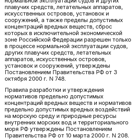
нормальной эксплуатации судов и других
плавучих средств, летательных аппаратов,
искусственных островов, установок и
сооружений, а также пределы допустимых
концентраций вредных веществ, сброс
которых в исключительной экономической
зоне Российской Федерации разрешен только
в процессе нормальной эксплуатации судов,
других плавучих средств, летательных
аппаратов, искусственных островов,
установок и сооружений, утверждены
Постановлением Правительства РФ от 3
октября 2000 г. N 748.
Правила разработки и утверждения
нормативов предельно допустимых
концентраций вредных веществ и нормативов
предельно допустимых вредных воздействий
на морскую среду и природные ресурсы
внутренних морских вод и территориального
моря РФ утверждены Постановлением
Правительства РФ от 10 марта 2000 г. N 208.