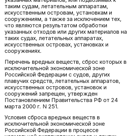
таким судам, летательным аппаратам,
искусственным островам, установкам и
сооружениям, а также за исключением тех,
что являются результатом обработки
указанных отходов или других материалов на
таких судах, летательных аппаратах,
искусственных островах, установках и
сооружениях.
Перечень вредных веществ, сброс которых в
исключительной экономической зоне
Российской Федерации с судов, других
плавучих средств, летательных аппаратов,
искусственных островов, установок и
сооружений запрещен, утвержден
Постановлением Правительства РФ от 24
марта 2000 г. N 251.
Условия сброса вредных веществ в
исключительной экономической зоне
Российской Федерации в процессе