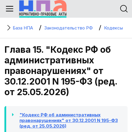
База НПА
Законодательство РФ
Кодексы
Глава 15. "Кодекс РФ об
административных
правонарушениях" от
30.12.2001 N 195-ФЗ (ред.
от 25.05.2026)
"Кодекс РФ об административных
правонарушениях" от 30.12.2001 N 195-ФЗ
(ред. от 25.05.2026)