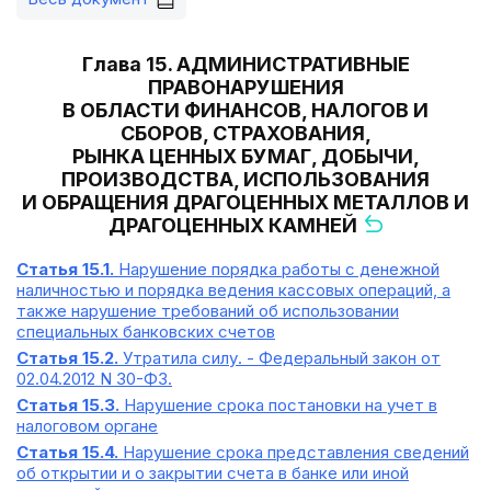
Глава 15. АДМИНИСТРАТИВНЫЕ
ПРАВОНАРУШЕНИЯ
В ОБЛАСТИ ФИНАНСОВ, НАЛОГОВ И
СБОРОВ, СТРАХОВАНИЯ,
РЫНКА ЦЕННЫХ БУМАГ, ДОБЫЧИ,
ПРОИЗВОДСТВА, ИСПОЛЬЗОВАНИЯ
И ОБРАЩЕНИЯ ДРАГОЦЕННЫХ МЕТАЛЛОВ И
ДРАГОЦЕННЫХ КАМНЕЙ
Статья 15.1.
Нарушение порядка работы с денежной
наличностью и порядка ведения кассовых операций, а
также нарушение требований об использовании
специальных банковских счетов
Статья 15.2.
Утратила силу. - Федеральный закон от
02.04.2012 N 30-ФЗ.
Статья 15.3.
Нарушение срока постановки на учет в
налоговом органе
Статья 15.4.
Нарушение срока представления сведений
об открытии и о закрытии счета в банке или иной