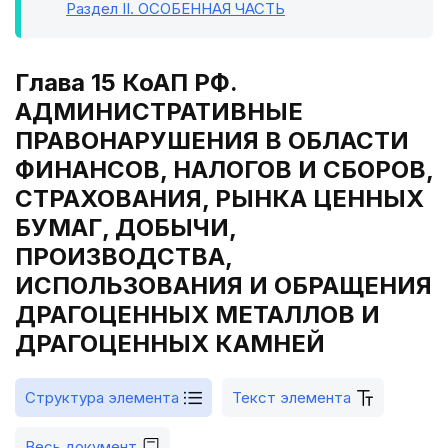
Раздел II
. ОСОБЕННАЯ ЧАСТЬ
Глава 15 КоАП РФ.
АДМИНИСТРАТИВНЫЕ
ПРАВОНАРУШЕНИЯ В ОБЛАСТИ
ФИНАНСОВ, НАЛОГОВ И СБОРОВ,
СТРАХОВАНИЯ, РЫНКА ЦЕННЫХ
БУМАГ, ДОБЫЧИ,
ПРОИЗВОДСТВА,
ИСПОЛЬЗОВАНИЯ И ОБРАЩЕНИЯ
ДРАГОЦЕННЫХ МЕТАЛЛОВ И
ДРАГОЦЕННЫХ КАМНЕЙ
Структура элемента
Текст элемента
Весь документ