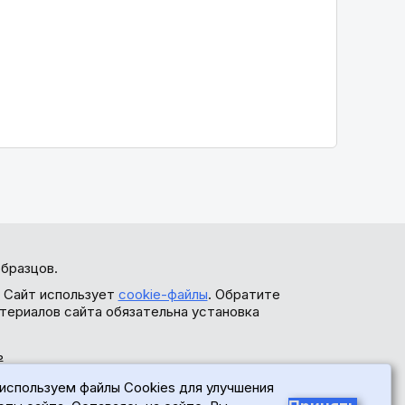
бразцов.
. Сайт использует
cookie-файлы
. Обратите
териалов сайта обязательна установка
ь
используем файлы Cookies для улучшения