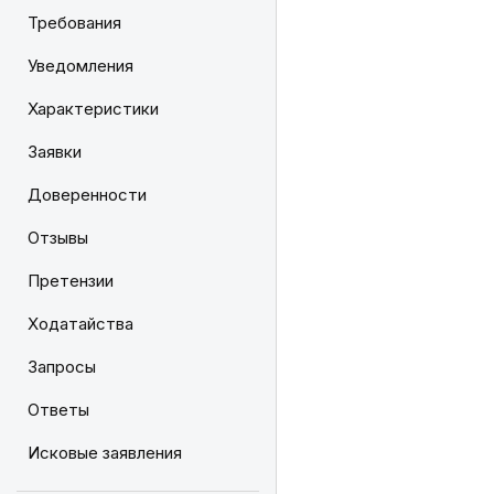
Требования
Уведомления
Характеристики
Заявки
Доверенности
Отзывы
Претензии
Ходатайства
Запросы
Ответы
Исковые заявления