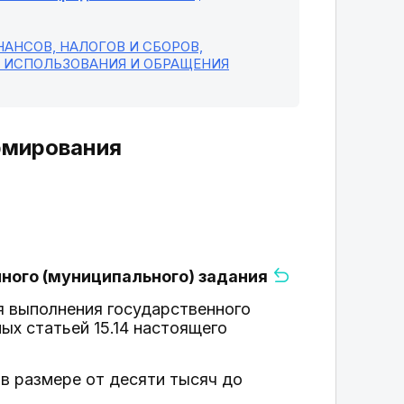
АНСОВ, НАЛОГОВ И СБОРОВ,
, ИСПОЛЬЗОВАНИЯ И ОБРАЩЕНИЯ
ормирования
нного (муниципального) задания
я выполнения государственного
ых статьей 15.14 настоящего
в размере от десяти тысяч до