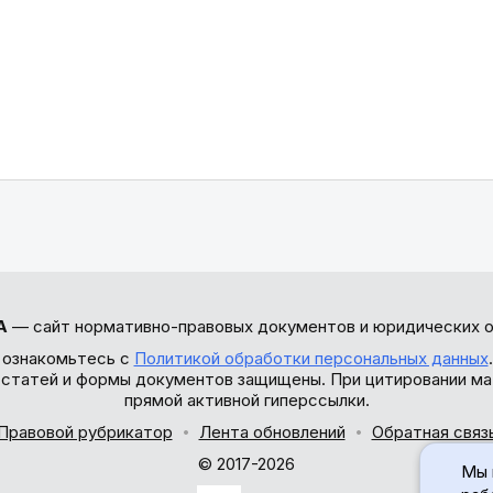
А
— сайт нормативно-правовых документов и юридических о
 ознакомьтесь с
Политикой обработки персональных данных
ы статей и формы документов защищены. При цитировании ма
прямой активной гиперссылки.
Правовой рубрикатор
Лента обновлений
Обратная связ
© 2017-2026
Мы 