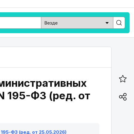
административных
 195-ФЗ (ред. от
195-ФЗ (ред. от 25.05.2026)