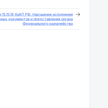
 15.15.16 КоАП РФ. Нарушение исполнения
ных документов и представления органа
Федерального казначейства