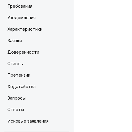
Требования
Уведомления
Характеристики
Заявки
Доверенности
Отзывы
Претензии
Ходатайства
Запросы
Ответы
Исковые заявления