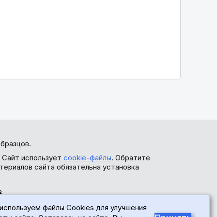
бразцов.
. Сайт использует
cookie-файлы
. Обратите
териалов сайта обязательна установка
ь
используем файлы Cookies для улучшения