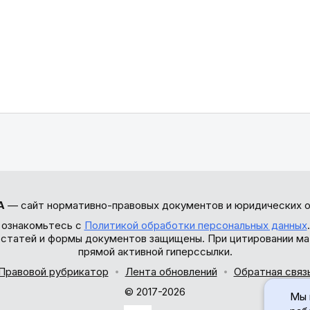
А
— сайт нормативно-правовых документов и юридических о
 ознакомьтесь с
Политикой обработки персональных данных
ы статей и формы документов защищены. При цитировании ма
прямой активной гиперссылки.
Правовой рубрикатор
Лента обновлений
Обратная связ
© 2017-2026
Мы 