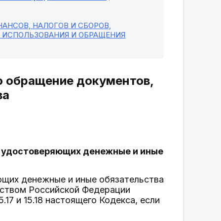
АНСОВ, НАЛОГОВ И СБОРОВ,
, ИСПОЛЬЗОВАНИЯ И ОБРАЩЕНИЯ
бо обращение документов,
ва
в, удостоверяющих денежные и иные
ющих денежные и иные обязательства
ьством Российской Федерации
17 и 15.18 настоящего Кодекса, если