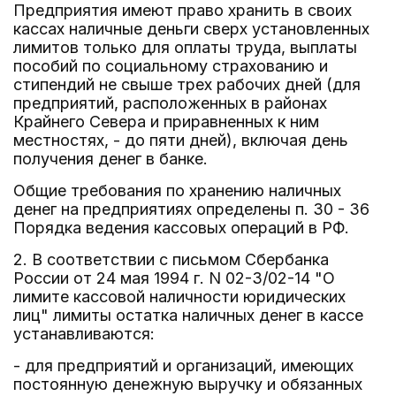
Предприятия имеют право хранить в своих
кассах наличные деньги сверх установленных
лимитов только для оплаты труда, выплаты
пособий по социальному страхованию и
стипендий не свыше трех рабочих дней (для
предприятий, расположенных в районах
Крайнего Севера и приравненных к ним
местностях, - до пяти дней), включая день
получения денег в банке.
Общие требования по хранению наличных
денег на предприятиях определены п. 30 - 36
Порядка ведения кассовых операций в РФ.
2. В соответствии с письмом Сбербанка
России от 24 мая 1994 г. N 02-3/02-14 "О
лимите кассовой наличности юридических
лиц" лимиты остатка наличных денег в кассе
устанавливаются:
- для предприятий и организаций, имеющих
постоянную денежную выручку и обязанных