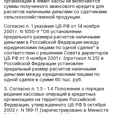
организаций в лимит кассы не включаются
суммы полученного авансового кредита для
расчетов наличными деньгами со сдатчиками
сельскохозяйственной продукции.
Согласно п. 1 указания ЦБ РФ от 14 ноября
2001 г. N 1050-У "Об установлении
предельного размера расчетов наличными
деньгами в Российской Федерации между
юридическими лицами по одной сделке" в
соответствии с решением Совета директоров
ЦБ РФ от 6 ноября 2001 г. (протокол N 25) в
Российской Федерации установлен
предельный размер расчетов наличными
деньгами между юридическими лицами по
одной сделке в сумме 60 тыс. руб.
3. Согласно п. 1.3 - 1.4 Положения о порядке
ведения кассовых операций в кредитных
организациях на территории Российской
Федерации, утвержденного ЦБ РФ 9 октября
2002 г. N 199-П (зарегистрировано в Минюсте