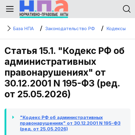
База НПА
Законодательство РФ
Кодексы
Статья 15.1. "Кодекс РФ об
административных
правонарушениях" от
30.12.2001 N 195-ФЗ (ред.
от 25.05.2026)
"Кодекс РФ об административных
правонарушениях" от 30.12.2001 N 195-ФЗ
(ред. от 25.05.2026)