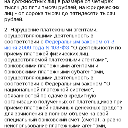
на должностных лиц в размере от четырех
тысяч до пяти тысяч рублей; на юридических
лиц - от сорока тысяч до пятидесяти тысяч
рублей.
2. Нарушение платежными агентами,
осуществляющими деятельность в
соответствии с
Федеральным законом от 3
июня 2009 года N 103-ФЗ
"О деятельности по
приему платежей физических лиц,
осуществляемой платежными агентами",
банковскими платежными агентами и
банковскими платежными субагентами,
осуществляющими деятельность в
соответствии с Федеральным законом "О
национальной платежной системе",
обязанностей по сдаче в кредитную
организацию полученных от плательщиков при
приеме платежей наличных денежных средств
для зачисления в полном объеме на свой
специальный банковский счет (счета), а равно
неиспользование платежными агентами,