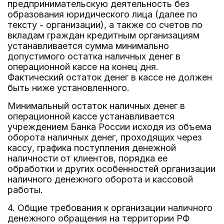
предпринимательскую деятельность без
образования юридического лица (далее по
тексту - организации), а также со счетов по
вкладам граждан кредитным организациям
устанавливается сумма минимально
допустимого остатка наличных денег в
операционной кассе на конец дня.
Фактический остаток денег в кассе не должен
быть ниже установленного.
Минимальный остаток наличных денег в
операционной кассе устанавливается
учреждением Банка России исходя из объема
оборота наличных денег, проходящих через
кассу, графика поступления денежной
наличности от клиентов, порядка ее
обработки и других особенностей организации
наличного денежного оборота и кассовой
работы.
4. Общие требования к организации наличного
денежного обращения на территории РФ