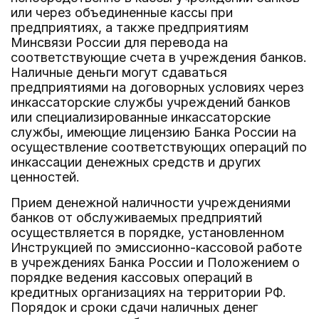
или через объединенные кассы при
предприятиях, а также предприятиям
Минсвязи России для перевода на
соответствующие счета в учреждения банков.
Наличные деньги могут сдаваться
предприятиями на договорных условиях через
инкассаторские службы учреждений банков
или специализированные инкассаторские
службы, имеющие лицензию Банка России на
осуществление соответствующих операций по
инкассации денежных средств и других
ценностей.
Прием денежной наличности учреждениями
банков от обслуживаемых предприятий
осуществляется в порядке, установленном
Инструкцией по эмиссионно-кассовой работе
в учреждениях Банка России и Положением о
порядке ведения кассовых операций в
кредитных организациях на территории РФ.
Порядок и сроки сдачи наличных денег