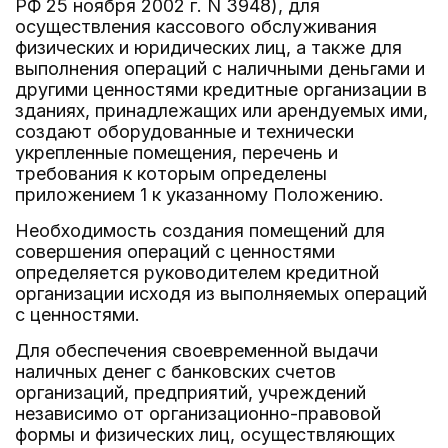
РФ 25 ноября 2002 г. N 3948), для
осуществления кассового обслуживания
физических и юридических лиц, а также для
выполнения операций с наличными деньгами и
другими ценностями кредитные организации в
зданиях, принадлежащих или арендуемых ими,
создают оборудованные и технически
укрепленные помещения, перечень и
требования к которым определены
приложением 1 к указанному Положению.
Необходимость создания помещений для
совершения операций с ценностями
определяется руководителем кредитной
организации исходя из выполняемых операций
с ценностями.
Для обеспечения своевременной выдачи
наличных денег с банковских счетов
организаций, предприятий, учреждений
независимо от организационно-правовой
формы и физических лиц, осуществляющих