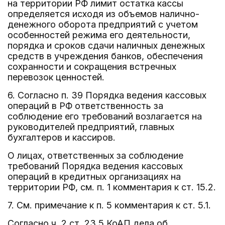
на территории РФ лимит остатка кассы
определяется исходя из объемов налично-
денежного оборота предприятий с учетом
особенностей режима его деятельности,
порядка и сроков сдачи наличных денежных
средств в учреждения банков, обеспечения
сохранности и сокращения встречных
перевозок ценностей.
6. Согласно п. 39 Порядка ведения кассовых
операций в РФ ответственность за
соблюдение его требований возлагается на
руководителей предприятий, главных
бухгалтеров и кассиров.
О лицах, ответственных за соблюдение
требований Порядка ведения кассовых
операций в кредитных организациях на
территории РФ, см. п. 1 комментария к ст. 15.2.
7. См. примечание к п. 5 комментария к ст. 5.1.
Согласно ч. 2 ст. 23.5 КоАП дела об