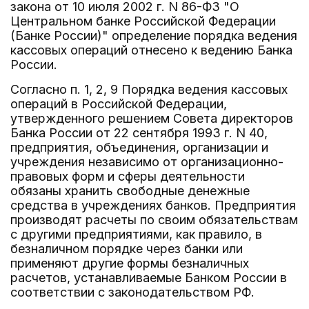
закона от 10 июля 2002 г. N 86-ФЗ "О
Центральном банке Российской Федерации
(Банке России)" определение порядка ведения
кассовых операций отнесено к ведению Банка
России.
Согласно п. 1, 2, 9 Порядка ведения кассовых
операций в Российской Федерации,
утвержденного решением Совета директоров
Банка России от 22 сентября 1993 г. N 40,
предприятия, объединения, организации и
учреждения независимо от организационно-
правовых форм и сферы деятельности
обязаны хранить свободные денежные
средства в учреждениях банков. Предприятия
производят расчеты по своим обязательствам
с другими предприятиями, как правило, в
безналичном порядке через банки или
применяют другие формы безналичных
расчетов, устанавливаемые Банком России в
соответствии с законодательством РФ.