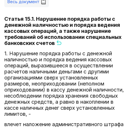
Весь документ
Статья 15.1. Нарушение порядка работы с
денежной наличностью и порядка ведения
кассовых операций, а также нарушение
требований об использовании специальных
банковских счетов
1. Нарушение порядка работы с денежной
наличностью и порядка ведения кассовых
операций, выразившееся в осуществлении
расчетов наличными деньгами с другими
организациями сверх установленных
размеров, неоприходовании (неполном
оприходовании) в кассу денежной наличности,
несоблюдении порядка хранения свободных
денежных средств, а равно в накоплении в
кассе наличных денег сверх установленных
лимитов, -
влечет наложение административного штрафа