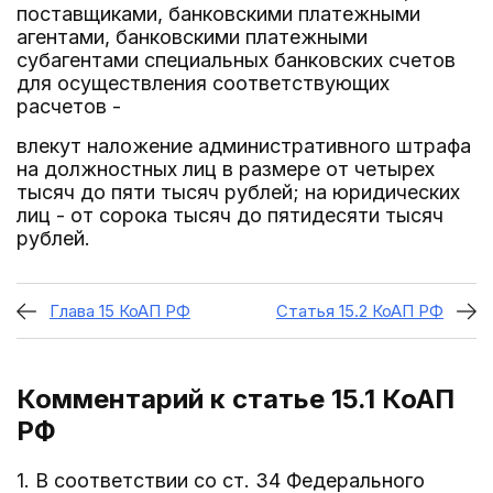
поставщиками, банковскими платежными
агентами, банковскими платежными
субагентами специальных банковских счетов
для осуществления соответствующих
расчетов -
влекут наложение административного штрафа
на должностных лиц в размере от четырех
тысяч до пяти тысяч рублей; на юридических
лиц - от сорока тысяч до пятидесяти тысяч
рублей.
Глава 15 КоАП РФ
Статья 15.2 КоАП РФ
Комментарий к статье 15.1
КоАП
РФ
1. В соответствии со ст. 34 Федерального