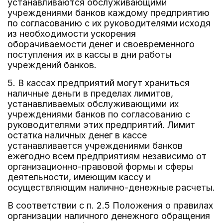
устанавливаются обслуживающими
учреждениями банков каждому предприятию
по согласованию с их руководителями исходя
из необходимости ускорения
оборачиваемости денег и своевременного
поступления их в кассы в дни работы
учреждений банков.
5. В кассах предприятий могут храниться
наличные деньги в пределах лимитов,
устанавливаемых обслуживающими их
учреждениями банков по согласованию с
руководителями этих предприятий. Лимит
остатка наличных денег в кассе
устанавливается учреждениями банков
ежегодно всем предприятиям независимо от
организационно-правовой формы и сферы
деятельности, имеющим кассу и
осуществляющим налично-денежные расчеты.
В соответствии с п. 2.5 Положения о правилах
организации наличного денежного обращения