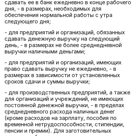
сдавать ее в банк ежедневно в конце рабочего
дня, - в размерах, необходимых для
обеспечения нормальной работы с утра
следующего дня;
- для предприятий и организаций, обязанных
сдавать денежную выручку на следующий
день, - в размерах не более среднедневной
выручки наличными деньгами;
- для предприятий и организаций, имеющих
право сдавать выручку не ежедневно, - в
размерах в зависимости от установленных
сроков сдачи и суммы выручки;
- для производственных предприятий, а также
для организаций и учреждений, не имеющих
постоянной денежной выручки, - в пределах
среднедневного расхода наличных денег
(кроме расходов на зарплату, пособия по
временной нетрудоспособности, стипендии,
пенсии и премии). Для заготовительных