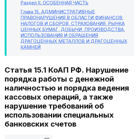
Раздел II
. ОСОБЕННАЯ ЧАСТЬ
Глава 15
. АДМИНИСТРАТИВНЫЕ
ПРАВОНАРУШЕНИЯ В ОБЛАСТИ ФИНАНСОВ,
НАЛОГОВ И СБОРОВ, СТРАХОВАНИЯ, РЫНКА
ЦЕННЫХ БУМАГ, ДОБЫЧИ, ПРОИЗВОДСТВА,
ИСПОЛЬЗОВАНИЯ И ОБРАЩЕНИЯ
ДРАГОЦЕННЫХ МЕТАЛЛОВ И ДРАГОЦЕННЫХ
КАМНЕЙ
Статья 15.1 КоАП РФ. Нарушение
порядка работы с денежной
наличностью и порядка ведения
кассовых операций, а также
нарушение требований об
использовании специальных
банковских счетов