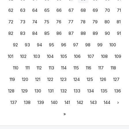
62
63
64
65
66
67
68
69
70
71
72
73
74
75
76
77
78
79
80
81
82
83
84
85
86
87
88
89
90
91
92
93
94
95
96
97
98
99
100
101
102
103
104
105
106
107
108
109
110
111
112
113
114
115
116
117
118
119
120
121
122
123
124
125
126
127
128
129
130
131
132
133
134
135
136
137
138
139
140
141
142
143
144
›
»