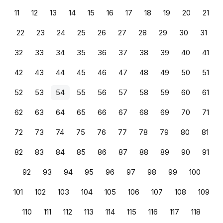
11
12
13
14
15
16
17
18
19
20
21
22
23
24
25
26
27
28
29
30
31
32
33
34
35
36
37
38
39
40
41
42
43
44
45
46
47
48
49
50
51
52
53
54
55
56
57
58
59
60
61
62
63
64
65
66
67
68
69
70
71
72
73
74
75
76
77
78
79
80
81
82
83
84
85
86
87
88
89
90
91
92
93
94
95
96
97
98
99
100
101
102
103
104
105
106
107
108
109
110
111
112
113
114
115
116
117
118