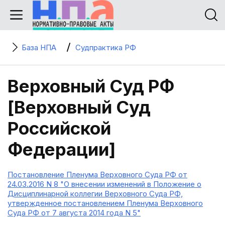
База НПА
Судпрактика РФ
Верховный Суд РФ
[Верховный Суд
Российской
Федерации]
Постановление Пленума Верховного Суда РФ от
24.03.2016 N 8 "О внесении изменений в Положение о
Дисциплинарной коллегии Верховного Суда РФ,
утвержденное постановлением Пленума Верховного
Суда РФ от 7 августа 2014 года N 5"