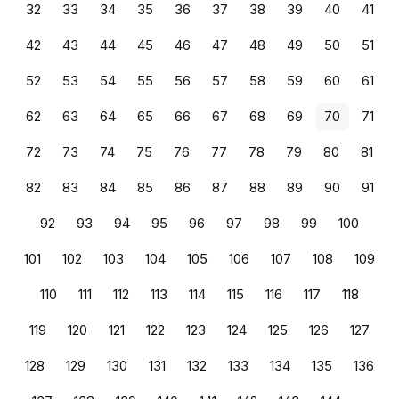
32
33
34
35
36
37
38
39
40
41
42
43
44
45
46
47
48
49
50
51
52
53
54
55
56
57
58
59
60
61
62
63
64
65
66
67
68
69
70
71
72
73
74
75
76
77
78
79
80
81
82
83
84
85
86
87
88
89
90
91
92
93
94
95
96
97
98
99
100
101
102
103
104
105
106
107
108
109
110
111
112
113
114
115
116
117
118
119
120
121
122
123
124
125
126
127
128
129
130
131
132
133
134
135
136