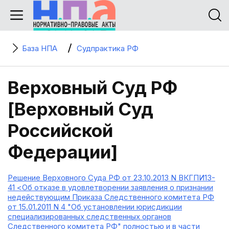
База НПА
Судпрактика РФ
Верховный Суд РФ
[Верховный Суд
Российской
Федерации]
Решение Верховного Суда РФ от 23.10.2013 N ВКГПИ13-
41 <Об отказе в удовлетворении заявления о признании
недействующим Приказа Следственного комитета РФ
от 15.01.2011 N 4 "Об установлении юрисдикции
специализированных следственных органов
Следственного комитета РФ" полностью и в части