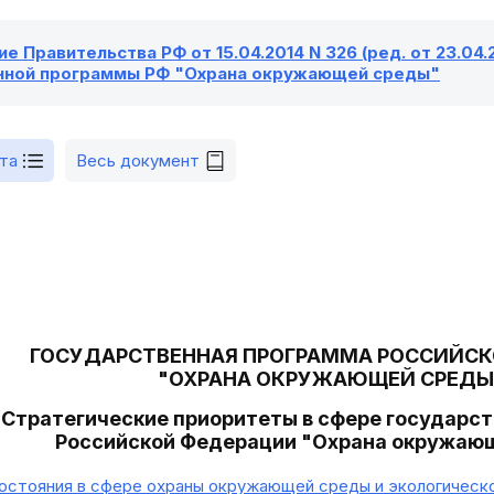
е Правительства РФ от 15.04.2014 N 326 (ред. от 23.04
нной программы РФ "Охрана окружающей среды"
та
Весь документ
ГОСУДАРСТВЕННАЯ ПРОГРАММА РОССИЙСК
"ОХРАНА ОКРУЖАЮЩЕЙ СРЕД
Стратегические приоритеты в сфере государс
Российской Федерации "Охрана окружаю
остояния в сфере охраны окружающей среды и экологическ