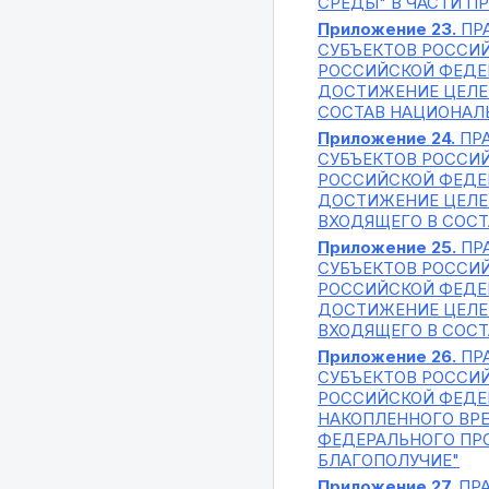
СРЕДЫ" В ЧАСТИ П
Приложение 23.
ПР
СУБЪЕКТОВ РОССИ
РОССИЙСКОЙ ФЕДЕ
ДОСТИЖЕНИЕ ЦЕЛЕЙ
СОСТАВ НАЦИОНАЛЬ
Приложение 24.
ПРА
СУБЪЕКТОВ РОССИ
РОССИЙСКОЙ ФЕДЕ
ДОСТИЖЕНИЕ ЦЕЛЕЙ
ВХОДЯЩЕГО В СОСТ
Приложение 25.
ПР
СУБЪЕКТОВ РОССИ
РОССИЙСКОЙ ФЕДЕ
ДОСТИЖЕНИЕ ЦЕЛЕЙ
ВХОДЯЩЕГО В СОСТ
Приложение 26.
ПР
СУБЪЕКТОВ РОССИ
РОССИЙСКОЙ ФЕДЕ
НАКОПЛЕННОГО ВР
ФЕДЕРАЛЬНОГО ПРО
БЛАГОПОЛУЧИЕ"
Приложение 27.
ПРА