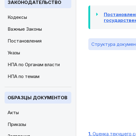
ЗАКОНОДАТЕЛЬСТВО
Постановлени
Кодексы
государстве
Важные Законы
Постановления
Структура докумен
Указы
НПА по Органам власти
НПА по темам
ОБРАЗЦЫ ДОКУМЕНТОВ
Акты
Приказы
1.
Оценка текущего с