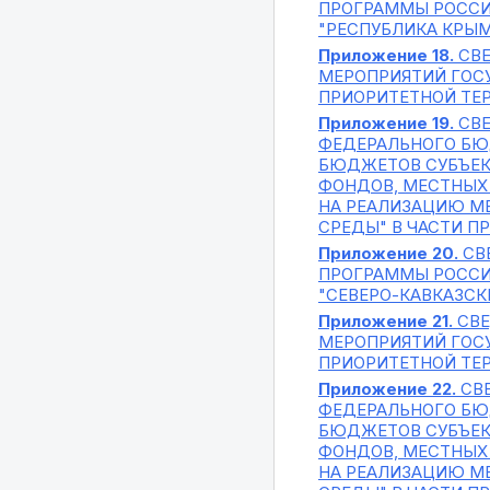
ПРОГРАММЫ РОССИ
"РЕСПУБЛИКА КРЫМ
Приложение 18.
СВЕ
МЕРОПРИЯТИЙ ГОС
ПРИОРИТЕТНОЙ ТЕР
Приложение 19.
СВЕ
ФЕДЕРАЛЬНОГО БЮ
БЮДЖЕТОВ СУБЪЕК
ФОНДОВ, МЕСТНЫХ
НА РЕАЛИЗАЦИЮ М
СРЕДЫ" В ЧАСТИ П
Приложение 20.
СВЕ
ПРОГРАММЫ РОССИ
"СЕВЕРО-КАВКАЗСК
Приложение 21.
СВЕ
МЕРОПРИЯТИЙ ГОС
ПРИОРИТЕТНОЙ ТЕР
Приложение 22.
СВЕ
ФЕДЕРАЛЬНОГО БЮ
БЮДЖЕТОВ СУБЪЕК
ФОНДОВ, МЕСТНЫХ
НА РЕАЛИЗАЦИЮ М