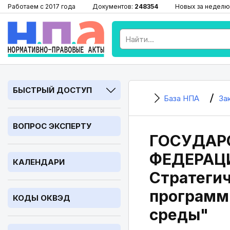
Работаем с 2017 года
Документов:
248354
Новых за неделю
БЫСТРЫЙ ДОСТУП
База НПА
За
ВОПРОС ЭКСПЕРТУ
ГОСУДАР
ФЕДЕРАЦ
КАЛЕНДАРИ
Стратегич
программ
КОДЫ ОКВЭД
среды"