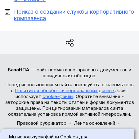
Приказ о создании службы корпоративного
комплаенса
БазаНПА
— сайт нормативно-правовых документов и
юридических образцов.
Перед использованием сайта пожалуйста ознакомьтесь
с
Политикой обработки персональных данных
. Сайт
использует
cookie-файлы
. Обратите внимание -
авторские права на тексты статей и формы документов
защищены. При цитировании материалов сайта
обязательна установка прямой активной гиперссылки.
Правовой рубрикатор
Лента обновлений
Обратная связь
Мы используем файлы Cookies для