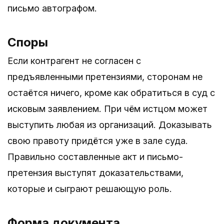
письмо автографом.
Споры
Если контрагент не согласен с
предъявленными претензиями, сторонам не
остаётся ничего, кроме как обратиться в суд с
исковым заявлением. При чём истцом может
выступить любая из организаций. Доказывать
свою правоту придётся уже в зале суда.
Правильно составленные акт и письмо-
претензия выступят доказательствами,
которые и сыграют решающую роль.
Форма документа