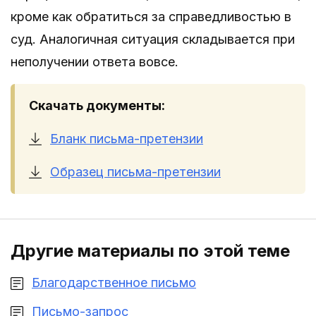
кроме как обратиться за справедливостью в
суд. Аналогичная ситуация складывается при
неполучении ответа вовсе.
Скачать документы:
Бланк письма-претензии
Образец письма-претензии
Другие материалы по этой теме
Благодарственное письмо
Письмо-запрос