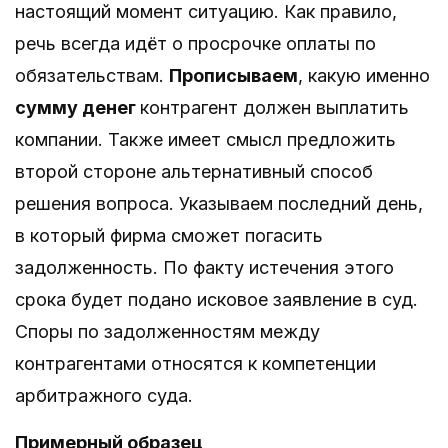
настоящий момент ситуацию. Как правило,
речь всегда идёт о просрочке оплаты по
обязательствам.
Прописываем
, какую именно
сумму денег
контрагент должен выплатить
компании. Также имеет смысл предложить
второй стороне альтернативный способ
решения вопроса. Указываем последний день,
в который фирма сможет погасить
задолженность. По факту истечения этого
срока будет подано исковое заявление в суд.
Споры по задолженностям между
контрагентами относятся к компетенции
арбитражного суда.
Примерный образец