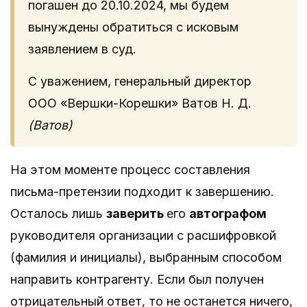
погашен до 20.10.2024, мы будем
вынуждены обратиться с исковым
заявлением в суд.
С уважением, генеральный директор
ООО «Вершки-Корешки» Ватов Н. Д.
(Ватов)
На этом моменте процесс составления
письма-претензии подходит к завершению.
Осталось лишь
заверить
его
автографом
руководителя организации с расшифровкой
(фамилия и инициалы), выбранным способом
направить контрагенту. Если был получен
отрицательный ответ, то не останется ничего,