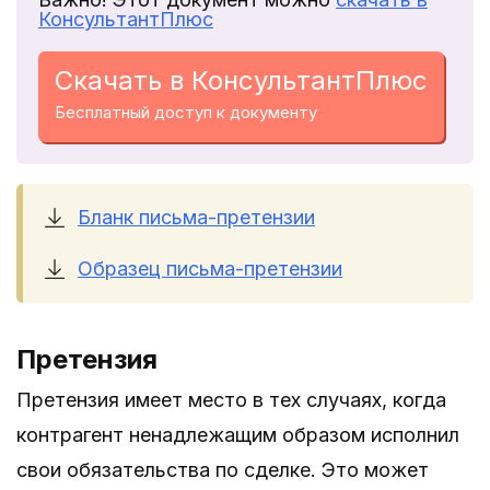
КонсультантПлюс
Скачать в КонсультантПлюс
Бесплатный доступ к документу
Бланк письма-претензии
Образец письма-претензии
Претензия
Претензия имеет место в тех случаях, когда
контрагент ненадлежащим образом исполнил
свои обязательства по сделке. Это может