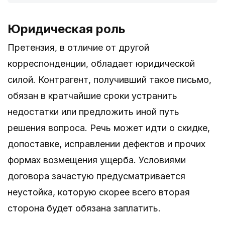
Юридическая роль
Претензия, в отличие от другой
корреспонденции, обладает юридической
силой. Контрагент, получивший такое письмо,
обязан в кратчайшие сроки устранить
недостатки или предложить иной путь
решения вопроса. Речь может идти о скидке,
допоставке, исправлении дефектов и прочих
формах возмещения ущерба. Условиями
договора зачастую предусматривается
неустойка, которую скорее всего вторая
сторона будет обязана заплатить.