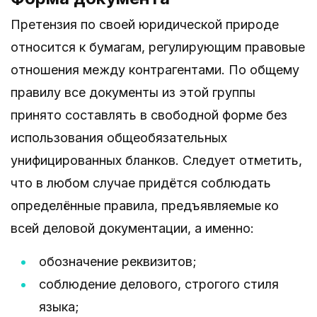
Претензия по своей юридической природе
относится к бумагам, регулирующим правовые
отношения между контрагентами. По общему
правилу все документы из этой группы
принято составлять в свободной форме без
использования общеобязательных
унифицированных бланков. Следует отметить,
что в любом случае придётся соблюдать
определённые правила, предъявляемые ко
всей деловой документации, а именно:
обозначение реквизитов;
соблюдение делового, строгого стиля
языка;