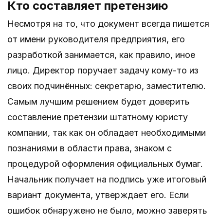
Кто составляет претензию
Несмотря на то, что документ всегда пишется
от имени руководителя предприятия, его
разработкой занимается, как правило, иное
лицо. Директор поручает задачу кому-то из
своих подчинённых: секретарю, заместителю.
Самым лучшим решением будет доверить
составление претензии штатному юристу
компании, так как он обладает необходимыми
познаниями в области права, знаком с
процедурой оформления официальных бумаг.
Начальник получает на подпись уже итоговый
вариант документа, утверждает его. Если
ошибок обнаружено не было, можно заверять