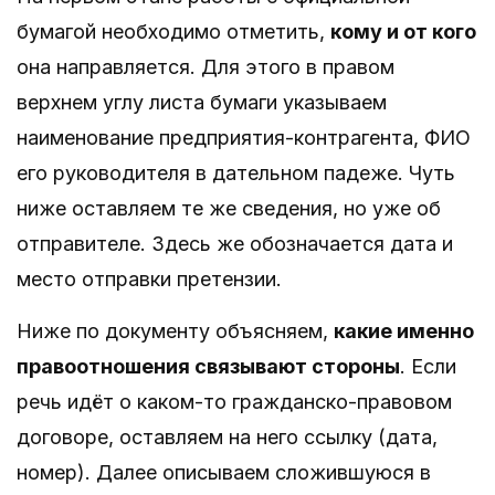
бумагой необходимо отметить,
кому и от кого
она направляется. Для этого в правом
верхнем углу листа бумаги указываем
наименование предприятия-контрагента, ФИО
его руководителя в дательном падеже. Чуть
ниже оставляем те же сведения, но уже об
отправителе. Здесь же обозначается дата и
место отправки претензии.
Ниже по документу объясняем,
какие именно
правоотношения связывают стороны
. Если
речь идёт о каком-то гражданско-правовом
договоре, оставляем на него ссылку (дата,
номер). Далее описываем сложившуюся в