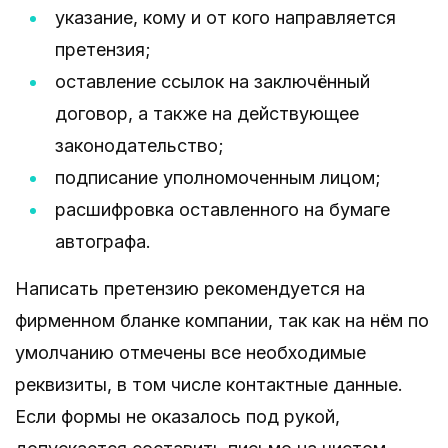
указание, кому и от кого направляется
претензия;
оставление ссылок на заключённый
договор, а также на действующее
законодательство;
подписание уполномоченным лицом;
расшифровка оставленного на бумаге
автографа.
Написать претензию рекомендуется на
фирменном бланке компании, так как на нём по
умолчанию отмечены все необходимые
реквизиты, в том числе контактные данные.
Если формы не оказалось под рукой,