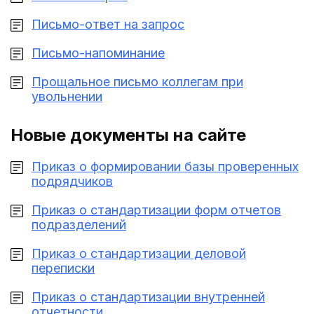
Письмо-ответ на запрос
Письмо-напоминание
Прощальное письмо коллегам при
увольнении
Новые документы на сайте
Приказ о формировании базы проверенных
подрядчиков
Приказ о стандартизации форм отчетов
подразделений
Приказ о стандартизации деловой
переписки
Приказ о стандартизации внутренней
отчетности