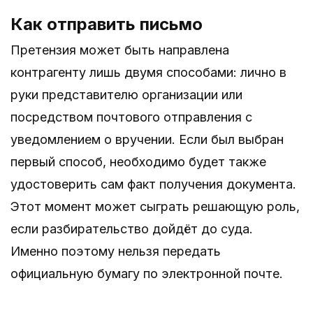
Как отправить письмо
Претензия может быть направлена
контрагенту лишь двумя способами: лично в
руки представителю организации или
посредством почтового отправления с
уведомлением о вручении. Если был выбран
первый способ, необходимо будет также
удостоверить сам факт получения документа.
Этот момент может сыграть решающую роль,
если разбирательство дойдёт до суда.
Именно поэтому нельзя передать
официальную бумагу по электронной почте.