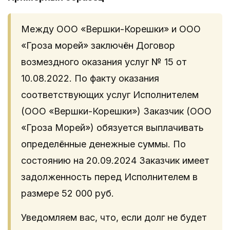
Между ООО «Вершки-Корешки» и ООО
«Гроза морей» заключён Договор
возмездного оказания услуг № 15 от
10.08.2022. По факту оказания
соответствующих услуг Исполнителем
(ООО «Вершки-Корешки») Заказчик (ООО
«Гроза Морей») обязуется выплачивать
определённые денежные суммы. По
состоянию на 20.09.2024 Заказчик имеет
задолженность перед Исполнителем в
размере 52 000 руб.
Уведомляем вас, что, если долг не будет