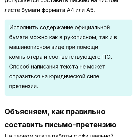
допускается составить письмо на чистом
листе бумаги формата А4 или А5.
Исполнить содержание официальной
бумаги можно как в рукописном, так и в
машинописном виде при помощи
компьютера и соответствующего ПО.
Способ написания текста не может
отразиться на юридической силе
претензии.
Объясняем, как правильно
составить письмо-претензию
На первом этапе работы с официальной