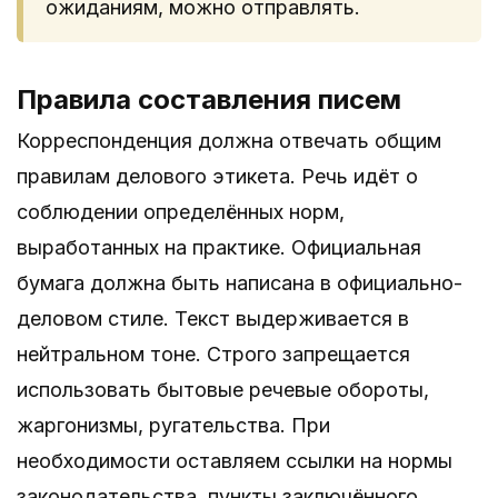
ожиданиям, можно отправлять.
Правила составления писем
Корреспонденция должна отвечать общим
правилам делового этикета. Речь идёт о
соблюдении определённых норм,
выработанных на практике. Официальная
бумага должна быть написана в официально-
деловом стиле. Текст выдерживается в
нейтральном тоне. Строго запрещается
использовать бытовые речевые обороты,
жаргонизмы, ругательства. При
необходимости оставляем ссылки на нормы
законодательства, пункты заключённого