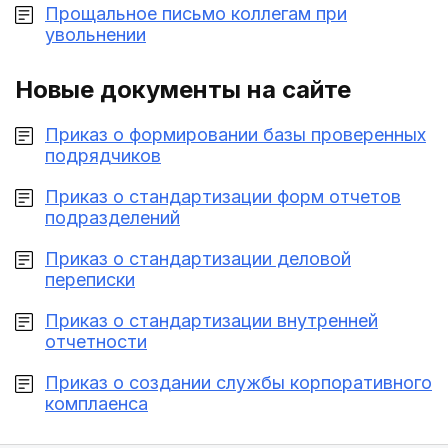
Прощальное письмо коллегам при
увольнении
Новые документы на сайте
Приказ о формировании базы проверенных
подрядчиков
Приказ о стандартизации форм отчетов
подразделений
Приказ о стандартизации деловой
переписки
Приказ о стандартизации внутренней
отчетности
Приказ о создании службы корпоративного
комплаенса