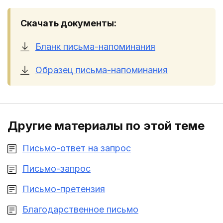
Скачать документы:
Бланк письма-напоминания
Образец письма-напоминания
Другие материалы по этой теме
Письмо-ответ на запрос
Письмо-запрос
Письмо-претензия
Благодарственное письмо