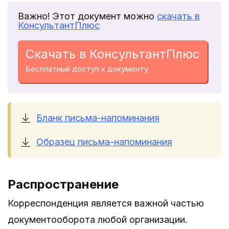
Важно! Этот документ можно
скачать в
КонсультантПлюс
Скачать в КонсультантПлюс
Бесплатный доступ к документу
Бланк письма-напоминания
Образец письма-напоминания
Распространение
Корреспонденция является важной частью
документооборота любой организации.