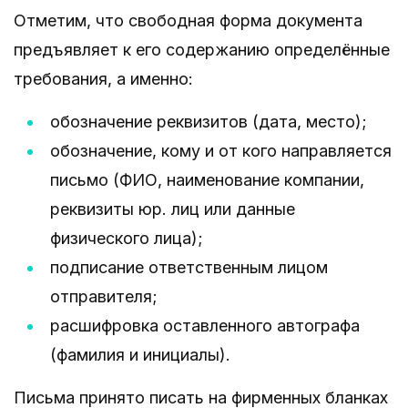
Отметим, что свободная форма документа
предъявляет к его содержанию определённые
требования, а именно:
обозначение реквизитов (дата, место);
обозначение, кому и от кого направляется
письмо (ФИО, наименование компании,
реквизиты юр. лиц или данные
физического лица);
подписание ответственным лицом
отправителя;
расшифровка оставленного автографа
(фамилия и инициалы).
Письма принято писать на фирменных бланках