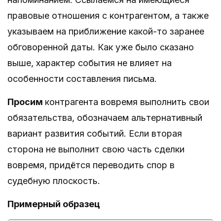
правовые отношения с контрагентом, а также
указываем на приближение какой-то заранее
обговоренной даты. Как уже было сказано
выше, характер события не влияет на
особенности составления письма.
Просим
контрагента вовремя выполнить свои
обязательства, обозначаем альтернативный
вариант развития событий. Если вторая
сторона не выполнит свою часть сделки
вовремя, придётся переводить спор в
судебную плоскость.
Примерный образец