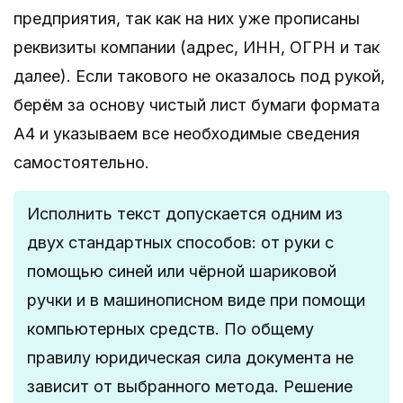
предприятия, так как на них уже прописаны
реквизиты компании (адрес, ИНН, ОГРН и так
далее). Если такового не оказалось под рукой,
берём за основу чистый лист бумаги формата
А4 и указываем все необходимые сведения
самостоятельно.
Исполнить текст допускается одним из
двух стандартных способов: от руки с
помощью синей или чёрной шариковой
ручки и в машинописном виде при помощи
компьютерных средств. По общему
правилу юридическая сила документа не
зависит от выбранного метода. Решение