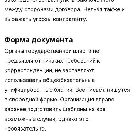
между сторонами договора. Нельзя также и
выражать угрозы контрагенту.
Форма документа
Органы государственной власти не
предъявляют никаких требований к
корреспонденции, не заставляют
использовать общеобязательные
унифицированные бланки. Все письма пишутся
в свободной форме. Организация вправе
заранее подготовить шаблоны на все
возможные случаи, однако это
необязательно.