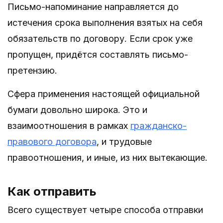
Письмо-напоминание направляется до
истечения срока выполнения взятых на себя
обязательств по договору. Если срок уже
пропущен, придётся составлять письмо-
претензию.
Сфера применения настоящей официальной
бумаги довольно широка. Это и
взаимоотношения в рамках
гражданско-
правового договора
, и трудовые
правоотношения, и иные, из них вытекающие.
Как отправить
Всего существует четыре способа отправки