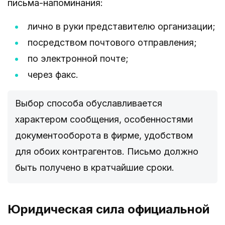
письма-напоминания:
лично в руки представителю организации;
посредством почтового отправления;
по электронной почте;
через факс.
Выбор способа обуславливается
характером сообщения, особенностями
документооборота в фирме, удобством
для обоих контрагентов. Письмо должно
быть получено в кратчайшие сроки.
Юридическая сила официальной