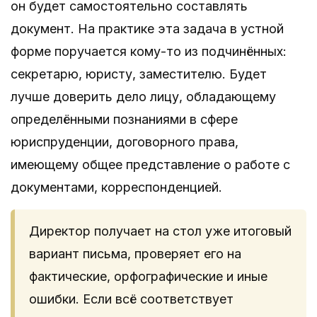
он будет самостоятельно составлять
документ. На практике эта задача в устной
форме поручается кому-то из подчинённых:
секретарю, юристу, заместителю. Будет
лучше доверить дело лицу, обладающему
определёнными познаниями в сфере
юриспруденции, договорного права,
имеющему общее представление о работе с
документами, корреспонденцией.
Директор получает на стол уже итоговый
вариант письма, проверяет его на
фактические, орфографические и иные
ошибки. Если всё соответствует