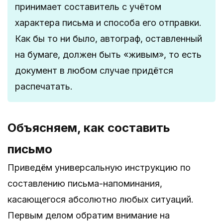
принимает составитель с учётом
характера письма и способа его отправки.
Как бы то ни было, автограф, оставленный
на бумаге, должен быть «живым», то есть
документ в любом случае придётся
распечатать.
Объясняем, как составить
письмо
Приведём универсальную инструкцию по
составлению письма-напоминания,
касающегося абсолютно любых ситуаций.
Первым делом обратим внимание на