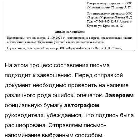
На этом процесс составления письма
подходит к завершению. Перед отправкой
документ необходимо проверить на наличие
различного рода ошибок, опечаток.
Заверяем
официальную бумагу
автографом
руководителя, убеждаемся, что подпись была
расшифрована. Отправляем письмо-
напоминание выбранным способом.