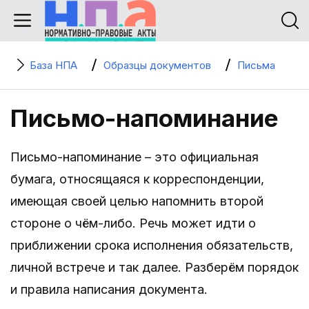
База НПА
Образцы документов
Письма
Письмо-напоминание
Письмо-напоминание – это официальная
бумага, относящаяся к корреспонденции,
имеющая своей целью напомнить второй
стороне о чём-либо. Речь может идти о
приближении срока исполнения обязательств,
личной встрече и так далее. Разберём порядок
и правила написания документа.