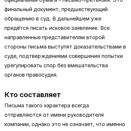
финальный документ, предшествующий
обращению в суд. В дальнейшем уже
придётся писать исковое заявление. Все
направленные представителям второй
стороны письма выступят доказательствами в
суде, подтверждениями совершения попытки
урегулировать спор без вмешательства
органов правосудия.
Кто составляет
Письма такого характера всегда
отправляются от имени руководителя
компании, однако это не означает, что именно