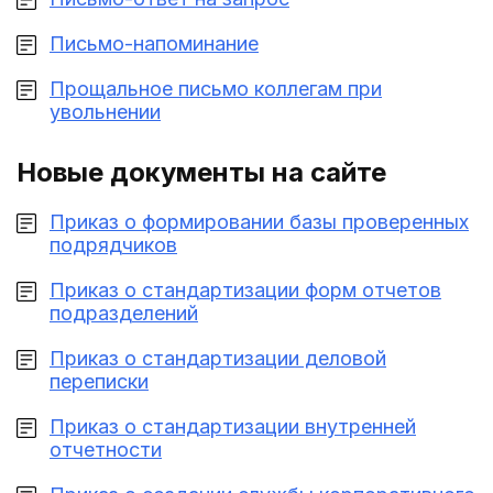
Письмо-напоминание
Прощальное письмо коллегам при
увольнении
Новые документы на сайте
Приказ о формировании базы проверенных
подрядчиков
Приказ о стандартизации форм отчетов
подразделений
Приказ о стандартизации деловой
переписки
Приказ о стандартизации внутренней
отчетности