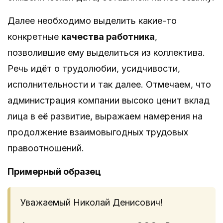
Далее необходимо выделить какие-то
конкретные
качества работника
,
позволившие ему выделиться из коллектива.
Речь идёт о трудолюбии, усидчивости,
исполнительности и так далее. Отмечаем, что
администрация компании высоко ценит вклад
лица в её развитие, выражаем намерения на
продолжение взаимовыгодных трудовых
правоотношений.
Примерный образец
Уважаемый Николай Денисович!