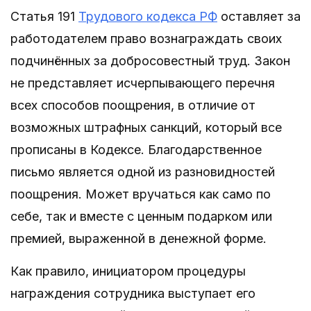
Статья 191
Трудового кодекса РФ
оставляет за
работодателем право вознаграждать своих
подчинённых за добросовестный труд. Закон
не представляет исчерпывающего перечня
всех способов поощрения, в отличие от
возможных штрафных санкций, который все
прописаны в Кодексе. Благодарственное
письмо является одной из разновидностей
поощрения. Может вручаться как само по
себе, так и вместе с ценным подарком или
премией, выраженной в денежной форме.
Как правило, инициатором процедуры
награждения сотрудника выступает его