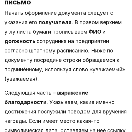
письмо
Начать оформление документа следует с
указания его
получателя
. В правом верхнем
углу листа бумаги прописываем
ФИО
и
должность
сотрудника на предприятии
согласно штатному расписанию. Ниже по
документу посредине строки обращаемся к
подчинённому, используя слово «уважаемый»
(уважаемая).
Следующая часть –
выражение
благодарности
. Указываем, какие именно
достижения послужили поводом для вручения
награды. Если имеет место какая-то
символическая дата, оставляем на неё ссылку.