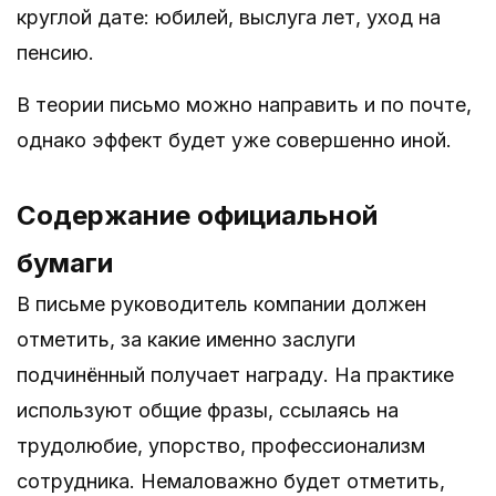
круглой дате: юбилей, выслуга лет, уход на
пенсию.
В теории письмо можно направить и по почте,
однако эффект будет уже совершенно иной.
Содержание официальной
бумаги
В письме руководитель компании должен
отметить, за какие именно заслуги
подчинённый получает награду. На практике
используют общие фразы, ссылаясь на
трудолюбие, упорство, профессионализм
сотрудника. Немаловажно будет отметить,