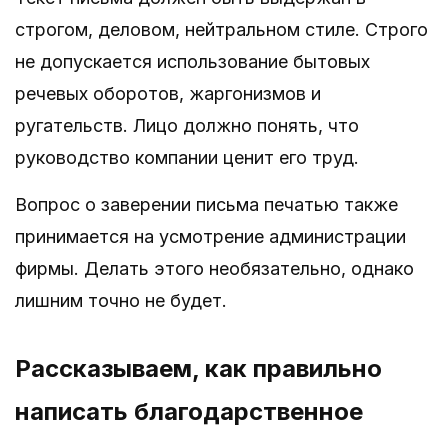
строгом, деловом, нейтральном стиле. Строго
не допускается использование бытовых
речевых оборотов, жаргонизмов и
ругательств. Лицо должно понять, что
руководство компании ценит его труд.
Вопрос о заверении письма печатью также
принимается на усмотрение администрации
фирмы. Делать этого необязательно, однако
лишним точно не будет.
Рассказываем, как правильно
написать благодарственное