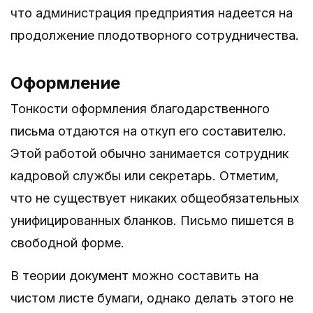
что администрация предприятия надеется на
продолжение плодотворного сотрудничества.
Оформление
Тонкости оформления благодарственного
письма отдаются на откуп его составителю.
Этой работой обычно занимается сотрудник
кадровой службы или секретарь. Отметим,
что не существует никаких общеобязательных
унифицированных бланков. Письмо пишется в
свободной форме.
В теории документ можно составить на
чистом листе бумаги, однако делать этого не