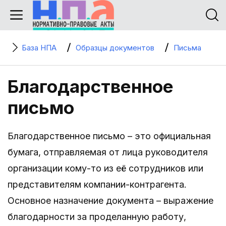
База НПА
Образцы документов
Письма
Благодарственное
письмо
Благодарственное письмо – это официальная
бумага, отправляемая от лица руководителя
организации кому-то из её сотрудников или
представителям компании-контрагента.
Основное назначение документа – выражение
благодарности за проделанную работу,