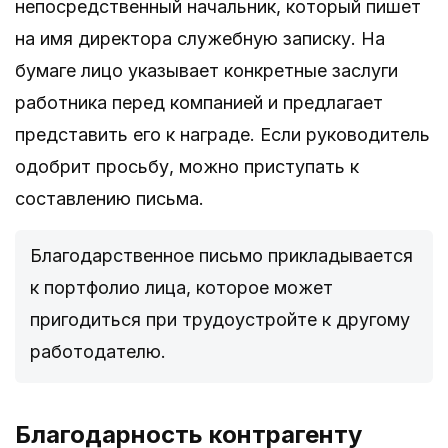
непосредственный начальник, который пишет
на имя директора служебную записку. На
бумаге лицо указывает конкретные заслуги
работника перед компанией и предлагает
представить его к награде. Если руководитель
одобрит просьбу, можно приступать к
составлению письма.
Благодарственное письмо прикладывается
к портфолио лица, которое может
пригодиться при трудоустройте к другому
работодателю.
Благодарность контрагенту