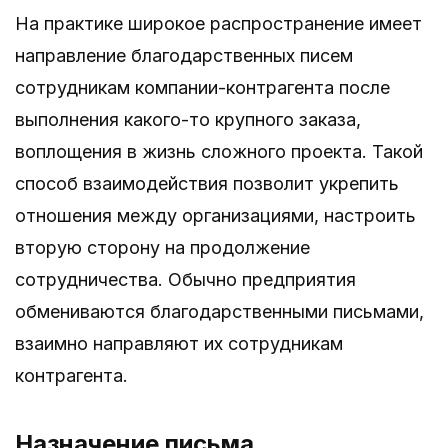
На практике широкое распространение имеет
направление благодарственных писем
сотрудникам компании-контрагента после
выполнения какого-то крупного заказа,
воплощения в жизнь сложного проекта. Такой
способ взаимодействия позволит укрепить
отношения между организациями, настроить
вторую сторону на продолжение
сотрудничества. Обычно предприятия
обмениваются благодарственными письмами,
взаимно направляют их сотрудникам
контрагента.
Назначение письма