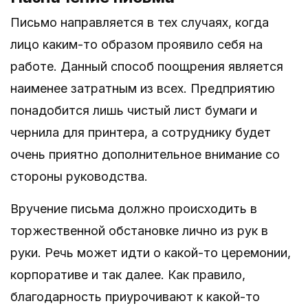
Письмо направляется в тех случаях, когда
лицо каким-то образом проявило себя на
работе. Данный способ поощрения является
наименее затратным из всех. Предприятию
понадобится лишь чистый лист бумаги и
чернила для принтера, а сотруднику будет
очень приятно дополнительное внимание со
стороны руководства.
Вручение письма должно происходить в
торжественной обстановке лично из рук в
руки. Речь может идти о какой-то церемонии,
корпоративе и так далее. Как правило,
благодарность приурочивают к какой-то