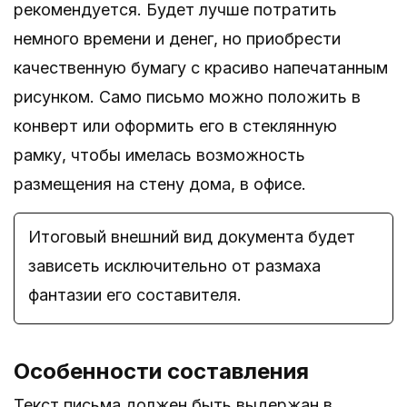
рекомендуется. Будет лучше потратить
немного времени и денег, но приобрести
качественную бумагу с красиво напечатанным
рисунком. Само письмо можно положить в
конверт или оформить его в стеклянную
рамку, чтобы имелась возможность
размещения на стену дома, в офисе.
Итоговый внешний вид документа будет
зависеть исключительно от размаха
фантазии его составителя.
Особенности составления
Текст письма должен быть выдержан в