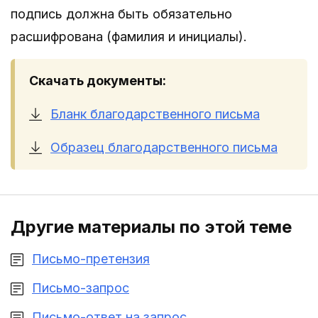
подпись должна быть обязательно
расшифрована (фамилия и инициалы).
Скачать документы:
Бланк благодарственного письма
Образец благодарственного письма
Другие материалы по этой теме
Письмо-претензия
Письмо-запрос
Письмо-ответ на запрос