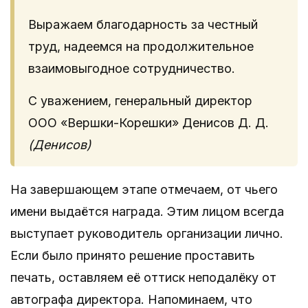
Выражаем благодарность за честный
труд, надеемся на продолжительное
взаимовыгодное сотрудничество.
С уважением, генеральный директор
ООО «Вершки-Корешки» Денисов Д. Д.
(Денисов)
На завершающем этапе отмечаем, от чьего
имени выдаётся награда. Этим лицом всегда
выступает руководитель организации лично.
Если было принято решение проставить
печать, оставляем её оттиск неподалёку от
автографа директора. Напоминаем, что