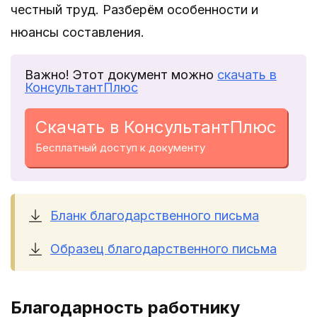
честный труд. Разберём особенности и
нюансы составления.
Важно! Этот документ можно
скачать в
КонсультантПлюс
Скачать в КонсультантПлюс
Бесплатный доступ к документу
Бланк благодарственного письма
Образец благодарственного письма
Благодарность работнику