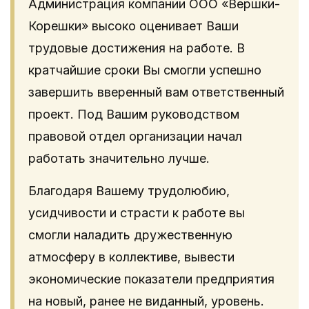
Администрация компании ООО «Вершки-
Корешки» высоко оценивает Ваши
трудовые достижения на работе. В
кратчайшие сроки Вы смогли успешно
завершить вверенный вам ответственный
проект. Под Вашим руководством
правовой отдел организации начал
работать значительно лучше.
Благодаря Вашему трудолюбию,
усидчивости и страсти к работе вы
смогли наладить дружественную
атмосферу в коллективе, вывести
экономические показатели предприятия
на новый, ранее не виданный, уровень.