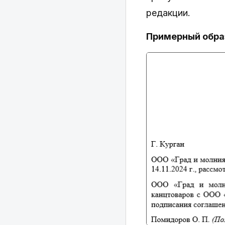
редакции.
Примерный обра