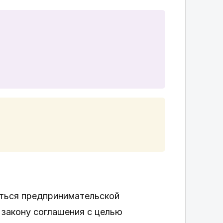
ться предпринимательской
закону соглашения с целью