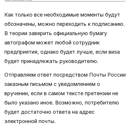
Как только все необходимые моменты будут
обозначены, можно переходить к подписанию.
В теории заверить официальную бумагу
автографом может любой сотрудник
предприятия, однако будет лучше, если виза
будет принадлежать руководителю.
Отправляем ответ посредством Почты России
заказным письмом с уведомлением о
вручении, если в самом тексте претензии не
было указано иное. Возможно, потребителю
будет достаточно ответа на адрес
электронной почты.