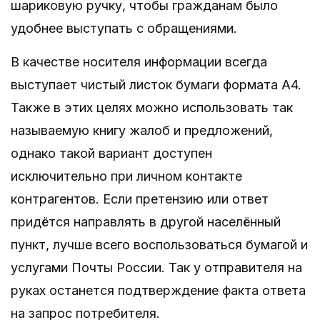
шариковую ручку, чтобы гражданам было
удобнее выступать с обращениями.
В качестве носителя информации всегда
выступает чистый листок бумаги формата А4.
Также в этих целях можно использовать так
называемую книгу жалоб и предложений,
однако такой вариант доступен
исключительно при личном контакте
контрагентов. Если претензию или ответ
придётся направлять в другой населённый
пункт, лучше всего воспользоваться бумагой и
услугами Почты России. Так у отправителя на
руках останется подтверждение факта ответа
на запрос потребителя.