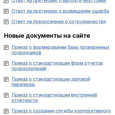
Ответ на претензию о выплате неустойки
Ответ на претензию о возмещении ущерба
Ответ на предложение о сотрудничестве
Новые документы на сайте
Приказ о формировании базы проверенных
подрядчиков
Приказ о стандартизации форм отчетов
подразделений
Приказ о стандартизации деловой
переписки
Приказ о стандартизации внутренней
отчетности
Приказ о создании службы корпоративного