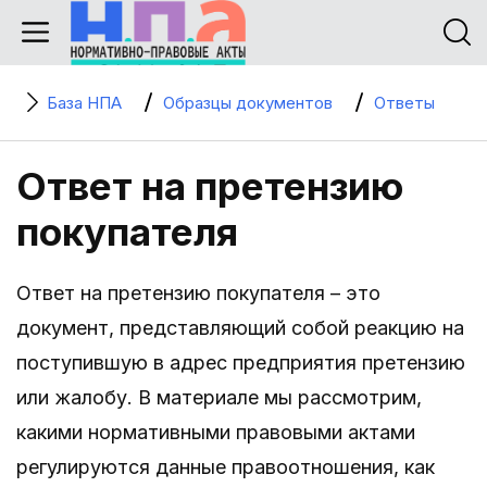
База НПА
Образцы документов
Ответы
Ответ на претензию
покупателя
Ответ на претензию покупателя – это
документ, представляющий собой реакцию на
поступившую в адрес предприятия претензию
или жалобу. В материале мы рассмотрим,
какими нормативными правовыми актами
регулируются данные правоотношения, как