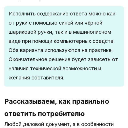
Исполнить содержание ответа можно как
от руки с помощью синей или чёрной
шариковой ручки, так и в машинописном
виде при помощи компьютерных средств.
Оба варианта используются на практике.
Окончательное решение будет зависеть от
наличия технической возможности и
желания составителя.
Рассказываем, как правильно
ответить потребителю
Любой деловой документ, а в особенности