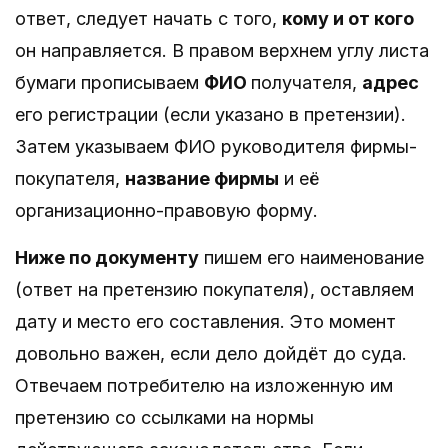
ответ, следует начать с того,
кому и от кого
он направляется. В правом верхнем углу листа
бумаги прописываем
ФИО
получателя,
адрес
его регистрации (если указано в претензии).
Затем указываем ФИО руководителя фирмы-
покупателя,
название фирмы
и её
организационно-правовую форму.
Ниже по документу
пишем его наименование
(ответ на претензию покупателя), оставляем
дату и место его составления. Это момент
довольно важен, если дело дойдёт до суда.
Отвечаем потребителю на изложенную им
претензию со ссылками на нормы