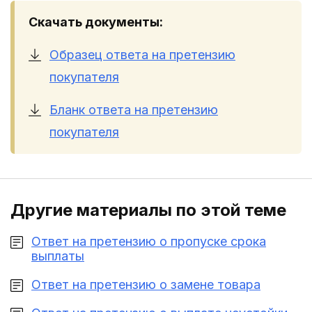
Скачать документы:
Образец ответа на претензию
покупателя
Бланк ответа на претензию
покупателя
Другие материалы по этой теме
Ответ на претензию о пропуске срока
выплаты
Ответ на претензию о замене товара