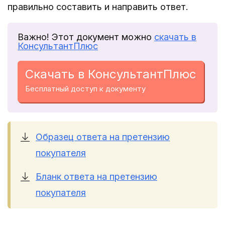
правильно составить и направить ответ.
Важно! Этот документ можно
скачать в
КонсультантПлюс
Скачать в КонсультантПлюс
Бесплатный доступ к документу
Образец ответа на претензию
покупателя
Бланк ответа на претензию
покупателя