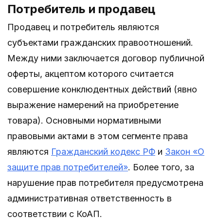
Потребитель и продавец
Продавец и потребитель являются
субъектами гражданских правоотношений.
Между ними заключается договор публичной
оферты, акцептом которого считается
совершение конклюдентных действий (явно
выражение намерений на приобретение
товара). Основными нормативными
правовыми актами в этом сегменте права
являются
Гражданский кодекс РФ
и
Закон «О
защите прав потребителей»
. Более того, за
нарушение прав потребителя предусмотрена
административная ответственность в
соответствии с КоАП.