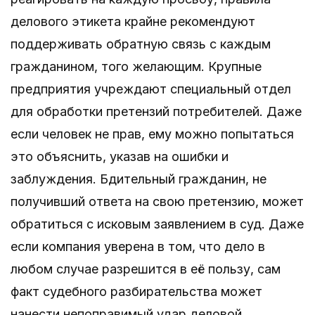
делового этикета крайне рекомендуют
поддерживать обратную связь с каждым
гражданином, того желающим. Крупные
предприятия учреждают специальный отдел
для обработки претензий потребителей. Даже
если человек не прав, ему можно попытаться
это объяснить, указав на ошибки и
заблуждения. Бдительный гражданин, не
получивший ответа на свою претензию, может
обратиться с исковым заявлением в суд. Даже
если компания уверена в том, что дело в
любом случае разрешится в её пользу, сам
факт судебного разбирательства может
нанести непоправимый удар деловой