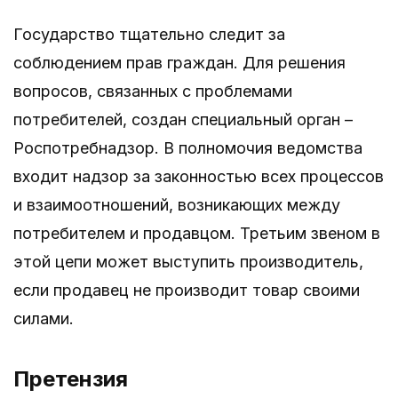
Государство тщательно следит за
соблюдением прав граждан. Для решения
вопросов, связанных с проблемами
потребителей, создан специальный орган –
Роспотребнадзор. В полномочия ведомства
входит надзор за законностью всех процессов
и взаимоотношений, возникающих между
потребителем и продавцом. Третьим звеном в
этой цепи может выступить производитель,
если продавец не производит товар своими
силами.
Претензия