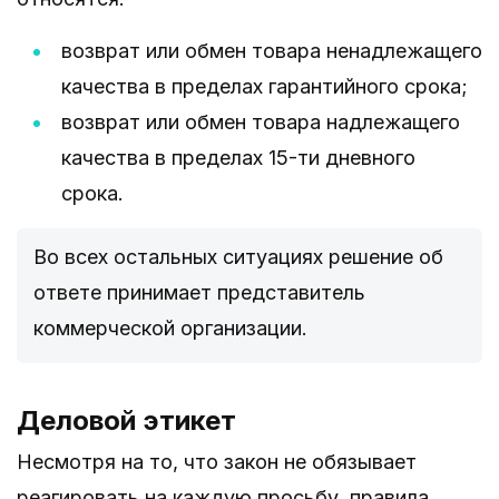
возврат или обмен товара ненадлежащего
качества в пределах гарантийного срока;
возврат или обмен товара надлежащего
качества в пределах 15-ти дневного
срока.
Во всех остальных ситуациях решение об
ответе принимает представитель
коммерческой организации.
Деловой этикет
Несмотря на то, что закон не обязывает
реагировать на каждую просьбу, правила