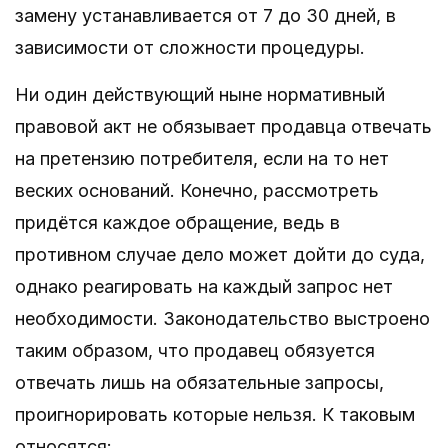
замену устанавливается от 7 до 30 дней, в
зависимости от сложности процедуры.
Ни один действующий ныне нормативный
правовой акт не обязывает продавца отвечать
на претензию потребителя, если на то нет
веских оснований. Конечно, рассмотреть
придётся каждое обращение, ведь в
противном случае дело может дойти до суда,
однако реагировать на каждый запрос нет
необходимости. Законодательство выстроено
таким образом, что продавец обязуется
отвечать лишь на обязательные запросы,
проигнорировать которые нельзя. К таковым
относятся: