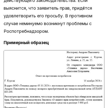
действующего законодательства. Если
выяснится, что заявитель прав, придётся
удовлетворить его просьбу. В противном
случае неминуемо возникнут проблемы с
Роспотребнадзором.
Примерный образец