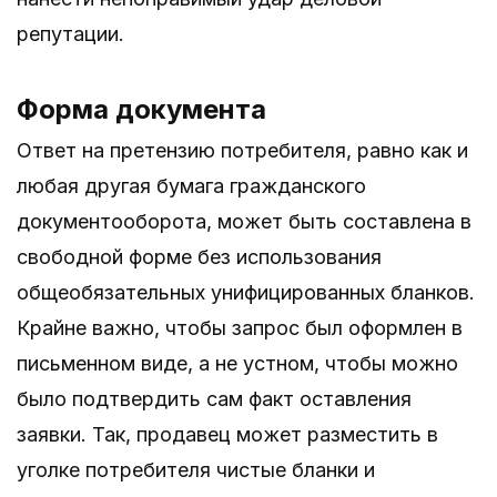
репутации.
Форма документа
Ответ на претензию потребителя, равно как и
любая другая бумага гражданского
документооборота, может быть составлена в
свободной форме без использования
общеобязательных унифицированных бланков.
Крайне важно, чтобы запрос был оформлен в
письменном виде, а не устном, чтобы можно
было подтвердить сам факт оставления
заявки. Так, продавец может разместить в
уголке потребителя чистые бланки и