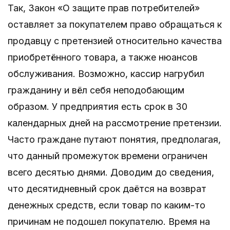
Так, Закон «О защите прав потребителей»
оставляет за покупателем право обращаться к
продавцу с претензией относительно качества
приобретённого товара, а также нюансов
обслуживания. Возможно, кассир нагрубил
гражданину и вёл себя неподобающим
образом. У предприятия есть срок в 30
календарных дней на рассмотрение претензии.
Часто граждане путают понятия, предполагая,
что данный промежуток времени ограничен
всего десятью днями. Доводим до сведения,
что десятидневный срок даётся на возврат
денежных средств, если товар по каким-то
причинам не подошел покупателю. Время на