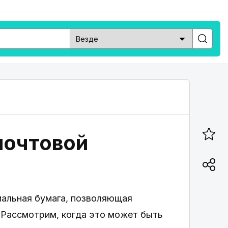
почтовой
иальная бумага, позволяющая
 Рассмотрим, когда это может быть