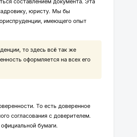
аться составлением документа. Эта
кадровику, юристу. Мы бы
 юриспруденции, имеющего опыт
денции, то здесь всё так же
енность оформляется на всех его
веренности. То есть доверенное
ого согласования с доверителем.
 официальной бумаги.