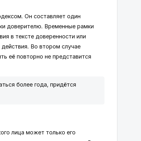
дексом. Он составляет один
уки доверителю. Временные рамки
вия в тексте доверенности или
 действия. Во втором случае
ть её повторно не представится
аться более года, придётся
ого лица может только его