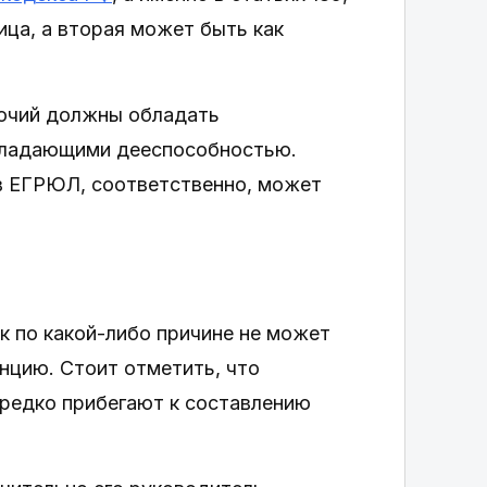
лица, а вторая может быть как
мочий должны обладать
обладающими дееспособностью.
в ЕГРЮЛ, соответственно, может
к по какой-либо причине не может
нцию. Стоит отметить, что
 редко прибегают к составлению