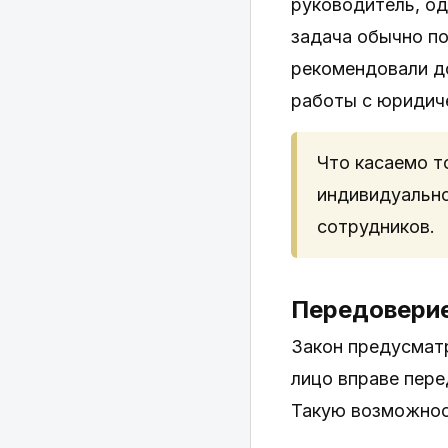
руководитель, од
задача обычно по
рекомендовали д
работы с юридич
Что касаемо т
индивидуально
сотрудников.
Передовери
Закон предусмат
лицо вправе пере
Такую возможност