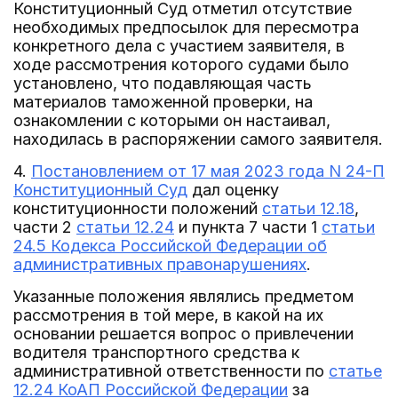
Конституционный Суд отметил отсутствие
необходимых предпосылок для пересмотра
конкретного дела с участием заявителя, в
ходе рассмотрения которого судами было
установлено, что подавляющая часть
материалов таможенной проверки, на
ознакомлении с которыми он настаивал,
находилась в распоряжении самого заявителя.
4.
Постановлением от 17 мая 2023 года N 24-П
Конституционный Суд
дал оценку
конституционности положений
статьи 12.18
,
части 2
статьи 12.24
и пункта 7 части 1
статьи
24.5 Кодекса Российской Федерации об
административных правонарушениях
.
Указанные положения являлись предметом
рассмотрения в той мере, в какой на их
основании решается вопрос о привлечении
водителя транспортного средства к
административной ответственности по
статье
12.24 КоАП Российской Федерации
за