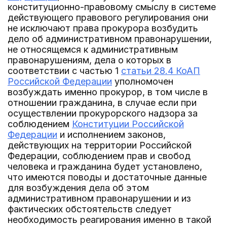
конституционно-правовому смыслу в системе
действующего правового регулирования они
не исключают права прокурора возбудить
дело об административном правонарушении,
не относящемся к административным
правонарушениям, дела о которых в
соответствии с частью 1
статьи 28.4 КоАП
Российской Федерации
уполномочен
возбуждать именно прокурор, в том числе в
отношении гражданина, в случае если при
осуществлении прокурорского надзора за
соблюдением
Конституции Российской
Федерации
и исполнением законов,
действующих на территории Российской
Федерации, соблюдением прав и свобод
человека и гражданина будет установлено,
что имеются поводы и достаточные данные
для возбуждения дела об этом
административном правонарушении и из
фактических обстоятельств следует
необходимость реагирования именно в такой