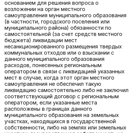
основанием для решения вопроса о
возложении на орган местного
самоуправления муниципального образования
(в частности, городского поселения или
муниципального района) обязанности по
самостоятельной (за счет средств местного
бюджета) ликвидации мест
несанкционированного размещения твердых
коммунальных отходов или о взыскании с
данного муниципального образования
расходов, понесенных региональным
оператором в связи с ликвидацией указанных
мест в случае, когда этот орган местного
самоуправления не обеспечил такую
ликвидацию самостоятельно либо не заключил
соответствующий договор с региональным
оператором, если указанные места
расположены в границах данного
муниципального образования на земельных
участках, находящихся в государственной
собственности, либо на землях или земельных