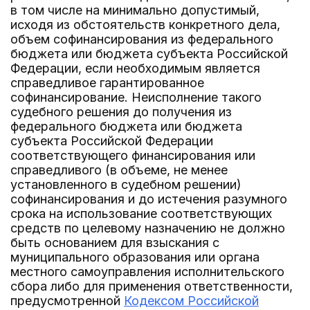
в том числе на минимально допустимый,
исходя из обстоятельств конкретного дела,
объем софинансирования из федерального
бюджета или бюджета субъекта Российской
Федерации, если необходимым является
справедливое гарантированное
софинансирование. Неисполнение такого
судебного решения до получения из
федерального бюджета или бюджета
субъекта Российской Федерации
соответствующего финансирования или
справедливого (в объеме, не менее
установленного в судебном решении)
софинансирования и до истечения разумного
срока на использование соответствующих
средств по целевому назначению не должно
быть основанием для взыскания с
муниципального образования или органа
местного самоуправления исполнительского
сбора либо для применения ответственности,
предусмотренной
Кодексом Российской