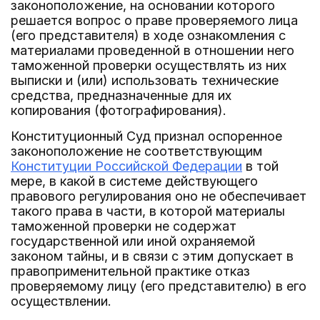
законоположение, на основании которого
решается вопрос о праве проверяемого лица
(его представителя) в ходе ознакомления с
материалами проведенной в отношении него
таможенной проверки осуществлять из них
выписки и (или) использовать технические
средства, предназначенные для их
копирования (фотографирования).
Конституционный Суд признал оспоренное
законоположение не соответствующим
Конституции Российской Федерации
в той
мере, в какой в системе действующего
правового регулирования оно не обеспечивает
такого права в части, в которой материалы
таможенной проверки не содержат
государственной или иной охраняемой
законом тайны, и в связи с этим допускает в
правоприменительной практике отказ
проверяемому лицу (его представителю) в его
осуществлении.