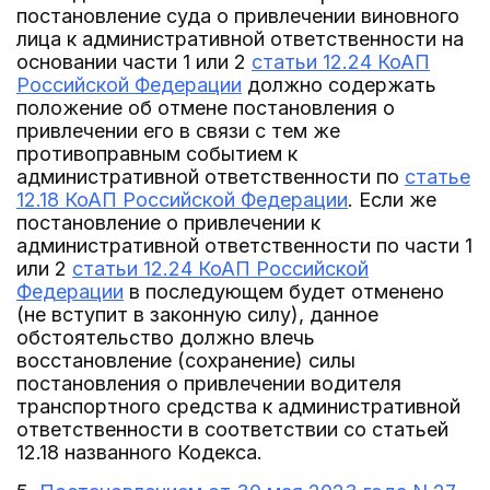
постановление суда о привлечении виновного
лица к административной ответственности на
основании части 1 или 2
статьи 12.24 КоАП
Российской Федерации
должно содержать
положение об отмене постановления о
привлечении его в связи с тем же
противоправным событием к
административной ответственности по
статье
12.18 КоАП Российской Федерации
. Если же
постановление о привлечении к
административной ответственности по части 1
или 2
статьи 12.24 КоАП Российской
Федерации
в последующем будет отменено
(не вступит в законную силу), данное
обстоятельство должно влечь
восстановление (сохранение) силы
постановления о привлечении водителя
транспортного средства к административной
ответственности в соответствии со статьей
12.18 названного Кодекса.