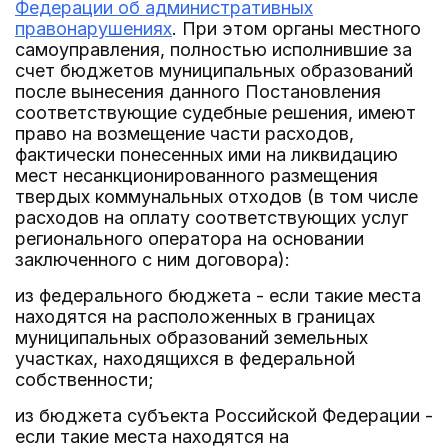
Федерации об административных
правонарушениях
. При этом органы местного
самоуправления, полностью исполнившие за
счет бюджетов муниципальных образований
после вынесения данного Постановления
соответствующие судебные решения, имеют
право на возмещение части расходов,
фактически понесенных ими на ликвидацию
мест несанкционированного размещения
твердых коммунальных отходов (в том числе
расходов на оплату соответствующих услуг
регионального оператора на основании
заключенного с ним договора):
из федерального бюджета - если такие места
находятся на расположенных в границах
муниципальных образований земельных
участках, находящихся в федеральной
собственности;
из бюджета субъекта Российской Федерации -
если такие места находятся на