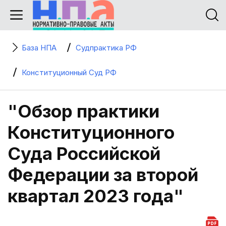
База НПА
Судпрактика РФ
Конституционный Суд РФ
"Обзор практики
Конституционного
Суда Российской
Федерации за второй
квартал 2023 года"