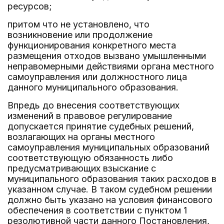
ресурсов;
притом что не установлено, что
возникновение или продолжение
функционирования конкретного места
размещения отходов вызвано умышленными
неправомерными действиями органа местного
самоуправления или должностного лица
данного муниципального образования.
Впредь до внесения соответствующих
изменений в правовое регулирование
допускается принятие судебных решений,
возлагающих на органы местного
самоуправления муниципальных образований
соответствующую обязанность либо
предусматривающих взыскание с
муниципального образования таких расходов в
указанном случае. В таком судебном решении
должно быть указано на условия финансового
обеспечения в соответствии с пунктом 1
резолютивной части данного Постановления,