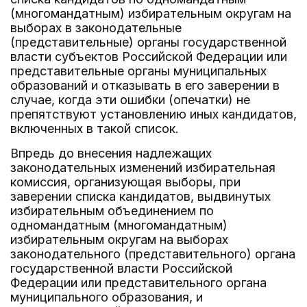
(многомандатным) избирательным округам на
выборах в законодательные
(представительные) органы государственной
власти субъектов Российской Федерации или
представительные органы муниципальных
образований и отказывать в его заверении в
случае, когда эти ошибки (опечатки) не
препятствуют установлению иных кандидатов,
включенных в такой список.
Впредь до внесения надлежащих
законодательных изменений избирательная
комиссия, организующая выборы, при
заверении списка кандидатов, выдвинутых
избирательным объединением по
одномандатным (многомандатным)
избирательным округам на выборах
законодательного (представительного) органа
государственной власти Российской
Федерации или представительного органа
муниципального образования, и