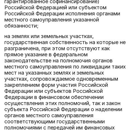
гарантированное софинансирование)
Российской Федерацией или субъектом
Российской Федерации исполнения органами
местного самоуправления указанной
обязанности;
на землях или земельных участках,
государственная собственность на которые не
разграничена, при этом отсутствуют как
прямое указание в федеральном
законодательстве на полномочия органов
местного самоуправления по ликвидации таких
мест на указанных землях и земельных
участках, сопровождаемое одновременным
закреплением форм участия Российской
Федерации или субъектов Российской
Федерации в финансовом обеспечении
осуществления этих полномочий, так и закон
субъекта Российской Федерации о наделении
органов местного самоуправления
соответствующими государственными
полномочиями с передачей им финансовых