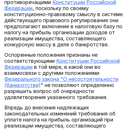
противоречащими
Конституции Российской
Федерации
, поскольку по своему
конституционно-правовому смыслу в системе
действующего правового регулирования они
предполагают включение в налоговую базу по
налогу на прибыль организации доходов от
реализации имущества, составляющего
конкурсную массу в деле о банкротстве.
Оспоренные положения признаны не
соответствующими
Конституции Российской
Федерации
в той мере, в какой они во
взаимосвязи с другими положениями
Федерального закона "О несостоятельности
(банкротстве)
" не позволяют определенно
разрешить вопрос об очередности
удовлетворения указанного требования.
Впредь до внесения надлежащих
законодательных изменений требования об
уплате налога на прибыль организаций при
реализации имущества, составляющего