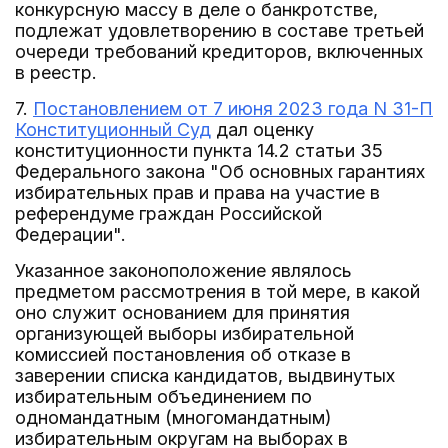
конкурсную массу в деле о банкротстве,
подлежат удовлетворению в составе третьей
очереди требований кредиторов, включенных
в реестр.
7.
Постановлением от 7 июня 2023 года N 31-П
Конституционный Суд
дал оценку
конституционности пункта 14.2 статьи 35
Федерального закона "Об основных гарантиях
избирательных прав и права на участие в
референдуме граждан Российской
Федерации".
Указанное законоположение являлось
предметом рассмотрения в той мере, в какой
оно служит основанием для принятия
организующей выборы избирательной
комиссией постановления об отказе в
заверении списка кандидатов, выдвинутых
избирательным объединением по
одномандатным (многомандатным)
избирательным округам на выборах в