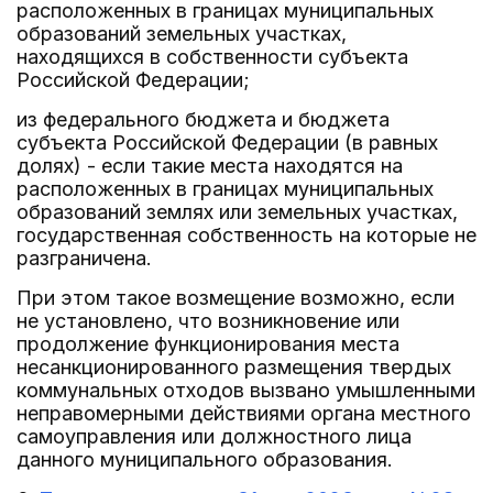
расположенных в границах муниципальных
образований земельных участках,
находящихся в собственности субъекта
Российской Федерации;
из федерального бюджета и бюджета
субъекта Российской Федерации (в равных
долях) - если такие места находятся на
расположенных в границах муниципальных
образований землях или земельных участках,
государственная собственность на которые не
разграничена.
При этом такое возмещение возможно, если
не установлено, что возникновение или
продолжение функционирования места
несанкционированного размещения твердых
коммунальных отходов вызвано умышленными
неправомерными действиями органа местного
самоуправления или должностного лица
данного муниципального образования.