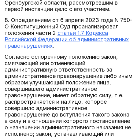
Оренбургской области, рассмотревшим в
первой инстанции дело с его участием.
8. Определением от 6 апреля 2023 года N 750-
О Конституционный Суд проанализировал
положения части 2
статьи 1.7 Кодекса
Российской Федерации об административных
правонарушениях
.
Согласно оспоренному положению закон,
смягчающий или отменяющий
административную ответственность за
административное правонарушение либо иным
образом улучшающий положение лица,
совершившего административное
правонарушение, имеет обратную силу, т.е.
распространяется и на лицо, которое
совершило административное
правонарушение до вступления такого закона
в силу и в отношении которого постановление
о назначении административного наказания не
исполнено; закон, устанавливающий или