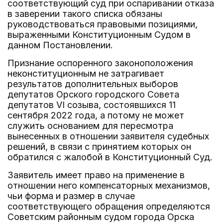
соответствующий суд при оспаривании отказа
в заверении такого списка обязаны
руководствоваться правовыми позициями,
выраженными Конституционным Судом в
данном Постановлении.
Признание оспоренного законоположения
неконституционным не затрагивает
результатов дополнительных выборов
депутатов Орского городского Совета
депутатов VI созыва, состоявшихся 11
сентября 2022 года, а потому не может
служить основанием для пересмотра
вынесенных в отношении заявителя судебных
решений, в связи с принятием которых он
обратился с жалобой в Конституционный Суд.
Заявитель имеет право на применение в
отношении него компенсаторных механизмов,
чьи форма и размер в случае
соответствующего обращения определяются
Советским районным судом города Орска