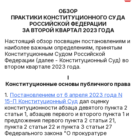
ОБЗОР
ПРАКТИКИ КОНСТИТУЦИОННОГО СУДА
РОССИЙСКОЙ ФЕДЕРАЦИИ
ЗА ВТОРОЙ КВАРТАЛ 2023 ГОДА
Настоящий обзор посвящен постановлениям и
наиболее важным определениям, принятым
Конституционным Судом Российской
Федерации (далее - Конституционный Суд) во
втором квартале 2023 года.
I
Конституционные основы публичного права
1.
Постановлением от 6 апреля 2023 года N
15-П Конституционный Суд
дал оценку
конституционности абзаца девятого пункта 2
статьи 1, абзацев первого и второго пункта 1 и
предложения первого пункта 2 статьи 21,
пункта 2 статьи 22 и пункта 3 статьи 27
Федерального закона "О прокуратуре