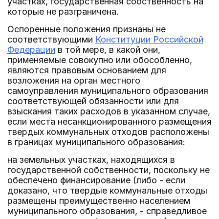
участках, государственная собственность на
которые не разграничена.
Оспоренные положения признаны не
соответствующими
Конституции Российской
Федерации
в той мере, в какой они,
применяемые совокупно или обособленно,
являются правовым основанием для
возложения на орган местного
самоуправления муниципального образования
соответствующей обязанности или для
взыскания таких расходов в указанном случае,
если места несанкционированного размещения
твердых коммунальных отходов расположены
в границах муниципального образования:
на земельных участках, находящихся в
государственной собственности, поскольку не
обеспечено финансирование (либо - если
доказано, что твердые коммунальные отходы
размещены преимущественно населением
муниципального образования, - справедливое