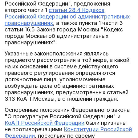
Российской Федерации", предложения
второго части 1
статьи 28.4 Кодекса
Российской Федерации об административных
правонарушениях
, а также пункта 1 части 3
статьи 16.5 Закона города Москвы "Кодекс
города Москвы об административных
правонарушениях".
Указанные законоположения являлись
предметом рассмотрения в той мере, в какой
на их основании в системе действующего
правового регулирования определяются
должностные лица, уполномоченные
возбуждать дела об административных
правонарушениях, предусмотренных статьей
3.13 КоАП Москвы, в отношении граждан.
Оспоренные положения Федерального закона
"О прокуратуре Российской Федерации" и
КоАП Российской Федерации
были признаны
не противоречащими
Конституции Российской
Федерации
, поскольку по своему