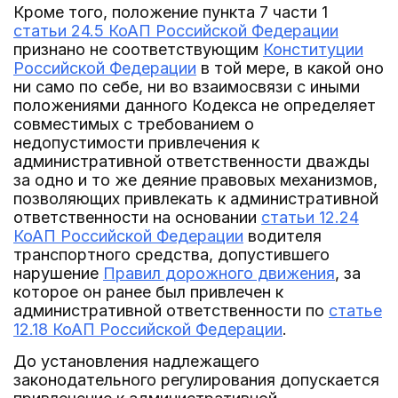
Кроме того, положение пункта 7 части 1
статьи 24.5 КоАП Российской Федерации
признано не соответствующим
Конституции
Российской Федерации
в той мере, в какой оно
ни само по себе, ни во взаимосвязи с иными
положениями данного Кодекса не определяет
совместимых с требованием о
недопустимости привлечения к
административной ответственности дважды
за одно и то же деяние правовых механизмов,
позволяющих привлекать к административной
ответственности на основании
статьи 12.24
КоАП Российской Федерации
водителя
транспортного средства, допустившего
нарушение
Правил дорожного движения
, за
которое он ранее был привлечен к
административной ответственности по
статье
12.18 КоАП Российской Федерации
.
До установления надлежащего
законодательного регулирования допускается