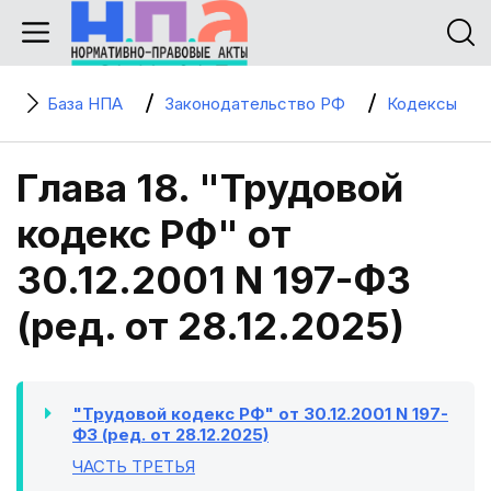
База НПА
Законодательство РФ
Кодексы
Глава 18. "Трудовой
кодекс РФ" от
30.12.2001 N 197-ФЗ
(ред. от 28.12.2025)
"Трудовой кодекс РФ" от 30.12.2001 N 197-
ФЗ (ред. от 28.12.2025)
ЧАСТЬ ТРЕТЬЯ