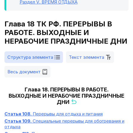
Раздел V
. ВРЕМЯ ОТДЫХА
Глава 18 ТК РФ. ПЕРЕРЫВЫ В
РАБОТЕ. ВЫХОДНЫЕ И
НЕРАБОЧИЕ ПРАЗДНИЧНЫЕ ДНИ
Структура элемента
Текст элемента
Весь документ
Глава 18. ПЕРЕРЫВЫ В РАБОТЕ.
ВЫХОДНЫЕ И НЕРАБОЧИЕ ПРАЗДНИЧНЫЕ
ДНИ
Статья 108.
Перерывы для отдыха и питания
Статья 109.
Специальные перерывы для обогревания и
отдыха