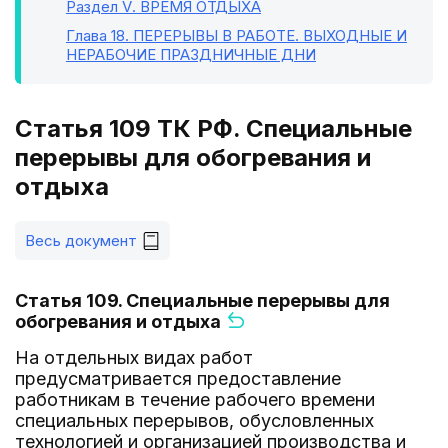
Раздел V
. ВРЕМЯ ОТДЫХА
Глава 18
. ПЕРЕРЫВЫ В РАБОТЕ. ВЫХОДНЫЕ И
НЕРАБОЧИЕ ПРАЗДНИЧНЫЕ ДНИ
Статья 109 ТК РФ. Специальные
перерывы для обогревания и
отдыха
Весь документ
Статья 109. Специальные перерывы для
обогревания и отдыха
На отдельных видах работ
предусматривается предоставление
работникам в течение рабочего времени
специальных перерывов, обусловленных
технологией и организацией производства и