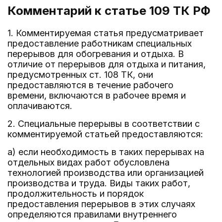
Комментарий к статье 109
ТК РФ
1. Комментируемая статья предусматривает
предоставление работникам специальных
перерывов для обогревания и отдыха. В
отличие от перерывов для отдыха и питания,
предусмотренных ст. 108 ТК, они
предоставляются в течение рабочего
времени, включаются в рабочее время и
оплачиваются.
2. Специальные перерывы в соответствии с
комментируемой статьей предоставляются:
а) если необходимость в таких перерывах на
отдельных видах работ обусловлена
технологией производства или организацией
производства и труда. Виды таких работ,
продолжительность и порядок
предоставления перерывов в этих случаях
определяются правилами внутреннего