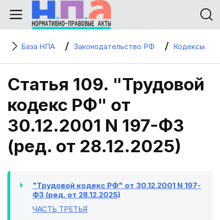
База НПА
Законодательство РФ
Кодексы
Статья 109. "Трудовой
кодекс РФ" от
30.12.2001 N 197-ФЗ
(ред. от 28.12.2025)
"Трудовой кодекс РФ" от 30.12.2001 N 197-
ФЗ (ред. от 28.12.2025)
ЧАСТЬ ТРЕТЬЯ