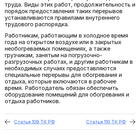
труда. Виды этих работ, продолжительность и
порядок предоставления таких перерывов
устанавливаются правилами внутреннего
трудового распорядка.
Работникам, работающим в холодное время
года на открытом воздухе или в закрытых
необогреваемых помещениях, а также
грузчикам, занятым на погрузочно-
разгрузочных работах, и другим работникам в
необходимых случаях предоставляются
специальные перерывы для обогревания и
отдыха, которые включаются в рабочее
время. Работодатель обязан обеспечить
оборудование помещений для обогревания и
отдыха работников.
Статья 108 ТК РФ
Статья 110 ТК РФ