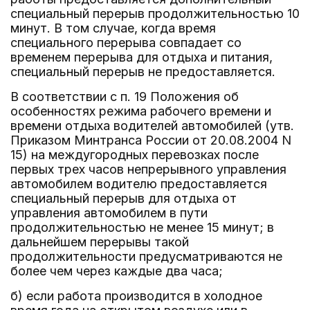
специальный перерыв продолжительностью 10
минут. В том случае, когда время
специального перерыва совпадает со
временем перерыва для отдыха и питания,
специальный перерыв не предоставляется.
В соответствии с п. 19 Положения об
особенностях режима рабочего времени и
времени отдыха водителей автомобилей (утв.
Приказом Минтранса России от 20.08.2004 N
15) на междугородных перевозках после
первых трех часов непрерывного управления
автомобилем водителю предоставляется
специальный перерыв для отдыха от
управления автомобилем в пути
продолжительностью не менее 15 минут; в
дальнейшем перерывы такой
продолжительности предусматриваются не
более чем через каждые два часа;
б) если работа производится в холодное